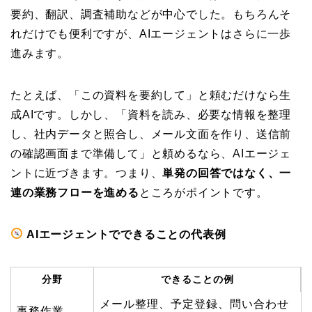
要約、翻訳、調査補助などが中心でした。もちろんそ
れだけでも便利ですが、AIエージェントはさらに一歩
進みます。
たとえば、「この資料を要約して」と頼むだけなら生
成AIです。しかし、「資料を読み、必要な情報を整理
し、社内データと照合し、メール文面を作り、送信前
の確認画面まで準備して」と頼めるなら、AIエージェ
ントに近づきます。つまり、
単発の回答ではなく、一
連の業務フローを進める
ところがポイントです。
AIエージェントでできることの代表例
分野
できることの例
メール整理、予定登録、問い合わせ
事務作業