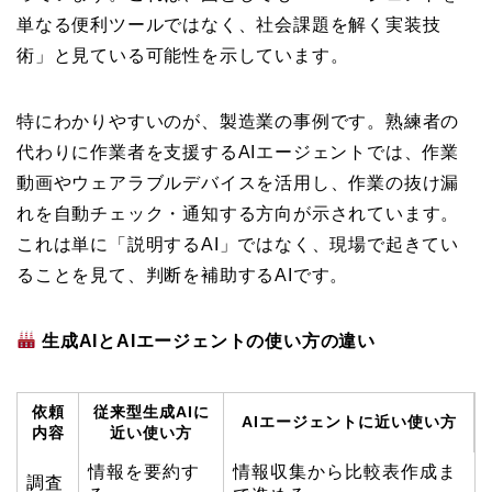
単なる便利ツールではなく、社会課題を解く実装技
術」と見ている可能性を示しています。
特にわかりやすいのが、製造業の事例です。熟練者の
代わりに作業者を支援するAIエージェントでは、作業
動画やウェアラブルデバイスを活用し、作業の抜け漏
れを自動チェック・通知する方向が示されています。
これは単に「説明するAI」ではなく、現場で起きてい
ることを見て、判断を補助するAIです。
生成AIとAIエージェントの使い方の違い
依頼
従来型生成AIに
AIエージェントに近い使い方
内容
近い使い方
情報を要約す
情報収集から比較表作成ま
調査