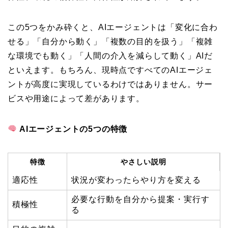
この5つをかみ砕くと、AIエージェントは「変化に合わ
せる」「自分から動く」「複数の目的を扱う」「複雑
な環境でも動く」「人間の介入を減らして動く」AIだ
といえます。もちろん、現時点ですべてのAIエージェ
ントが高度に実現しているわけではありません。サー
ビスや用途によって差があります。
AIエージェントの5つの特徴
特徴
やさしい説明
適応性
状況が変わったらやり方を変える
必要な行動を自分から提案・実行す
積極性
る