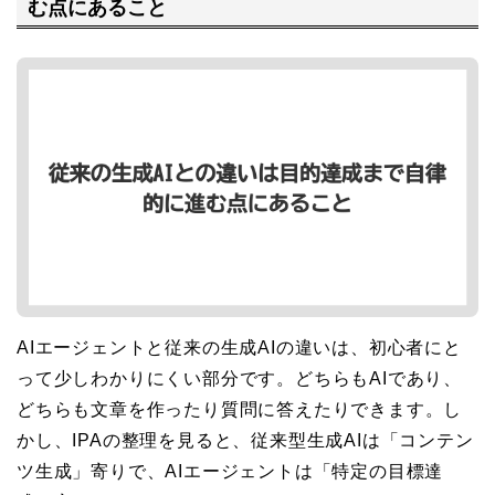
む点にあること
AIエージェントと従来の生成AIの違いは、初心者にと
って少しわかりにくい部分です。どちらもAIであり、
どちらも文章を作ったり質問に答えたりできます。し
かし、IPAの整理を見ると、従来型生成AIは「コンテン
ツ生成」寄りで、AIエージェントは「特定の目標達