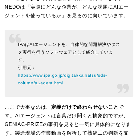
NEDOは「実際にどんな企業が、どんな課題にAIエー
ジェントを使っているか」を見るのに向いています。
IPAはAIエージェントを、自律的な問題解決やタス
ク実行を行うソフトウェアとして紹介していま
す。
引用元：
https://www.ipa.go.jp/digital/kaihatsu/sds-
column/ai-agent.html
ここで大事なのは、
定義だけで終わらせないこと
で
す。AIエージェントは言葉だけ聞くと抽象的ですが、
GENIAC-PRIZEの事例を見ると一気に具体的になりま
す。製造現場の作業動画を解析して熟練工の判断を支