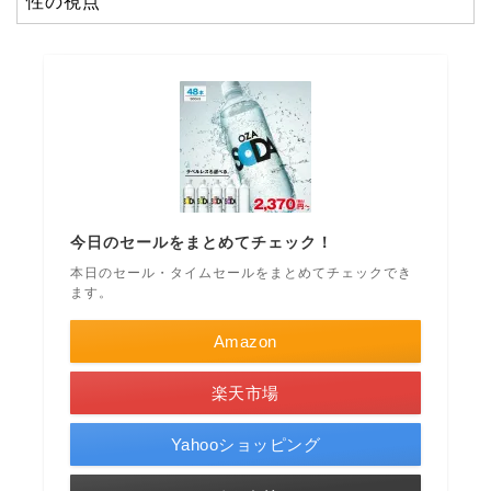
性の視点
今日のセールをまとめてチェック！
本日のセール・タイムセールをまとめてチェックでき
ます。
Amazon
楽天市場
Yahooショッピング