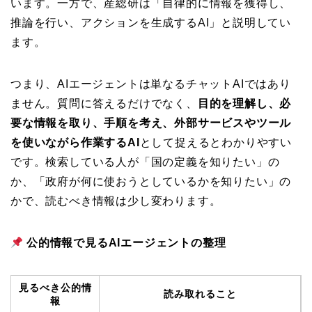
います。一方で、産総研は「自律的に情報を獲得し、
推論を行い、アクションを生成するAI」と説明してい
ます。
つまり、AIエージェントは単なるチャットAIではあり
ません。質問に答えるだけでなく、
目的を理解し、必
要な情報を取り、手順を考え、外部サービスやツール
を使いながら作業するAI
として捉えるとわかりやすい
です。検索している人が「国の定義を知りたい」の
か、「政府が何に使おうとしているかを知りたい」の
かで、読むべき情報は少し変わります。
公的情報で見るAIエージェントの整理
見るべき公的情
読み取れること
報