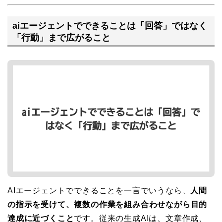
aiエージェントでできることは「回答」ではなく
「行動」まで広がること
AIエージェントでできることを一言でいうなら、
人間
の指示を受けて、複数の作業を組み合わせながら目的
達成に近づくこと
です。従来の生成AIは、文章作成、