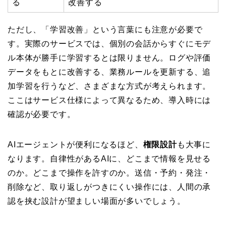
る
改善する
ただし、「学習改善」という言葉にも注意が必要で
す。実際のサービスでは、個別の会話からすぐにモデ
ル本体が勝手に学習するとは限りません。ログや評価
データをもとに改善する、業務ルールを更新する、追
加学習を行うなど、さまざまな方式が考えられます。
ここはサービス仕様によって異なるため、導入時には
確認が必要です。
AIエージェントが便利になるほど、
権限設計
も大事に
なります。自律性があるAIに、どこまで情報を見せる
のか。どこまで操作を許すのか。送信・予約・発注・
削除など、取り返しがつきにくい操作には、人間の承
認を挟む設計が望ましい場面が多いでしょう。