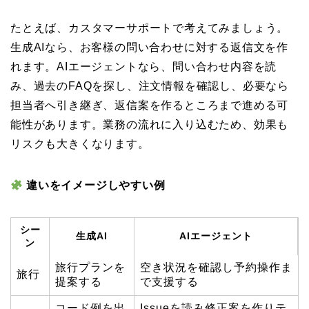
たとえば、カスタマーサポートで考えてみましょう。
生成AIなら、お客様の問い合わせに対する返信文を作
れます。AIエージェントなら、問い合わせ内容を読
み、過去のFAQを探し、注文情報を確認し、必要なら
担当者へ引き継ぎ、返信案を作るところまで進める可
能性があります。業務の流れに入り込むため、効果も
リスクも大きくなります。
違いをイメージしやすい例
シー
生成AI
AIエージェント
ン
旅行プランを
空き状況を確認し予約操作ま
旅行
提案する
で支援する
コード例を出
Issueを読み修正案を作りテ