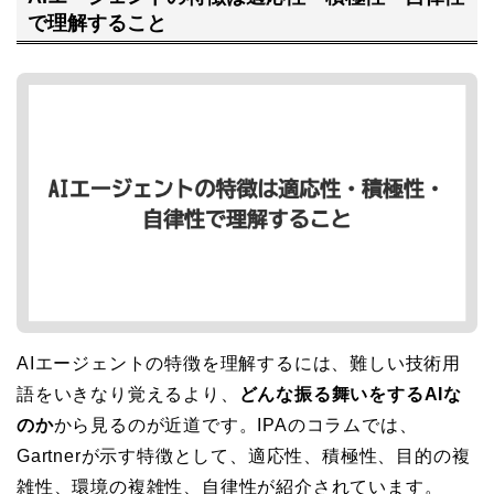
で理解すること
AIエージェントの特徴を理解するには、難しい技術用
語をいきなり覚えるより、
どんな振る舞いをするAIな
のか
から見るのが近道です。IPAのコラムでは、
Gartnerが示す特徴として、適応性、積極性、目的の複
雑性、環境の複雑性、自律性が紹介されています。