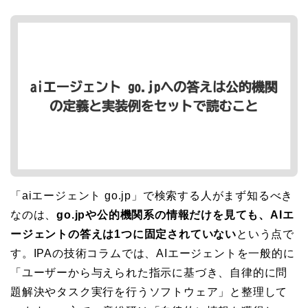
「aiエージェント go.jp」で検索する人がまず知るべき
なのは、
go.jpや公的機関系の情報だけを見ても、AIエ
ージェントの答えは1つに固定されていない
という点で
す。IPAの技術コラムでは、AIエージェントを一般的に
「ユーザーから与えられた指示に基づき、自律的に問
題解決やタスク実行を行うソフトウェア」と整理して