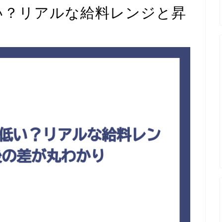
低い？リアルな給料レンジと昇