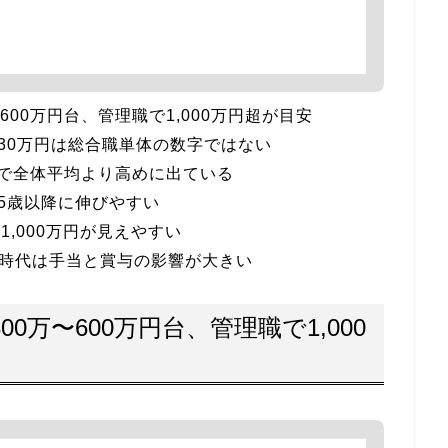
600万円台、管理職で1,000万円超が目安
730万円は総合職単体の数字ではない
万円で全体平均より高めに出ている
35歳以降に伸びやすい
,000万円が見えやすい
若手時代は手当と賞与の影響が大きい
0万〜600万円台、管理職で1,000