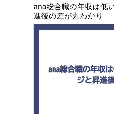
ana総合職の年収は
進後の差が丸わかり