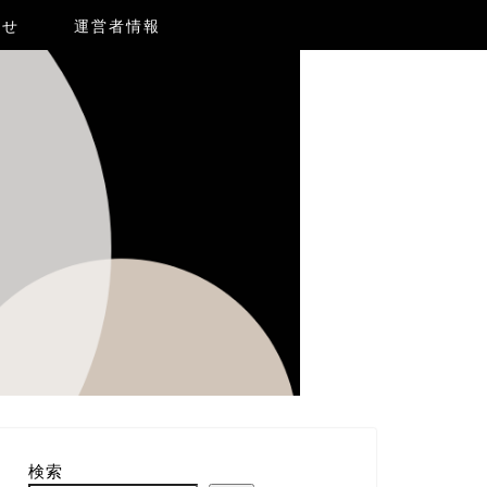
合せ
運営者情報
検索