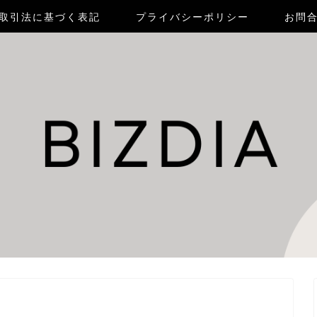
取引法に基づく表記
プライバシーポリシー
お問