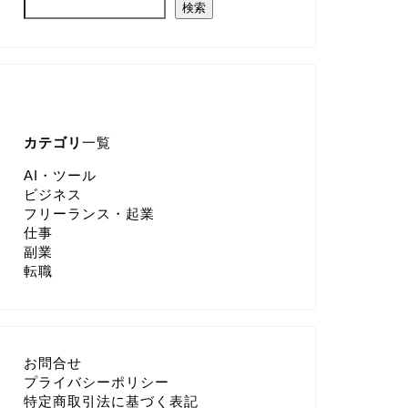
検索
カテゴリ
一覧
AI・ツール
ビジネス
フリーランス・起業
仕事
副業
転職
お問合せ
プライバシーポリシー
特定商取引法に基づく表記