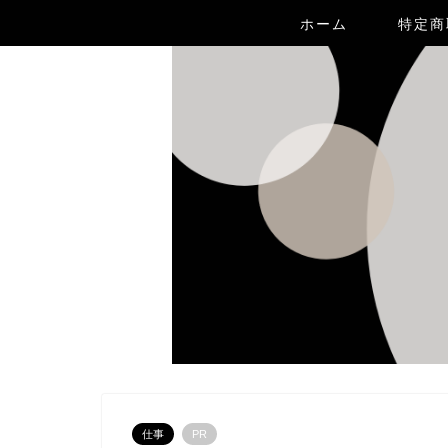
ホーム
特定商
仕事
PR