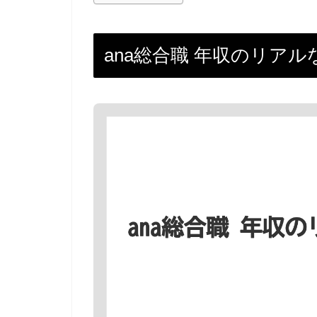
ana総合職 年収のリア