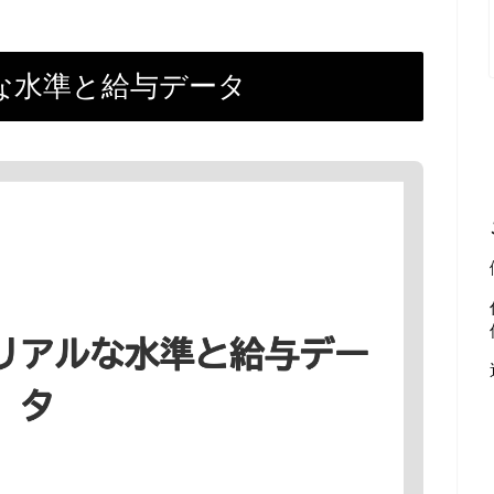
ルな水準と給与データ