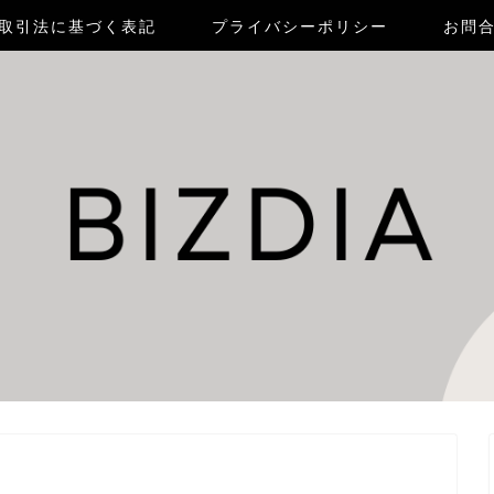
取引法に基づく表記
プライバシーポリシー
お問