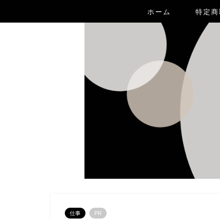
ホーム
特定商
仕事
PR