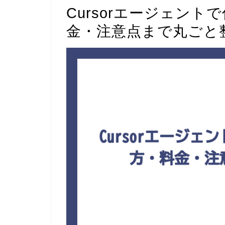
Cursorエージェン
金・注意点まで丸ごと