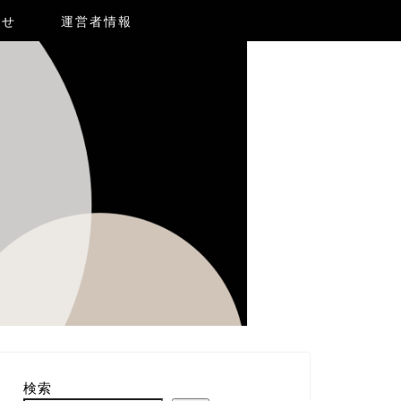
合せ
運営者情報
検索