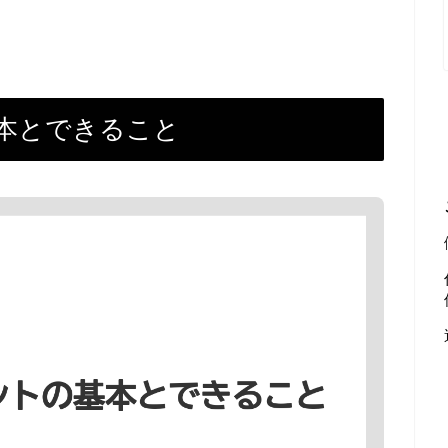
の基本とできること