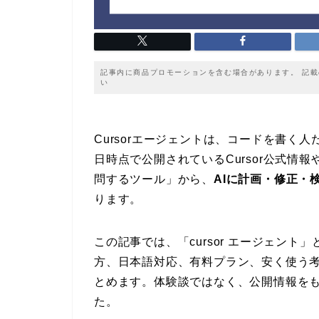
記事内に商品プロモーションを含む場合があります。 記
い
Cursorエージェントは、コードを書く人
日時点で公開されているCursor公式情報
問するツール」から、
AIに計画・修正・
ります。
この記事では、「cursor エージェン
方、日本語対応、有料プラン、安く使う
とめます。体験談ではなく、公開情報を
た。