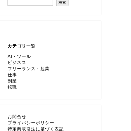
検索
カテゴリ
一覧
AI・ツール
ビジネス
フリーランス・起業
仕事
副業
転職
お問合せ
プライバシーポリシー
特定商取引法に基づく表記