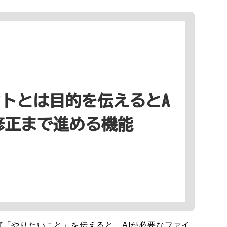
えば「やりたいこと」を伝えると、AIが必要なファイ