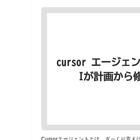
Cursorエージェントとは、ざっくり言