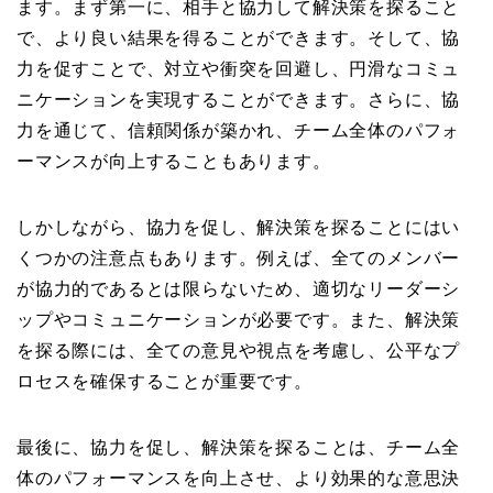
ます。まず第一に、相手と協力して解決策を探ること
で、より良い結果を得ることができます。そして、協
力を促すことで、対立や衝突を回避し、円滑なコミュ
ニケーションを実現することができます。さらに、協
力を通じて、信頼関係が築かれ、チーム全体のパフォ
ーマンスが向上することもあります。
しかしながら、協力を促し、解決策を探ることにはい
くつかの注意点もあります。例えば、全てのメンバー
が協力的であるとは限らないため、適切なリーダーシ
ップやコミュニケーションが必要です。また、解決策
を探る際には、全ての意見や視点を考慮し、公平なプ
ロセスを確保することが重要です。
最後に、協力を促し、解決策を探ることは、チーム全
体のパフォーマンスを向上させ、より効果的な意思決