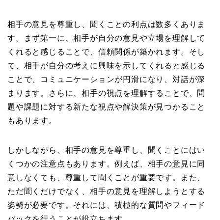
相手の意見を尊重し、聞くことの利点は数多くありま
す。まず第一に、相手が自分の意見や立場を理解して
くれると感じることで、信頼関係が築かれます。そし
て、相手が自分の考えに興味を示してくれると感じる
ことで、コミュニケーションが円滑になり、対話が深
まります。さらに、相手の視点を理解することで、問
題や課題に対する新たな視点や解決策が見つかること
もあります。
しかしながら、相手の意見を尊重し、聞くことにはい
くつかの注意点もあります。例えば、相手の意見に同
意しなくても、尊重して聞くことが重要です。また、
ただ聞くだけでなく、相手の意見を理解しようとする
姿勢が必要です。それには、積極的な質問やフィード
バックを行うことが役立ちます。