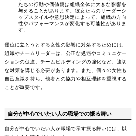
たちの行動や価値観は組織全体に大きな影響を
与えることがあります。彼女たちのリーダーシ
ップスタイルや意思決定によって、組織の方向
性やパフォーマンスが変化する可能性がありま
す。
優位に立とうとする女性の影響に対処するためには、
組織やチームリーダーは、公正な処遇やコミュニケー
ションの促進、チームビルディングの強化など、適切
な対策を講じる必要があります。また、個々の女性も
自己意識を持ち、他者との協力や相互理解を重視する
ことが重要です。
自分が中心でいたい人の職場での振る舞い
自分が中心でいたい人が職場で示す振る舞いには、以