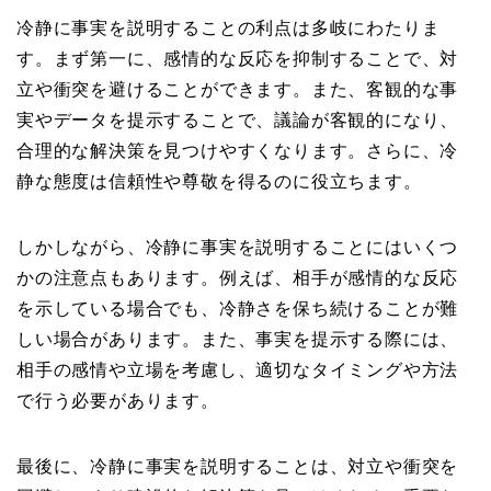
冷静に事実を説明することの利点は多岐にわたりま
す。まず第一に、感情的な反応を抑制することで、対
立や衝突を避けることができます。また、客観的な事
実やデータを提示することで、議論が客観的になり、
合理的な解決策を見つけやすくなります。さらに、冷
静な態度は信頼性や尊敬を得るのに役立ちます。
しかしながら、冷静に事実を説明することにはいくつ
かの注意点もあります。例えば、相手が感情的な反応
を示している場合でも、冷静さを保ち続けることが難
しい場合があります。また、事実を提示する際には、
相手の感情や立場を考慮し、適切なタイミングや方法
で行う必要があります。
最後に、冷静に事実を説明することは、対立や衝突を