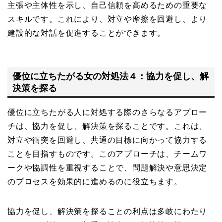
主張や主体性を示し、自己信頼を高めるための重要な
スキルです。これにより、対立や摩擦を回避し、より
建設的な対話を促進することができます。
優位に立ちたがる女の対処法４：協力を促し、解
決策を探る
優位に立ちたがる人に対処する際のさらなるアプロー
チは、協力を促し、解決策を探ることです。これは、
対立や衝突を回避し、共通の目標に向かって協力する
ことを目指すものです。このアプローチは、チームワ
ークや協調性を重視することで、問題解決や意思決定
のプロセスを効果的に進めるのに役立ちます。
協力を促し、解決策を探ることの利点は多岐にわたり