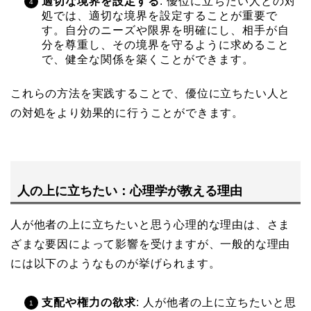
適切な境界を設定する
: 優位に立ちたい人との対
処では、適切な境界を設定することが重要で
す。自分のニーズや限界を明確にし、相手が自
分を尊重し、その境界を守るように求めること
で、健全な関係を築くことができます。
これらの方法を実践することで、優位に立ちたい人と
の対処をより効果的に行うことができます。
人の上に立ちたい：心理学が教える理由
人が他者の上に立ちたいと思う心理的な理由は、さま
ざまな要因によって影響を受けますが、一般的な理由
には以下のようなものが挙げられます。
支配や権力の欲求
: 人が他者の上に立ちたいと思