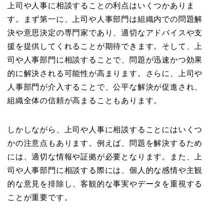
上司や人事に相談することの利点はいくつかありま
す。まず第一に、上司や人事部門は組織内での問題解
決や意思決定の専門家であり、適切なアドバイスや支
援を提供してくれることが期待できます。そして、上
司や人事部門に相談することで、問題が迅速かつ効果
的に解決される可能性が高まります。さらに、上司や
人事部門が介入することで、公平な解決が促進され、
組織全体の信頼が高まることもあります。
しかしながら、上司や人事に相談することにはいくつ
かの注意点もあります。例えば、問題を解決するため
には、適切な情報や証拠が必要となります。また、上
司や人事部門に相談する際には、個人的な感情や主観
的な意見を排除し、客観的な事実やデータを重視する
ことが重要です。