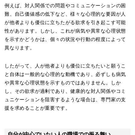
例えば、対人関係での問題やコミュニケーションの困
難、自己価値感の低下など、様々な心理的な要因が人
が他者よりも優位に立ちたがる欲求を引き起こす可能
性があります。しかし、これが病気や異常な心理状態
を示すかどうかは、個々の状況や行動の程度によって
異なります。
したがって、人が他者よりも優位に立ちたいと願うこ
と自体は一般的な心理的な動機であり、必ずしも病気
や異常な心理状態を示すものではありません。しか
し、その欲求が過剰であり、健康的な対人関係やコミ
ュニケーションを阻害するような場合は、専門家の支
援を求めることが重要です。
自分が中心でいたい人の職場での振る舞い