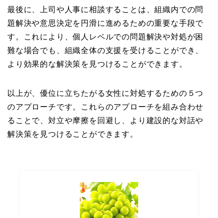
最後に、上司や人事に相談することは、組織内での問
題解決や意思決定を円滑に進めるための重要な手段で
す。これにより、個人レベルでの問題解決や対処が困
難な場合でも、組織全体の支援を受けることができ、
より効果的な解決策を見つけることができます。
以上が、優位に立ちたがる女性に対処するための５つ
のアプローチです。これらのアプローチを組み合わせ
ることで、対立や摩擦を回避し、より建設的な対話や
解決策を見つけることができます。