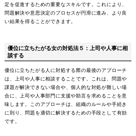
定を促進するための重要なスキルです。これにより、
問題解決や意思決定のプロセスが円滑に進み、より良
い結果を得ることができます。
優位に立ちたがる女の対処法５：上司や人事に相
談する
優位に立ちたがる人に対処する際の最後のアプローチ
は、上司や人事に相談することです。これは、問題や
課題が解決できない場合や、個人的な対処が難しい場
合に、上司や人事部門に支援や助言を求めることを意
味します。このアプローチは、組織のルールや手続き
に則り、問題を適切に解決するための手段として有効
です。