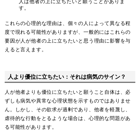
人は他者の上に立ちたいと願うことがありま
す。
これらの心理的な理由は、個々の人によって異なる程
度で現れる可能性がありますが、一般的にはこれらの
要因が人が他者の上に立ちたいと思う理由に影響を与
えると言えます。
人より優位に立ちたい：それは病気のサイン？
人が他者よりも優位に立ちたいと願うこと自体は、必
ずしも病気や異常な心理状態を示すものではありませ
ん。しかし、その欲求が過剰であり、他者を軽蔑し、
虐待的な行動をとるような場合は、心理的な問題があ
る可能性があります。