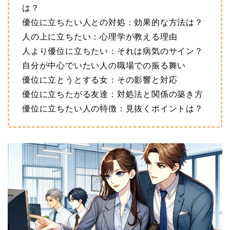
は？
優位に立ちたい人との対処：効果的な方法は？
人の上に立ちたい：心理学が教える理由
人より優位に立ちたい：それは病気のサイン？
自分が中心でいたい人の職場での振る舞い
優位に立とうとする女：その影響と対応
優位に立ちたがる友達：対処法と関係の築き方
優位に立ちたい人の特徴：見抜くポイントは？