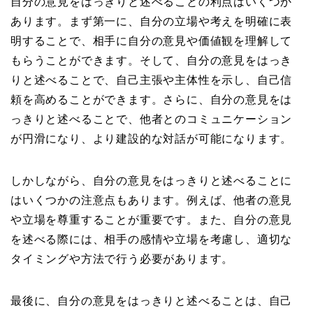
自分の意見をはっきりと述べることの利点はいくつか
あります。まず第一に、自分の立場や考えを明確に表
明することで、相手に自分の意見や価値観を理解して
もらうことができます。そして、自分の意見をはっき
りと述べることで、自己主張や主体性を示し、自己信
頼を高めることができます。さらに、自分の意見をは
っきりと述べることで、他者とのコミュニケーション
が円滑になり、より建設的な対話が可能になります。
しかしながら、自分の意見をはっきりと述べることに
はいくつかの注意点もあります。例えば、他者の意見
や立場を尊重することが重要です。また、自分の意見
を述べる際には、相手の感情や立場を考慮し、適切な
タイミングや方法で行う必要があります。
最後に、自分の意見をはっきりと述べることは、自己