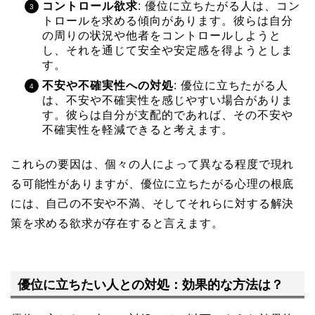
コントロール欲求
: 優位に立ちたがる人は、コン
トロールを求める傾向があります。彼らは自分
の周りの状況や他者をコントロールしようと
し、それを通じて安全や安定感を得ようとしま
す。
不安や不確実性への対処
: 優位に立ちたがる人
は、不安や不確実性を感じやすい場合がありま
す。彼らは自分が支配的であれば、その不安や
不確実性を軽減できると考えます。
これらの要因は、個々の人によって異なる程度で現れ
る可能性がありますが、優位に立ちたがる心理の根底
には、自己の不安や不満、そしてそれらに対する解決
策を求める欲求が存在すると言えます。
優位に立ちたい人との対処：効果的な方法は？