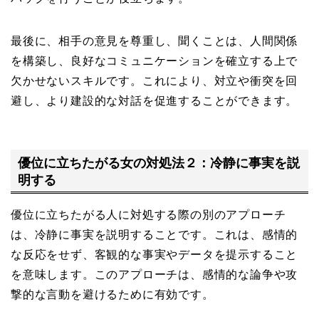
最後に、相手の意見を尊重し、聞くことは、人間関係
を構築し、良好なコミュニケーションを確立する上で
欠かせないスキルです。これにより、対立や衝突を回
避し、より建設的な対話を促進することができます。
優位に立ちたがる女の対処法２：冷静に事実を説
明する
優位に立ちたがる人に対処する際の別のアプローチ
は、冷静に事実を説明することです。これは、感情的
な反応をせず、客観的な事実やデータを提示すること
を意味します。このアプローチは、感情的な論争や攻
撃的な言動を避けるために有効です。