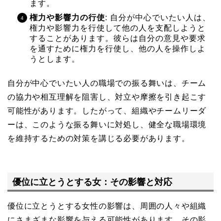
ます。
権力や影響力の行使
: 自分が中心でいたい人は、
権力や影響力を行使して他の人を支配しようと
することがあります。彼らは自分の意見や要求
を通すために権力を行使し、他の人を操作しよ
うとします。
自分が中心でいたい人の職場での振る舞いは、チーム
の協力や相互理解を阻害し、対立や摩擦を引き起こす
可能性があります。したがって、組織やチームリーダ
ーは、このような振る舞いに対処し、健全な職場環境
を維持するための対策を講じる必要があります。
優位に立とうとする女：その影響と対応
優位に立とうとする女性の影響は、周囲の人々や組織
にさまざまな影響を与える可能性があります。その影