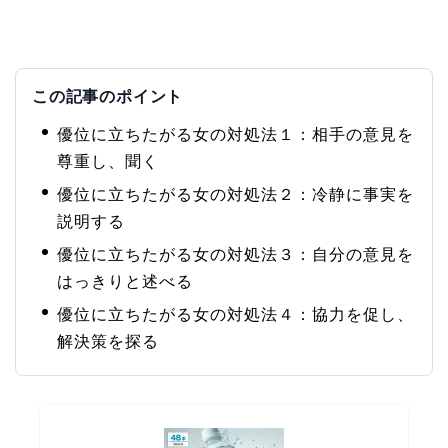
この記事のポイント
優位に立ちたがる女の対処法１：相手の意見を
尊重し、聞く
優位に立ちたがる女の対処法２：冷静に事実を
説明する
優位に立ちたがる女の対処法３：自分の意見を
はっきりと述べる
優位に立ちたがる女の対処法４：協力を促し、
解決策を探る