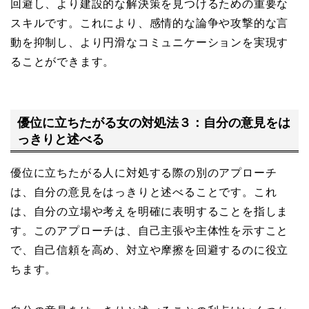
回避し、より建設的な解決策を見つけるための重要な
スキルです。これにより、感情的な論争や攻撃的な言
動を抑制し、より円滑なコミュニケーションを実現す
ることができます。
優位に立ちたがる女の対処法３：自分の意見をは
っきりと述べる
優位に立ちたがる人に対処する際の別のアプローチ
は、自分の意見をはっきりと述べることです。これ
は、自分の立場や考えを明確に表明することを指しま
す。このアプローチは、自己主張や主体性を示すこと
で、自己信頼を高め、対立や摩擦を回避するのに役立
ちます。