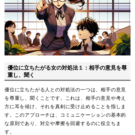
優位に立ちたがる女の対処法１：相手の意見を尊
重し、聞く
優位に立ちたがる人との対処法の一つは、相手の意見
を尊重し、聞くことです。これは、相手の意見や考え
方に耳を傾け、それを真剣に受け止めることを指しま
す。このアプローチは、コミュニケーションの基本的
な原則であり、対立や摩擦を回避するのに役立ちま
す。