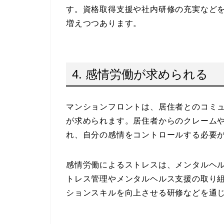
す。資格取得支援や社内研修の充実など
増えつつあります。
4. 感情労働が求められる
マンションフロントは、居住者とのコミ
が求められます。居住者からのクレーム
れ、自分の感情をコントロールする必要
感情労働によるストレスは、メンタルヘ
トレス管理やメンタルヘルス支援の取り
ションスキルを向上させる研修などを通