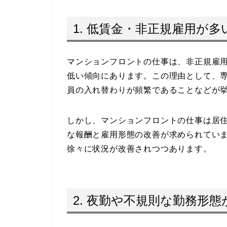
1. 低賃金・非正規雇用が多
マンションフロントの仕事は、非正規雇
低い傾向にあります。この理由として、
員の入れ替わりが頻繁であることなどが
しかし、マンションフロントの仕事は居
な報酬と雇用形態の改善が求められてい
徐々に状況が改善されつつあります。
2. 夜勤や不規則な勤務形態