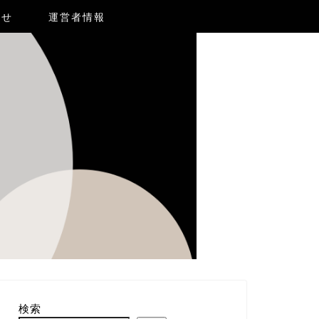
合せ
運営者情報
検索