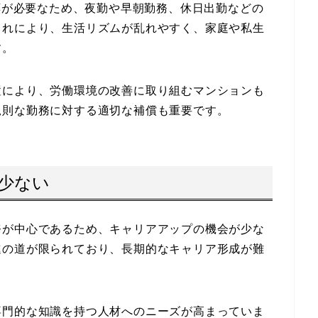
対応が必要なため、夜勤や早朝勤務、休日出勤などの
これにより、生活リズムが乱れやすく、家庭や私生
す。
置により、労働環境の改善に取り組むマンションも
規則な勤務に対する適切な補償も重要です。
が少ない
務が中心であるため、キャリアアップの機会が少な
進の道が限られており、長期的なキャリア形成が難
専門的な知識を持つ人材へのニーズが高まっていま