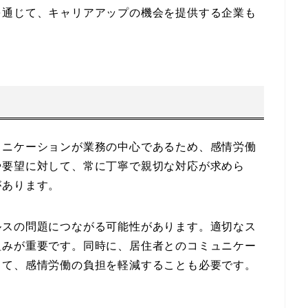
を通じて、キャリアアップの機会を提供する企業も
ュニケーションが業務の中心であるため、感情労働
や要望に対して、常に丁寧で親切な対応が求めら
があります。
ルスの問題につながる可能性があります。適切なス
組みが重要です。同時に、居住者とのコミュニケー
じて、感情労働の負担を軽減することも必要です。