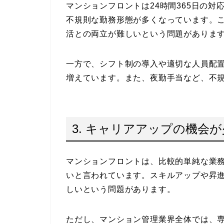
マンションフロントは24時間365日の
不規則な勤務形態が多くなっています。
活との両立が難しいという問題がありま
一方で、シフト制の導入や適切な人員配
増えています。また、夜勤手当など、不
3. キャリアアップの機会
マンションフロントは、比較的単純な業
いと言われています。スキルアップや昇
しいという問題があります。
ただし、マンション管理業界全体では、