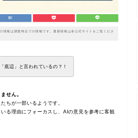
載の情報は調査時点での情報です。最新情報は各公式サイトをご覧くださ
「底辺」と言われているの？！
りません。
人たちが一部いるようです。
いる理由にフォーカスし、AIの意見を参考に客観