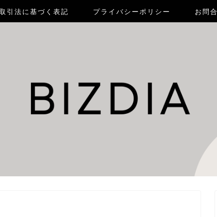
取引法に基づく表記
プライバシーポリシー
お問