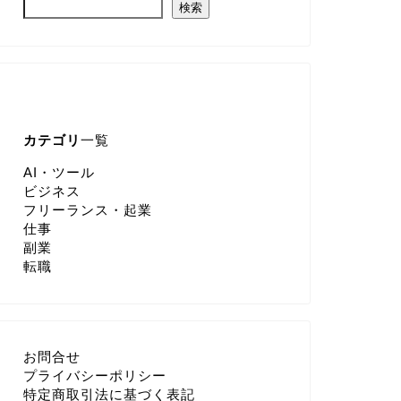
検索
カテゴリ
一覧
AI・ツール
ビジネス
フリーランス・起業
仕事
副業
転職
お問合せ
プライバシーポリシー
特定商取引法に基づく表記