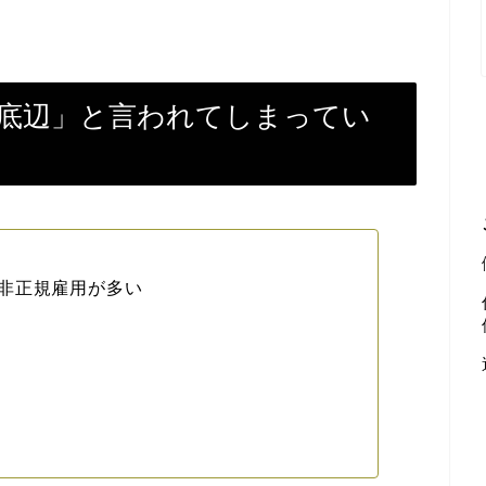
底辺」と言われてしまってい
非正規雇用が多い