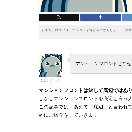
記事内に商品プロモーションを含む場合があります。 記
い
マンションフロントはなぜ
なまずリーマン
マンションフロントは決して底辺ではあ
しかしマンションフロントを底辺と言う
この記事では、あえて「底辺」と言われて
的にご紹介をしていきます。