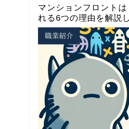
マンションフロントは
れる6つの理由を解説