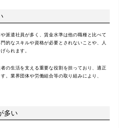
い
用や派遣社員が多く、賃金水準は他の職種と比べて
専門的なスキルや資格が必要とされないことや、人
挙げられます。
住者の生活を支える重要な役割を担っており、適正
ます。業界団体や労働組合等の取り組みにより、
が多い