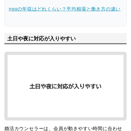
ngoの年収はどれくらい？平均相場と働き方の違い
土日や夜に対応が入りやすい
婚活カウンセラーは、会員が動きやすい時間に合わせ