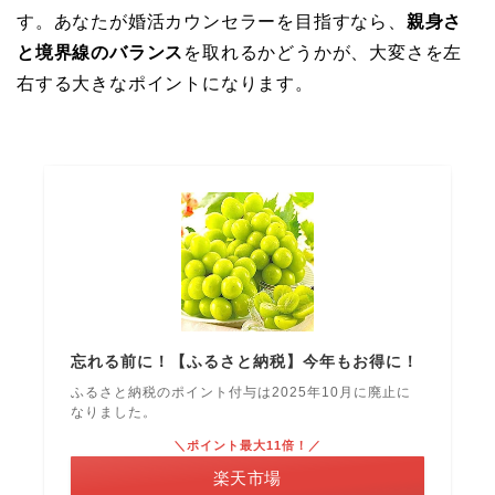
す。あなたが婚活カウンセラーを目指すなら、
親身さ
と境界線のバランス
を取れるかどうかが、大変さを左
右する大きなポイントになります。
忘れる前に！【ふるさと納税】今年もお得に！
ふるさと納税のポイント付与は2025年10月に廃止に
なりました。
＼ポイント最大11倍！／
楽天市場