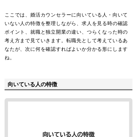
ここでは、婚活カウンセラーに向いている人・向いて
いない人の特徴を整理しながら、求人を見る時の確認
ポイント、就職と独立開業の違い、つらくなった時の
考え方まで見ていきます。転職先として考えているあ
なたが、次に何を確認すればよいか分かる形にします
ね。
向いている人の特徴