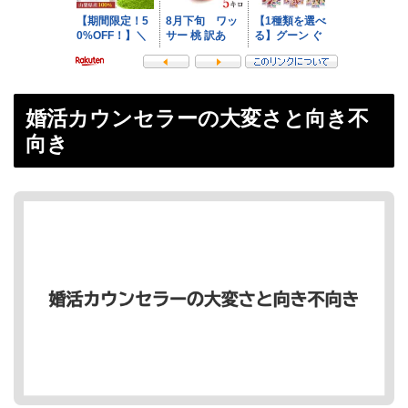
婚活カウンセラーの大変さと向き不
向き