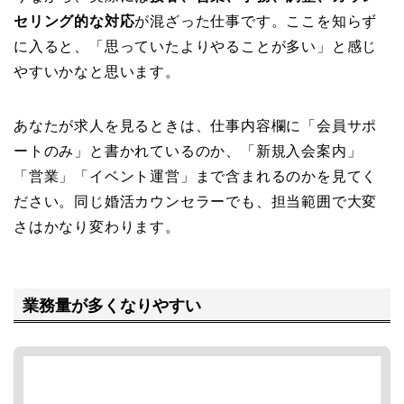
セリング的な対応
が混ざった仕事です。ここを知らず
に入ると、「思っていたよりやることが多い」と感じ
やすいかなと思います。
あなたが求人を見るときは、仕事内容欄に「会員サポ
ートのみ」と書かれているのか、「新規入会案内」
「営業」「イベント運営」まで含まれるのかを見てく
ださい。同じ婚活カウンセラーでも、担当範囲で大変
さはかなり変わります。
業務量が多くなりやすい