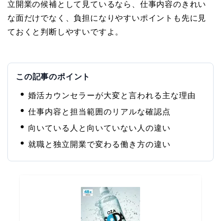
立開業の候補として見ているなら、仕事内容のきれい
な面だけでなく、負担になりやすいポイントも先に見
ておくと判断しやすいですよ。
この記事のポイント
婚活カウンセラーが大変と言われる主な理由
仕事内容と担当範囲のリアルな確認点
向いている人と向いていない人の違い
就職と独立開業で変わる働き方の違い