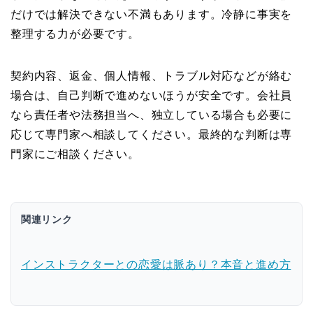
だけでは解決できない不満もあります。冷静に事実を
整理する力が必要です。
契約内容、返金、個人情報、トラブル対応などが絡む
場合は、自己判断で進めないほうが安全です。会社員
なら責任者や法務担当へ、独立している場合も必要に
応じて専門家へ相談してください。最終的な判断は専
門家にご相談ください。
関連リンク
インストラクターとの恋愛は脈あり？本音と進め方