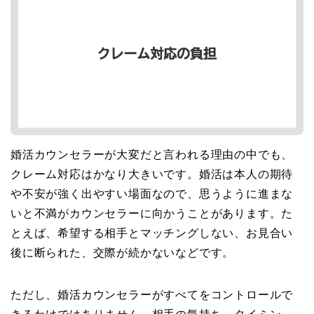
婚活カウンセラーが大変だと言われる理由の中でも、
クレーム対応はかなり大きいです。婚活は本人の期待
や不安が強く出やすい場面なので、思うように進まな
いと不満がカウンセラーに向かうことがあります。た
とえば、希望する相手とマッチングしない、お見合い
後に断られた、交際が続かないなどです。
ただし、婚活カウンセラーがすべてをコントロールで