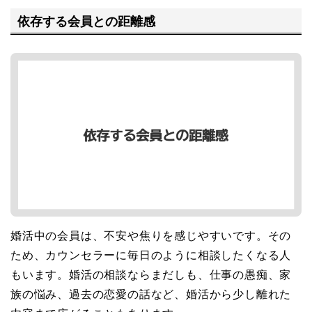
依存する会員との距離感
婚活中の会員は、不安や焦りを感じやすいです。その
ため、カウンセラーに毎日のように相談したくなる人
もいます。婚活の相談ならまだしも、仕事の愚痴、家
族の悩み、過去の恋愛の話など、婚活から少し離れた