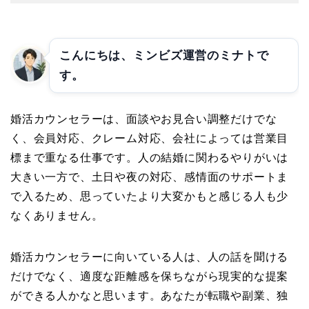
こんにちは、ミンビズ運営のミナトで
す。
婚活カウンセラーは、面談やお見合い調整だけでな
く、会員対応、クレーム対応、会社によっては営業目
標まで重なる仕事です。人の結婚に関わるやりがいは
大きい一方で、土日や夜の対応、感情面のサポートま
で入るため、思っていたより大変かもと感じる人も少
なくありません。
婚活カウンセラーに向いている人は、人の話を聞ける
だけでなく、適度な距離感を保ちながら現実的な提案
ができる人かなと思います。あなたが転職や副業、独