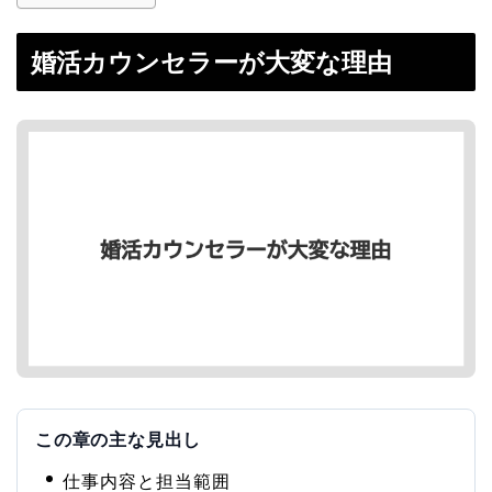
婚活カウンセラーが大変な理由
この章の主な見出し
仕事内容と担当範囲