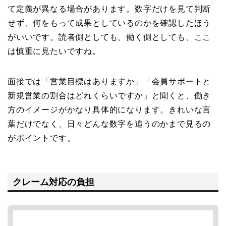
て定義が異なる場合があります。数字だけを見て判断
せず、何をもって成果としているのかを確認したほう
がいいです。読者側としても、働く側としても、ここ
は慎重に見たいですね。
面接では「営業目標はありますか」「会員サポートと
新規営業の割合はどれくらいですか」と聞くと、働き
方のイメージがかなり具体的になります。きれいな言
葉だけでなく、日々どんな数字を追うのかまで見るの
がポイントです。
クレーム対応の負担