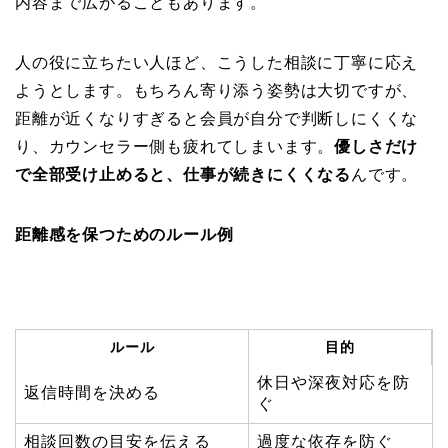
内容まで広がることもあります。
人の役に立ちたい人ほど、こうした相談に丁寧に応え
ようとします。もちろん寄り添う姿勢は大切ですが、
距離が近くなりすぎると会員が自分で判断しにくくな
り、カウンセラー側も疲れてしまいます。
優しさだけ
で全部受け止めると、仕事が続きにくくなる
んです。
距離感を保つためのルール例
ルール
目的
休日や深夜対応を防
返信時間を決める
ぐ
相談回数の目安を伝える
過度な依存を防ぐ