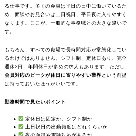
る仕事です。多くの会員は平日の日中に働いているた
め、面談やお見合いは土日祝日、平日夜に入りやすく
なります。ここが、一般的な事務職との大きな違いで
す。
もちろん、すべての職場で長時間対応が常態化してい
るわけではありません。シフト制、定休日あり、完全
週休2日、年間休日が多めの求人もあります。ただし、
会員対応のピークが休日に寄りやすい業界
という前提
は持っておいたほうがいいです。
勤務時間で見たいポイント
定休日は固定か、シフト制か
土日祝日の出勤頻度はどれくらいか
夜の面談や電話対応があるか