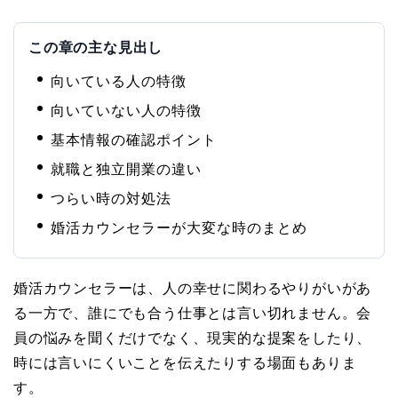
この章の主な見出し
向いている人の特徴
向いていない人の特徴
基本情報の確認ポイント
就職と独立開業の違い
つらい時の対処法
婚活カウンセラーが大変な時のまとめ
婚活カウンセラーは、人の幸せに関わるやりがいがあ
る一方で、誰にでも合う仕事とは言い切れません。会
員の悩みを聞くだけでなく、現実的な提案をしたり、
時には言いにくいことを伝えたりする場面もありま
す。