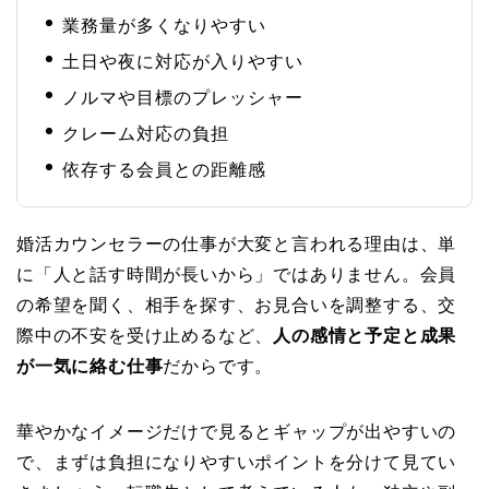
業務量が多くなりやすい
土日や夜に対応が入りやすい
ノルマや目標のプレッシャー
クレーム対応の負担
依存する会員との距離感
婚活カウンセラーの仕事が大変と言われる理由は、単
に「人と話す時間が長いから」ではありません。会員
の希望を聞く、相手を探す、お見合いを調整する、交
際中の不安を受け止めるなど、
人の感情と予定と成果
が一気に絡む仕事
だからです。
華やかなイメージだけで見るとギャップが出やすいの
で、まずは負担になりやすいポイントを分けて見てい