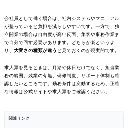
会社員として働く場合は、社内システムやマニュアル
が整っていると負担を減らしやすいです。一方で、独
立開業の場合は自由度が高い反面、集客や事務作業ま
で自分で回す必要があります。どちらが楽というよ
り、
大変さの種類が違う
と見ておくのが現実的です。
求人票を見るときは、月給や休日だけでなく、担当業
務の範囲、残業の有無、研修制度、サポート体制も確
認したいところです。勤務条件は変動するため、正確
な情報は公式サイトや求人票をご確認ください。
関連リンク