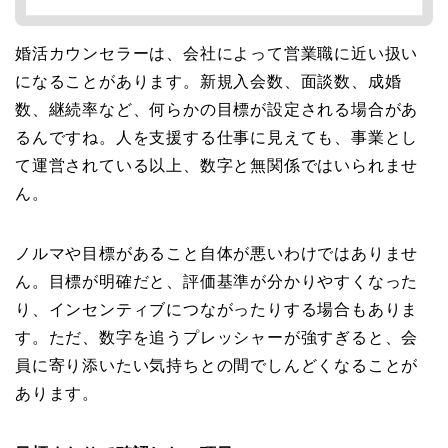
婚活カウンセラーは、会社によって営業職に近い扱い
になることがあります。新規入会数、面談数、成婚
数、継続率など、何らかの目標が設定される場合があ
るんですね。人を支援する仕事に見えても、事業とし
て運営されている以上、数字と無関係ではいられませ
ん。
ノルマや目標があること自体が悪いわけではありませ
ん。目標が明確だと、評価基準が分かりやすくなった
り、インセンティブにつながったりする場合もありま
す。ただ、数字を追うプレッシャーが強すぎると、会
員に寄り添いたい気持ちとの間でしんどくなることが
あります。