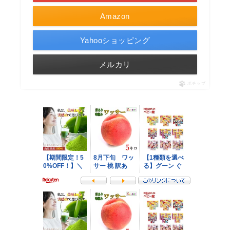
Amazon
Yahooショッピング
メルカリ
ポチップ