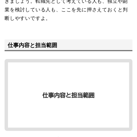
きましょう。転職先として考えている人も、独立や副
業を検討している人も、ここを先に押さえておくと判
断しやすいですよ。
仕事内容と担当範囲