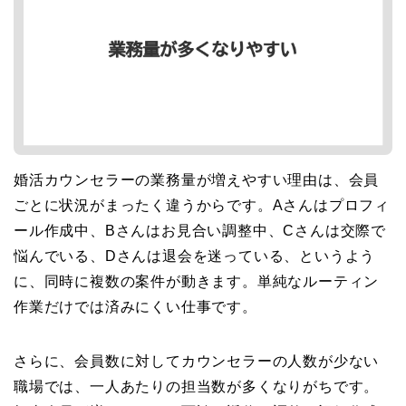
婚活カウンセラーの業務量が増えやすい理由は、会員
ごとに状況がまったく違うからです。Aさんはプロフィ
ール作成中、Bさんはお見合い調整中、Cさんは交際で
悩んでいる、Dさんは退会を迷っている、というよう
に、同時に複数の案件が動きます。単純なルーティン
作業だけでは済みにくい仕事です。
さらに、会員数に対してカウンセラーの人数が少ない
職場では、一人あたりの担当数が多くなりがちです。