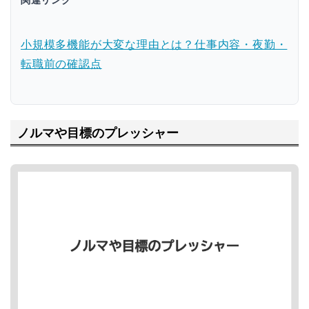
関連リンク
小規模多機能が大変な理由とは？仕事内容・夜勤・
転職前の確認点
ノルマや目標のプレッシャー