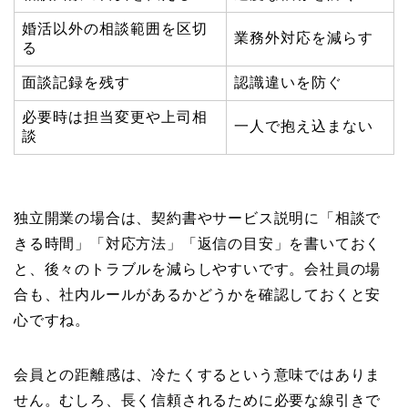
婚活以外の相談範囲を区切
業務外対応を減らす
る
面談記録を残す
認識違いを防ぐ
必要時は担当変更や上司相
一人で抱え込まない
談
独立開業の場合は、契約書やサービス説明に「相談で
きる時間」「対応方法」「返信の目安」を書いておく
と、後々のトラブルを減らしやすいです。会社員の場
合も、社内ルールがあるかどうかを確認しておくと安
心ですね。
会員との距離感は、冷たくするという意味ではありま
せん。むしろ、長く信頼されるために必要な線引きで