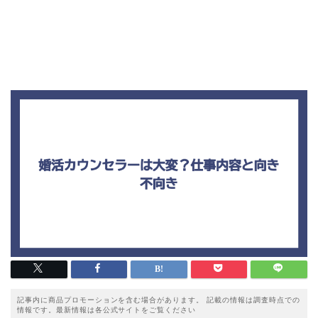
記事内に商品プロモーションを含む場合があります。 記載の情報は調査時点での
情報です。最新情報は各公式サイトをご覧ください