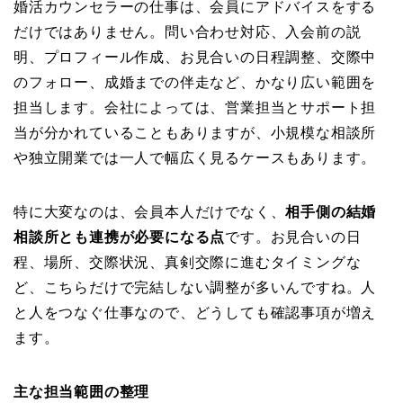
婚活カウンセラーの仕事は、会員にアドバイスをする
だけではありません。問い合わせ対応、入会前の説
明、プロフィール作成、お見合いの日程調整、交際中
のフォロー、成婚までの伴走など、かなり広い範囲を
担当します。会社によっては、営業担当とサポート担
当が分かれていることもありますが、小規模な相談所
や独立開業では一人で幅広く見るケースもあります。
特に大変なのは、会員本人だけでなく、
相手側の結婚
相談所とも連携が必要になる点
です。お見合いの日
程、場所、交際状況、真剣交際に進むタイミングな
ど、こちらだけで完結しない調整が多いんですね。人
と人をつなぐ仕事なので、どうしても確認事項が増え
ます。
主な担当範囲の整理