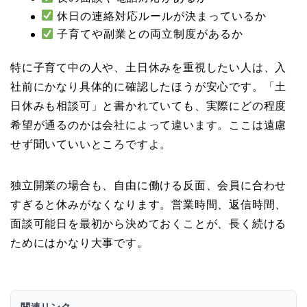
休日の連絡対応ルールが決まっているか
子育てや副業との両立制度があるか
特に子育て中の人や、土日休みを重視したい人は、入
社前にかなり具体的に確認したほうが安心です。「土
日休みも相談可」と書かれていても、実際にどの程度
希望が通るのかは会社によって違います。ここは遠慮
せず聞いていいところですよ。
独立開業の場合も、自由に働ける反面、会員に合わせ
すぎると休みがなくなります。営業時間、返信時間、
面談可能日を最初から決めておくことが、長く続ける
ためにはかなり大事です。