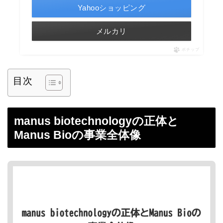
Yahooショッピング
メルカリ
ポチップ
目次
manus biotechnologyの正体と
Manus Bioの事業全体像