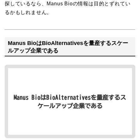
探しているなら、Manus Bioの情報は目的とずれてい
るかもしれません。
Manus BioはBioAlternativesを量産するスケー
ルアップ企業である