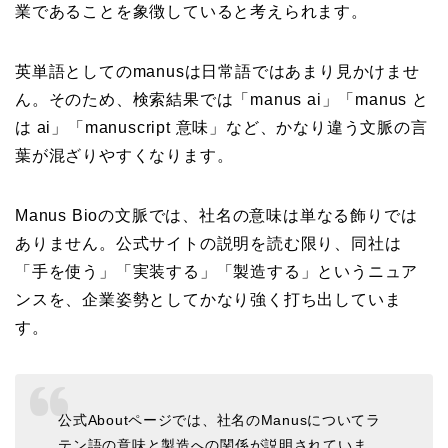
業であることを象徴していると考えられます。
英単語としてのmanusは日常語ではあまり見かけませ
ん。そのため、検索結果では「manus ai」「manus と
は ai」「manuscript 意味」など、かなり違う文脈の言
葉が混ざりやすくなります。
Manus Bioの文脈では、社名の意味は単なる飾りでは
ありません。公式サイトの説明を読む限り、同社は
「手を使う」「実装する」「製造する」というニュア
ンスを、企業姿勢としてかなり強く打ち出していま
す。
公式Aboutページでは、社名のManusについてラ
テン語の意味と製造への関係が説明されていま