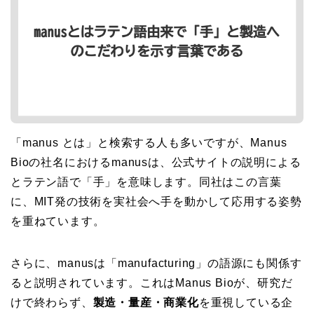
「manus とは」と検索する人も多いですが、Manus
Bioの社名におけるmanusは、公式サイトの説明による
とラテン語で「手」を意味します。同社はこの言葉
に、MIT発の技術を実社会へ手を動かして応用する姿勢
を重ねています。
さらに、manusは「manufacturing」の語源にも関係す
ると説明されています。これはManus Bioが、研究だ
けで終わらず、
製造・量産・商業化
を重視している企