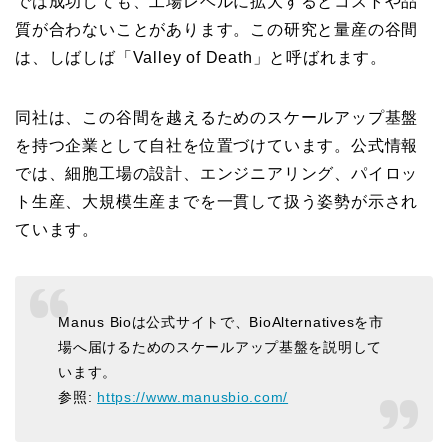
では成功しても、工場レベルに拡大するとコストや品
質が合わないことがあります。この研究と量産の谷間
は、しばしば「Valley of Death」と呼ばれます。
同社は、この谷間を越えるためのスケールアップ基盤
を持つ企業として自社を位置づけています。公式情報
では、細胞工場の設計、エンジニアリング、パイロッ
ト生産、大規模生産までを一貫して扱う姿勢が示され
ています。
Manus Bioは公式サイトで、BioAlternativesを市
場へ届けるためのスケールアップ基盤を説明して
います。
参照:
https://www.manusbio.com/