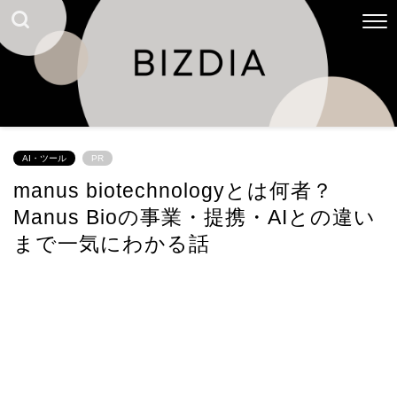
AI・ツール
PR
manus biotechnologyとは何者？
Manus Bioの事業・提携・AIとの違い
まで一気にわかる話