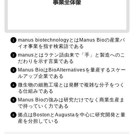
manus biotechnologyとはManus Bioの産業バ
イオ事業を指す検索語である
manusとはラテン語由来で「手」と製造へのこ
だわりを示す言葉である
Manus BioはBioAlternativesを量産するスケー
ルアップ企業である
微生物の細胞工場とは発酵で複雑な分子をつく
る仕組みである
Manus Bioの強みは研究だけでなく商業生産ま
で持っていく力である
拠点はBostonとAugustaを中心に研究開発と量
産を分担している