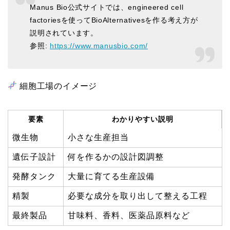
Manus Bio公式サイトでは、engineered cell
factoriesを使ってBioAlternativesを作る考え方が
説明されています。
参照:
https://www.manusbio.com/
細胞工場のイメージ
要素
わかりやすい説明
微生物
小さな生産担当
遺伝子設計
何を作るかの設計図調整
発酵タンク
大量に育てる生産設備
精製
必要な成分を取り出して整える工程
最終製品
甘味料、香料、医薬品原料など