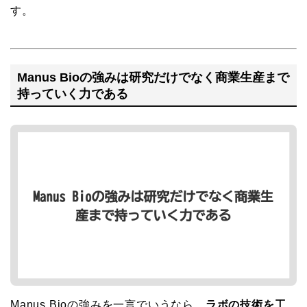
す。
Manus Bioの強みは研究だけでなく商業生産まで
持っていく力である
Manus Bioの強みを一言でいうなら、
ラボの技術を工