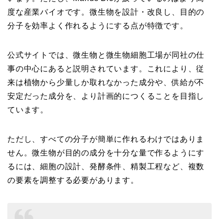
度な産業バイオです。微生物を設計・改良し、目的の
分子を効率よく作れるようにする点が特徴です。
公式サイトでは、微生物と微生物細胞工場が同社の仕
事の中心にあると説明されています。これにより、従
来は植物から少量しか取れなかった成分や、供給が不
安定だった成分を、より計画的につくることを目指し
ています。
ただし、すべての分子が簡単に作れるわけではありま
せん。微生物が目的の成分を十分な量で作るようにす
るには、細胞の設計、発酵条件、精製工程など、複数
の要素を調整する必要があります。