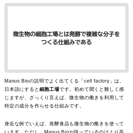
Manus Bioの説明でよく出てくる「cell factory」は、
日本語にすると
細胞工場
です。初めて聞くと難しく感
じますが、ざっくり言えば、微生物の働きを利用して
特定の成分を作らせる仕組みです。
身近な例でいえば、発酵食品も微生物の働きを使って
います。ただし、Manus Bioが扱っているのはより高