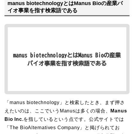
manus biotechnologyとはManus Bioの産業バ
イオ事業を指す検索語である
「manus biotechnology」と検索したとき、まず押さ
えたいのは、ここでいうManusは多くの場合、
Manus
Bio Inc.
を指しているという点です。公式サイトでは
「The BioAlternatives Company」と掲げられてお