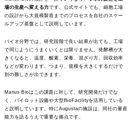
場の生産へ変える力
です。公式サイトでも、細胞工場
の設計から大規模製造までのプロセスを自社のスケー
ルアップ基盤として説明しています。
バイオ分野では、研究段階で良い結果が出ても、工場
で同じようにうまくいくとは限りません。発酵槽が大
きくなると、温度、酸素、栄養、混ざり方、回収効率
などが変わります。つまり、規模を大きくするだけで
別の難しさが出てきます。
Manus Bioはこの課題に対して、研究開発だけでな
く、パイロット設備や大型BioFacilityを活用している
と説明しています。特にAugustaの施設は、同社の量産
能力を語るうえで重要な拠点です。