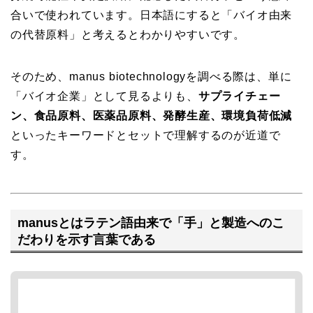
合いで使われています。日本語にすると「バイオ由来
の代替原料」と考えるとわかりやすいです。
そのため、manus biotechnologyを調べる際は、単に
「バイオ企業」として見るよりも、
サプライチェー
ン、食品原料、医薬品原料、発酵生産、環境負荷低減
といったキーワードとセットで理解するのが近道で
す。
manusとはラテン語由来で「手」と製造へのこ
だわりを示す言葉である