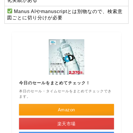
化実績がある
Manus AIやmanuscriptとは別物なので、検索意
図ごとに切り分けが必要
今日のセールをまとめてチェック！
本日のセール・タイムセールをまとめてチェックでき
ます。
Amazon
楽天市場