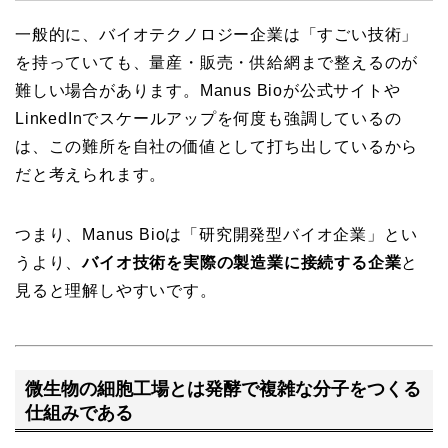
一般的に、バイオテクノロジー企業は「すごい技術」
を持っていても、量産・販売・供給網まで整えるのが
難しい場合があります。Manus Bioが公式サイトや
LinkedInでスケールアップを何度も強調しているの
は、この難所を自社の価値として打ち出しているから
だと考えられます。
つまり、Manus Bioは「研究開発型バイオ企業」とい
うより、
バイオ技術を実際の製造業に接続する企業
と
見ると理解しやすいです。
微生物の細胞工場とは発酵で複雑な分子をつくる
仕組みである