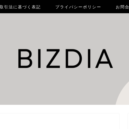
取引法に基づく表記
プライバシーポリシー
お問