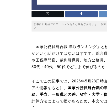
記事内に商品プロモーションを含む場合があります。 記
い
「国家公務員総合職 年収ランキング」と
かという話だけではないはずです。総合
や国税専門官、裁判所職員、地方公務員
30代・40代・50代でどこまで伸びるの
そこでこの記事では、2026年5月28日
アの情報をもとに、
国家公務員総合職の
給、手当、一般職との差、省庁・大学・
計算方法によって幅があるため、本文で