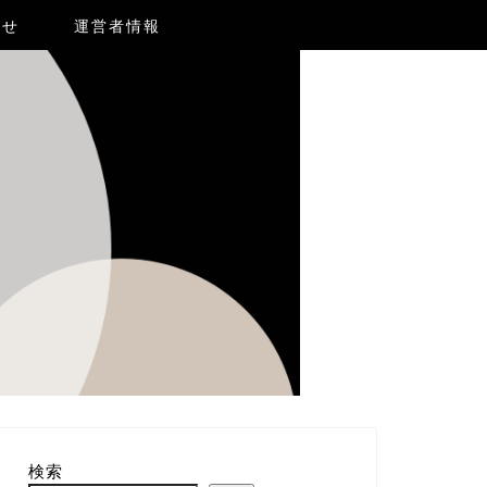
合せ
運営者情報
検索