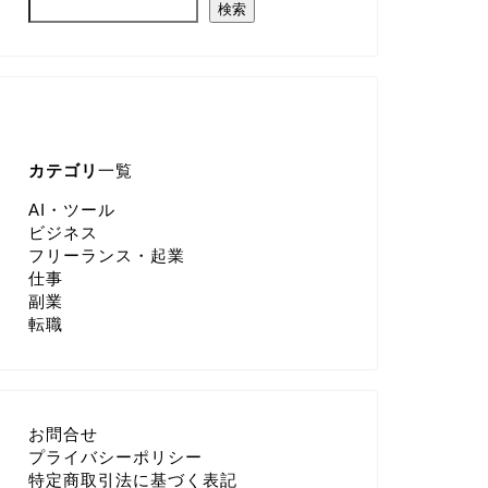
検索
カテゴリ
一覧
AI・ツール
ビジネス
フリーランス・起業
仕事
副業
転職
お問合せ
プライバシーポリシー
特定商取引法に基づく表記