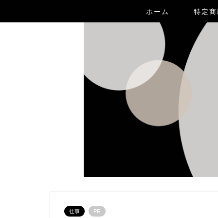
ホーム
特定商
仕事
PR