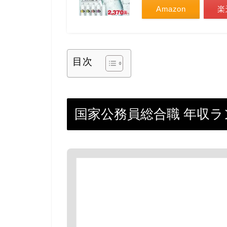
Amazon
楽
目次
国家公務員総合職 年収