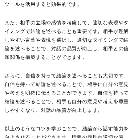
ツールを活用すると効果的です。
また、相手の立場や感情を考慮して、適切な表現やタ
イミングで結論を述べることも重要です。相手が理解
しやすい言葉や表現を選択し、適切なタイミングで結
論を述べることで、対話の品質が向上し、相手との信
頼関係を構築することができます。
さらに、自信を持って結論を述べることも大切です。
自信を持って結論を述べることで、相手に自分の意見
や考えを明確に伝えることができます。自信を持って
結論を述べることで、相手も自分の意見や考えを尊重
しやすくなり、対話の品質が向上します。
以上のようなコツを学ぶことで、結論から話す能力を
向上させることができます。情報の整理や適切な表