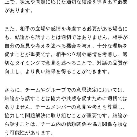
上で、状況や問題に応じた適切な結論を導き出す必要
があります。
また、相手の立場や感情を考慮する必要がある場合に
も、結論から話すことは適切ではありません。相手が
自分の意見や考えを述べる機会を与え、十分な理解を
促すことが重要です。相手の立場や感情を考慮し、適
切なタイミングで意見を述べることで、対話の品質が
向上し、より良い結果を得ることができます。
さらに、チームやグループでの意思決定においては、
結論から話すことは協力や共感を促すために適切では
ありません。チームメンバーの意見や考えを尊重し、
協力して問題解決に取り組むことが重要です。結論か
ら話すことは、チーム内の信頼関係や協力関係を損な
う可能性があります。