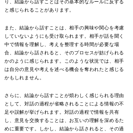
り、結論から話すことはその基本的なルールに反する
と感じられることがあります。
また、結論から話すことは、相手の興味や関心を考慮
していないようにも受け取られます。相手が話を聞く
中で情報を理解し、考えを整理する時間が必要な場
合、結論から話されると、そのプロセスが妨げられる
かのように感じられます。このような状況では、相手
は自分の意見や考えを述べる機会を奪われたと感じる
かもしれません。
さらに、結論から話すことが煩わしく感じられる理由
として、対話の過程が省略されることによる情報の不
足や誤解が挙げられます。対話の過程で情報を共有
し、意見を交換することは、お互いの理解を深めるた
めに重要です。しかし、結論から話されると、その過