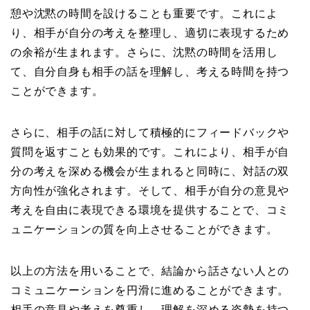
憩や沈黙の時間を設けることも重要です。これによ
り、相手が自分の考えを整理し、適切に表現するため
の余裕が生まれます。さらに、沈黙の時間を活用し
て、自分自身も相手の話を理解し、考える時間を持つ
ことができます。
さらに、相手の話に対して積極的にフィードバックや
質問を返すことも効果的です。これにより、相手が自
分の考えを深める機会が生まれると同時に、対話の双
方向性が強化されます。そして、相手が自分の意見や
考えを自由に表現できる環境を提供することで、コミ
ュニケーションの質を向上させることができます。
以上の方法を用いることで、結論から話さない人との
コミュニケーションを円滑に進めることができます。
相手の意見や考えを尊重し、理解を深める姿勢を持つ