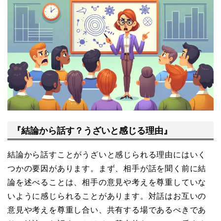
『結論から話す？うざいと感じる理由』
結論から話すことがうざいと感じられる理由にはいく
つかの要因があります。まず、相手が話を聞く前に結
論を述べることは、相手の意見や考えを尊重していな
いように感じられることがあります。対話はお互いの
意見や考えを尊重し合い、共有する場であるべきであ