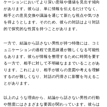
ケーションにおいてより深い意味や価値を見出す傾向
があります。彼らは、単に情報を伝えるだけでなく、
相手との意見交換や議論を通じて新たな視点や気づき
を得ようとします。そのため、彼らの対話はより対話
的で探究的な性質を持つことがあります。
一方で、結論から話さない男性が持つ特徴には、コミ
ュニケーションの過程で意思疎通が難しくなる可能性
もあります。彼らが情報を整理するために時間を要す
る一方で、相手に対して不明確なままでいることがあ
ります。これにより、相手が彼らの意図や考えを理解
するのが難しくなり、対話の円滑さに影響を与えるこ
とがあります。
以上のような理由から、結論から話さない男性の行動
や態度にはさまざまな要因が関わっています。彼らは