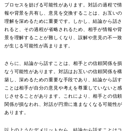
プロセスを妨げる可能性があります。対話の過程で情
報や背景を共有し、意見を交換することは、お互いの
理解を深めるために重要です。しかし、結論から話さ
れると、その過程が省略されるため、相手が情報や背
景を理解することが難しくなり、誤解や意見の不一致
が生じる可能性が高まります。
さらに、結論から話すことは、相手との信頼関係を損
なう可能性があります。対話はお互いの信頼関係を構
築し、深めるための重要な手段であり、結論から話す
ことは相手が自分の意見や考えを尊重していないと感
じさせることがあります。これにより、相手との信頼
関係が損なわれ、対話が円滑に進まなくなる可能性が
あります。
以上のようなデメリットから、結論から話すことはコ