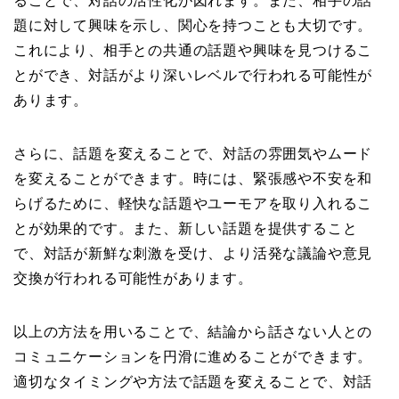
ることで、対話の活性化が図れます。また、相手の話
題に対して興味を示し、関心を持つことも大切です。
これにより、相手との共通の話題や興味を見つけるこ
とができ、対話がより深いレベルで行われる可能性が
あります。
さらに、話題を変えることで、対話の雰囲気やムード
を変えることができます。時には、緊張感や不安を和
らげるために、軽快な話題やユーモアを取り入れるこ
とが効果的です。また、新しい話題を提供すること
で、対話が新鮮な刺激を受け、より活発な議論や意見
交換が行われる可能性があります。
以上の方法を用いることで、結論から話さない人との
コミュニケーションを円滑に進めることができます。
適切なタイミングや方法で話題を変えることで、対話