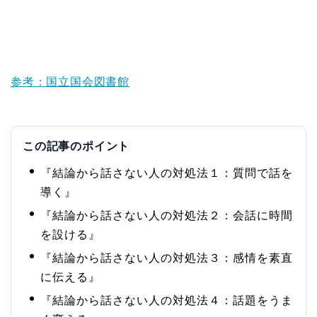
参考：国立国会図書館
この記事のポイント
『結論から話さない人の対処法１：質問で話を
導く』
『結論から話さない人の対処法２：会話に時間
を設ける』
『結論から話さない人の対処法３：感情を素直
に伝える』
『結論から話さない人の対処法４：話題をうま