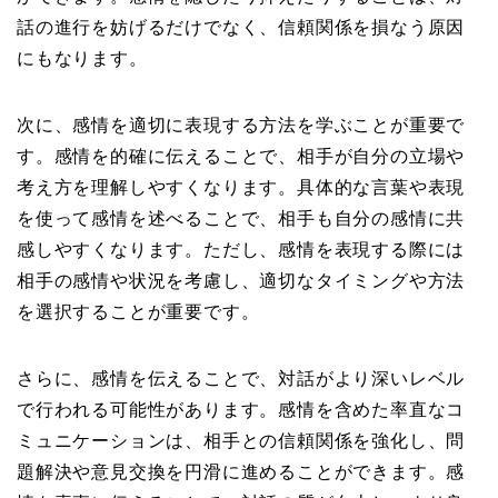
話の進行を妨げるだけでなく、信頼関係を損なう原因
にもなります。
次に、感情を適切に表現する方法を学ぶことが重要で
す。感情を的確に伝えることで、相手が自分の立場や
考え方を理解しやすくなります。具体的な言葉や表現
を使って感情を述べることで、相手も自分の感情に共
感しやすくなります。ただし、感情を表現する際には
相手の感情や状況を考慮し、適切なタイミングや方法
を選択することが重要です。
さらに、感情を伝えることで、対話がより深いレベル
で行われる可能性があります。感情を含めた率直なコ
ミュニケーションは、相手との信頼関係を強化し、問
題解決や意見交換を円滑に進めることができます。感