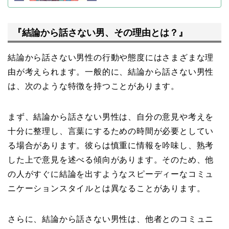
『結論から話さない男、その理由とは？』
結論から話さない男性の行動や態度にはさまざまな理
由が考えられます。一般的に、結論から話さない男性
は、次のような特徴を持つことがあります。
まず、結論から話さない男性は、自分の意見や考えを
十分に整理し、言葉にするための時間が必要としてい
る場合があります。彼らは慎重に情報を吟味し、熟考
した上で意見を述べる傾向があります。そのため、他
の人がすぐに結論を出すようなスピーディーなコミュ
ニケーションスタイルとは異なることがあります。
さらに、結論から話さない男性は、他者とのコミュニ