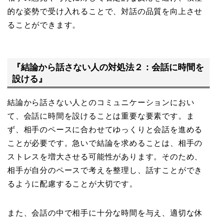
的な姿勢で受け入れることで、対話の品質を向上させ
ることができます。
『結論から話さない人の対処法２：会話に時間を
設ける』
結論から話さない人とのコミュニケーションにおい
て、会話に時間を設けることは重要な要素です。ま
ず、相手のペースに合わせてゆっくりと会話を進める
ことが必要です。急いで結論を求めることは、相手の
ストレスを増大させる可能性があります。そのため、
相手が自分のペースで考えを整理し、話すことができ
るように配慮することが大切です。
また、会話の中で相手に十分な時間を与え、適切な休