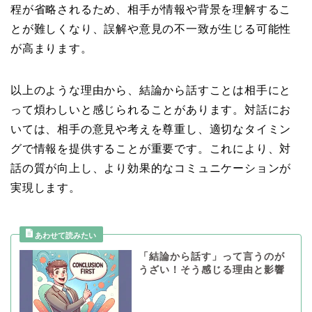
程が省略されるため、相手が情報や背景を理解するこ
とが難しくなり、誤解や意見の不一致が生じる可能性
が高まります。
以上のような理由から、結論から話すことは相手にと
って煩わしいと感じられることがあります。対話にお
いては、相手の意見や考えを尊重し、適切なタイミン
グで情報を提供することが重要です。これにより、対
話の質が向上し、より効果的なコミュニケーションが
実現します。
「結論から話す」って言うのが
うざい！そう感じる理由と影響