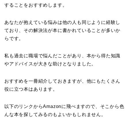
することをおすすめします。
あなたが抱えている悩みは他の人も同じように経験し
ており、その解決法が本に書かれていることが多いか
らです。
私も過去に職場で悩んだことがあり、本から得た知識
やアドバイスが大きな助けとなりました。
おすすめを一冊紹介しておきますが、他にもたくさん
役に立つ本はあります。
以下のリンクからAmazonに飛べますので、そこから色
んな本を探してみるのもよいかもしれません。