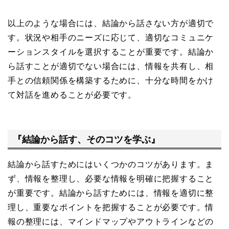
以上のような場合には、結論から話さない方が適切で
す。状況や相手のニーズに応じて、適切なコミュニケ
ーションスタイルを選択することが重要です。結論か
ら話すことが適切でない場合には、情報を共有し、相
手との信頼関係を構築するために、十分な時間をかけ
て対話を進めることが必要です。
『結論から話す、そのコツを学ぶ』
結論から話すためにはいくつかのコツがあります。ま
ず、情報を整理し、必要な情報を明確に把握すること
が重要です。結論から話すためには、情報を適切に整
理し、重要なポイントを把握することが必要です。情
報の整理には、マインドマップやアウトラインなどの