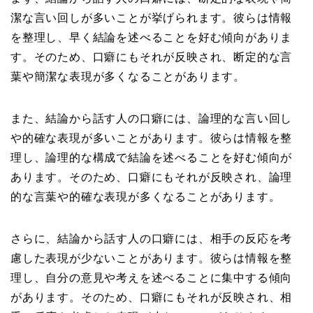
潔な言い回しが多いことが挙げられます。彼らは情報
を整理し、早く結論を述べることを好む傾向がありま
す。そのため、口癖にもそれが反映され、断定的な言
葉や簡潔な表現が多くなることがあります。
また、結論から話す人の口癖には、論理的な言い回し
や的確な表現が多いことがあります。彼らは情報を整
理し、論理的な構成で結論を述べることを好む傾向が
あります。そのため、口癖にもそれが反映され、論理
的な言葉や的確な表現が多くなることがあります。
さらに、結論から話す人の口癖には、相手の反応を考
慮した表現が少ないことがあります。彼らは情報を整
理し、自分の意見や考えを述べることに集中する傾向
があります。そのため、口癖にもそれが反映され、相