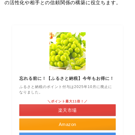
の活性化や相手との信頼関係の構築に役立ちます。
忘れる前に！【ふるさと納税】今年もお得に！
ふるさと納税のポイント付与は2025年10月に廃止に
なりました。
＼ポイント最大11倍！／
楽天市場
Amazon