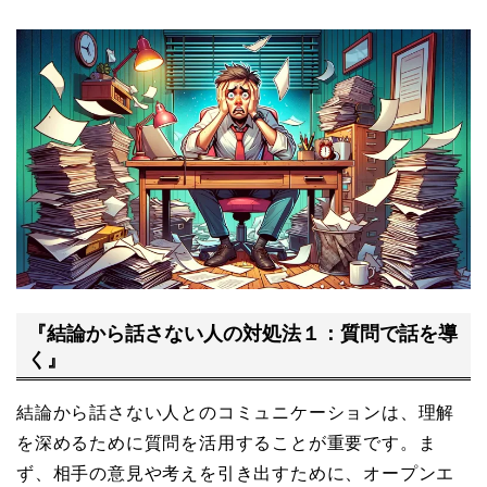
『結論から話さない人の対処法１：質問で話を導
く』
結論から話さない人とのコミュニケーションは、理解
を深めるために質問を活用することが重要です。ま
ず、相手の意見や考えを引き出すために、オープンエ