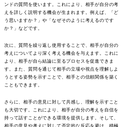
ンドの質問を使います。これにより、相手が自分の考
えを詳しく説明する機会が生まれます。例えば、「ど
う思いますか？」や「なぜそのように考えるのです
か？」などです。
次に、質問を繰り返し使用することで、相手が自分の
考えについてより深く考える機会を与えます。これに
より、相手が自ら結論に至るプロセスを促進できま
す。また、質問を通じて相手の立場や視点を理解しよ
うとする姿勢を示すことで、相手との信頼関係を築く
こともできます。
さらに、相手の意見に対して共感し、理解を示すこと
も大切です。これにより、相手が自分の考えを自信を
持って話すことができる環境を提供します。そして、
相手の意見や考えに対して否定的な反応を避け、積極