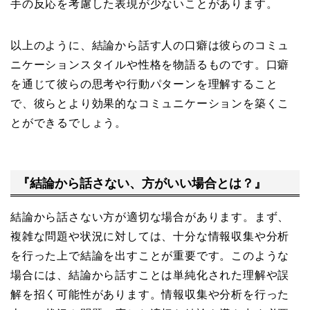
手の反応を考慮した表現が少ないことがあります。
以上のように、結論から話す人の口癖は彼らのコミュ
ニケーションスタイルや性格を物語るものです。口癖
を通じて彼らの思考や行動パターンを理解すること
で、彼らとより効果的なコミュニケーションを築くこ
とができるでしょう。
『結論から話さない、方がいい場合とは？』
結論から話さない方が適切な場合があります。まず、
複雑な問題や状況に対しては、十分な情報収集や分析
を行った上で結論を出すことが重要です。このような
場合には、結論から話すことは単純化された理解や誤
解を招く可能性があります。情報収集や分析を行った