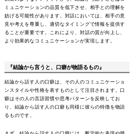
ミュニケーションの品質を低下させ、相手との理解を
妨げる可能性があります。対話においては、相手の意
見や考えを尊重し、適切なタイミングで情報を提供す
ることが重要です。これにより、対話の質が向上し、
より効果的なコミュニケーションが実現します。
『結論から言うと、口癖が物語るもの』
結論から話す人の口癖は、その人のコミュニケーショ
ンスタイルや性格を表すものとして注目されます。口
癖はその人の言語習慣や思考パターンを反映してお
り、結論から話す人の口癖も同様に彼らの特徴を物語
るものです。
まず、結論から話す人の口癖には、断定的な表現や簡