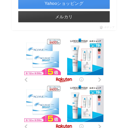
Yahooショッピング
メルカリ
ポチップ