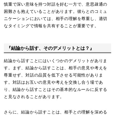
慎重で深い意味を持つ対話を好む一方で、意思疎通の
困難さも抱えていることがあります。彼らとのコミュ
ニケーションにおいては、相手の理解を尊重し、適切
なタイミングで情報を共有することが重要です。
『結論から話す、そのデメリットとは？』
結論から話すことにはいくつかのデメリットがありま
す。まず、結論から話すことは、相手の意見や考えを
尊重せず、対話の品質を低下させる可能性がありま
す。対話はお互いの意見や考えを交換し合う場であ
り、結論から話すことはその基本的なルールに反する
と見なされることがあります。
さらに、結論から話すことは、相手との理解を深める