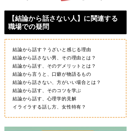
【結論から話さない人】に関連する
職場での疑問
結論から話す？うざいと感じる理由
結論から話さない男、その理由とは？
結論から話す、そのデメリットとは？
結論から言うと、口癖が物語るもの
結論から話さない、方がいい場合とは？
結論から話す、そのコツを学ぶ
結論から話す、心理学的見解
イライラする話し方、女性特有？