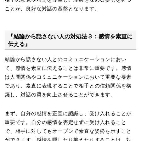
ことが、良好な対話の基盤となります。
『結論から話さない人の対処法３：感情を素直に
伝える』
結論から話さない人とのコミュニケーションにおい
て、感情を素直に伝えることは非常に重要です。感情
は人間関係やコミュニケーションにおいて重要な要素
であり、素直に表現することで相手との信頼関係を構
築し、対話の質を向上させることができます。
まず、自分の感情を正直に認識し、受け入れることが
重要です。自分の感情を否定せずに受け入れること
で、相手に対してもオープンで素直な姿勢を示すこと
ができます。感情を隠したり抑えたりすることは、対