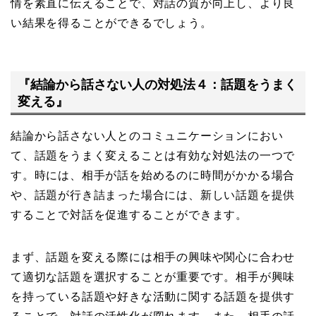
情を素直に伝えることで、対話の質が向上し、より良
い結果を得ることができるでしょう。
『結論から話さない人の対処法４：話題をうまく
変える』
結論から話さない人とのコミュニケーションにおい
て、話題をうまく変えることは有効な対処法の一つで
す。時には、相手が話を始めるのに時間がかかる場合
や、話題が行き詰まった場合には、新しい話題を提供
することで対話を促進することができます。
まず、話題を変える際には相手の興味や関心に合わせ
て適切な話題を選択することが重要です。相手が興味
を持っている話題や好きな活動に関する話題を提供す