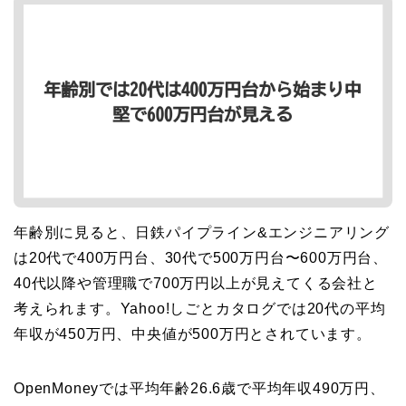
年齢別に見ると、日鉄パイプライン&エンジニアリング
は20代で400万円台、30代で500万円台〜600万円台、
40代以降や管理職で700万円以上が見えてくる会社と
考えられます。Yahoo!しごとカタログでは20代の平均
年収が450万円、中央値が500万円とされています。
OpenMoneyでは平均年齢26.6歳で平均年収490万円、