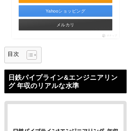
Yahooショッピング
メルカリ
ポチップ
目次
日鉄パイプライン&エンジニアリン
グ 年収のリアルな水準