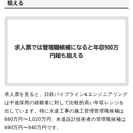
狙える
求人票を見ると、日鉄パイプライン&エンジニアリング
は中途採用の経験者に対して比較的高い年収レンジを
出しています。特に水道工事の施工管理管理職候補は
680万円〜1,020万円、水道設計技術者の管理職候補は
690万円〜940万円です。