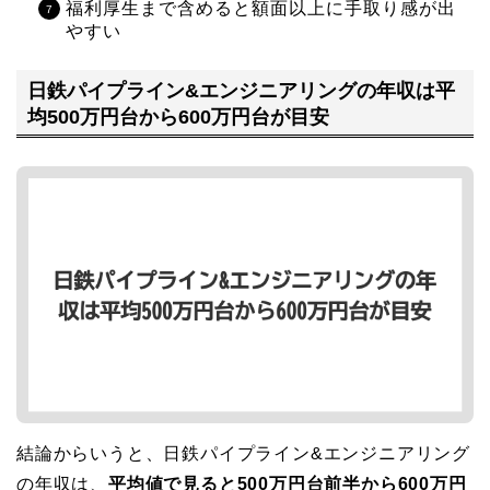
福利厚生まで含めると額面以上に手取り感が出
やすい
日鉄パイプライン&エンジニアリングの年収は平
均500万円台から600万円台が目安
結論からいうと、日鉄パイプライン&エンジニアリング
の年収は、
平均値で見ると500万円台前半から600万円