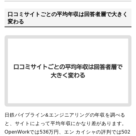
口コミサイトごとの平均年収は回答者層で大きく
変わる
日鉄パイプライン&エンジニアリングの年収を調べる
と、サイトによって平均年収にかなり差があります。
OpenWorkでは536万円、エン カイシャの評判では502