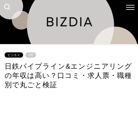
ビジネス
PR
日鉄パイプライン&エンジニアリング
の年収は高い？口コミ・求人票・職種
別で丸ごと検証