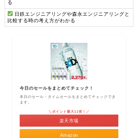
る
日鉄エンジニアリングや森永エンジニアリングと
比較する時の考え方がわかる
今日のセールをまとめてチェック！
本日のセール・タイムセールをまとめてチェックでき
ます。
＼ポイント最大11倍！／
楽天市場
Amazon