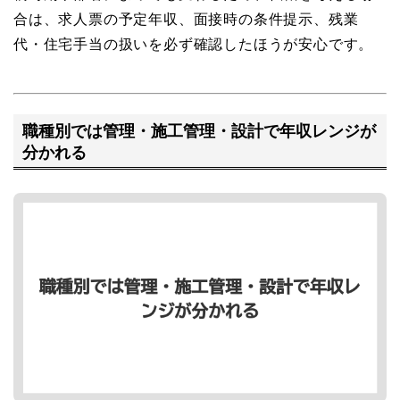
合は、求人票の予定年収、面接時の条件提示、残業
代・住宅手当の扱いを必ず確認したほうが安心です。
職種別では管理・施工管理・設計で年収レンジが
分かれる