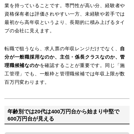
業を持っていることです。専門性が高い分、経験者や
資格保有者は評価されやすい一方、未経験や若手では
最初から高年収というより、長期的に積み上げるタイ
プの会社に見えます。
転職で狙うなら、求人票の年収レンジだけでなく、
自
分が一般職採用なのか、主任・係長クラスなのか、管
理職候補なのか
を確認することが重要です。同じ「施
工管理」でも、一般枠と管理職候補では年収上限が数
百万円変わります。
年齢別では20代は400万円台から始まり中堅で
600万円台が見える