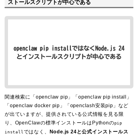
ストールスクリプトが中心である
関連検索に「openclaw pip」「openclaw pip install」
「openclaw docker pip」「openclash安装pip」など
が出ていますが、提供されている公式情報を見る限
り、OpenClawの標準インストールはPythonの
pip
ではなく、
Node.js 24と公式インストールス
install