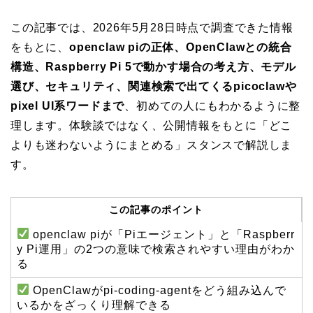
この記事では、2026年5月28日時点で調査できた情報
をもとに、
openclaw piの正体、OpenClawとの統合
構造、Raspberry Pi 5で動かす場合の考え方、モデル
選び、セキュリティ、関連検索で出てくるpicoclawや
pixel UI系ワードまで
、初めての人にもわかるように整
理します。体験談ではなく、公開情報をもとに「どこ
よりも迷わないようにまとめる」スタンスで解説しま
す。
この記事のポイント
openclaw piが「Piエージェント」と「Raspberr
y Pi運用」の2つの意味で検索されやすい理由がわか
る
OpenClawがpi-coding-agentをどう組み込んで
いるかをざっくり理解できる