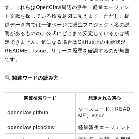
す。これらはOpenClaw周辺の派生・軽量エージェン
ト文脈を探している検索意図に見えます。ただし、提
供データ内では一部ページに派生プロジェクト名の説
明があるものの、公式にどこまで安定しているかは断
定できません。気になる場合はGitHub上の更新状況、
README、Issue、リリース履歴を確認するのが無難
です。
関連ワードの読み方
関連検索ワード
想定される関心
ソースコード、READ
openclaw github
ME、Issue
openclaw picoclaw
軽量派生エージェント