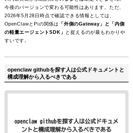
今後のバージョンで変わる可能性はあります。ただ、
2026年5月28日時点で確認できる情報としては、
OpenClawとPiの関係は
「外側のGateway」と「内側
の軽量エージェントSDK」
と捉えるのが最もわかりや
すいです。
openclaw githubを探す人は公式ドキュメントと
構成理解から入るべきである