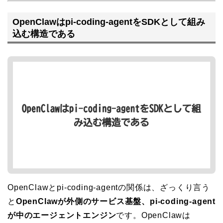
OpenClawはpi-coding-agentをSDKとして組み
込む構造である
OpenClawとpi-coding-agentの関係は、ざっくり言う
と
OpenClawが外側のサービス基盤、pi-coding-agent
が中のエージェントエンジン
です。OpenClawは