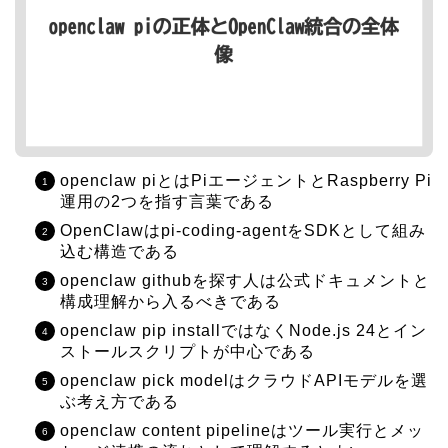
openclaw piとはPiエージェントとRaspberry Pi
運用の2つを指す言葉である
OpenClawはpi-coding-agentをSDKとして組み
込む構造である
openclaw githubを探す人は公式ドキュメントと
構成理解から入るべきである
openclaw pip installではなくNode.js 24とイン
ストールスクリプトが中心である
openclaw pick modelはクラウドAPIモデルを選
ぶ考え方である
openclaw content pipelineはツール実行とメッ