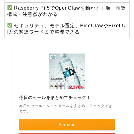
Raspberry Pi 5でOpenClawを動かす手順・推奨
構成・注意点がわかる
セキュリティ、モデル選定、PicoClawやPixel U
I系の関連ワードまで整理できる
今日のセールをまとめてチェック！
本日のセール・タイムセールをまとめてチェックでき
ます。
Amazon