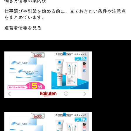
働き方情報の案内役
仕事選びや副業を始める前に、見ておきたい条件や注意点
をまとめています。
運営者情報を見る