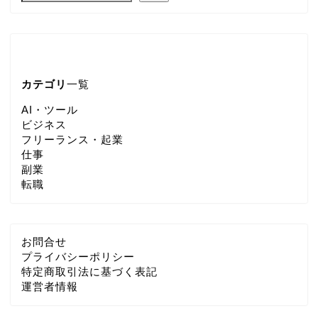
カテゴリ
一覧
AI・ツール
ビジネス
フリーランス・起業
仕事
副業
転職
お問合せ
プライバシーポリシー
特定商取引法に基づく表記
運営者情報