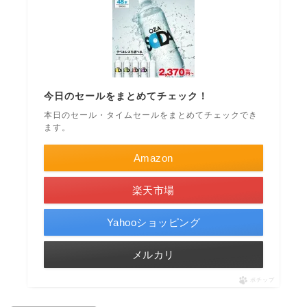
今日のセールをまとめてチェック！
本日のセール・タイムセールをまとめてチェックでき
ます。
Amazon
楽天市場
Yahooショッピング
メルカリ
ポチップ