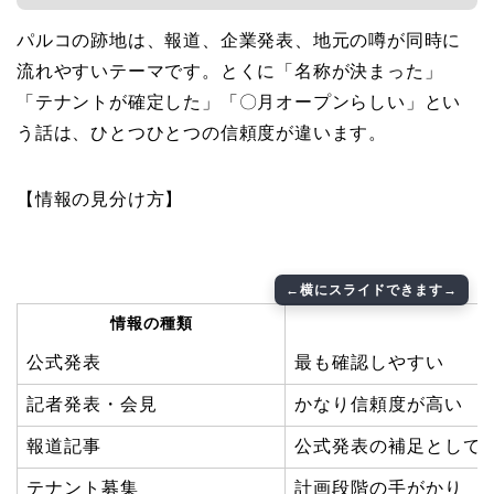
パルコの跡地は、報道、企業発表、地元の噂が同時に
流れやすいテーマです。とくに「名称が決まった」
「テナントが確定した」「〇月オープンらしい」とい
う話は、ひとつひとつの信頼度が違います。
【情報の見分け方】
情報の種類
公式発表
最も確認しやすい
記者発表・会見
かなり信頼度が高い
報道記事
公式発表の補足として
テナント募集
計画段階の手がかり