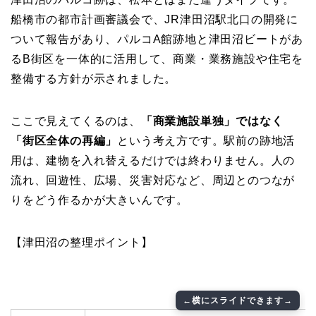
船橋市の都市計画審議会で、JR津田沼駅北口の開発に
ついて報告があり、パルコA館跡地と津田沼ビートがあ
るB街区を一体的に活用して、商業・業務施設や住宅を
整備する方針が示されました。
ここで見えてくるのは、
「商業施設単独」ではなく
「街区全体の再編」
という考え方です。駅前の跡地活
用は、建物を入れ替えるだけでは終わりません。人の
流れ、回遊性、広場、災害対応など、周辺とのつなが
りをどう作るかが大きいんです。
【津田沼の整理ポイント】