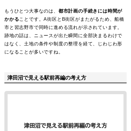
もうひとつ大事なのは、
都市計画の手続きには時間が
かかる
ことです。A街区とB街区がまたがるため、船橋
市と習志野市で同時に進める流れが示されています。
跡地の話は、ニュースが出た瞬間に全部決まるわけで
はなく、土地の条件や制度の整理を経て、じわじわ形
になることが多いですね。
津田沼で見える駅前再編の考え方