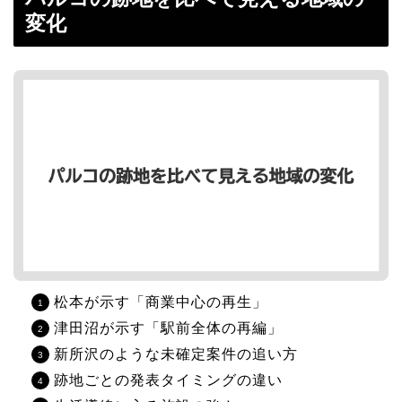
変化
松本が示す「商業中心の再生」
津田沼が示す「駅前全体の再編」
新所沢のような未確定案件の追い方
跡地ごとの発表タイミングの違い