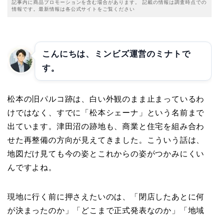
記事内に商品プロモーションを含む場合があります。 記載の情報は調査時点での
情報です。最新情報は各公式サイトをご覧ください
こんにちは、ミンビズ運営のミナトで
す。
松本の旧パルコ跡は、白い外観のまま止まっているわ
けではなく、すでに「松本シェーナ」という名前まで
出ています。津田沼の跡地も、商業と住宅を組み合わ
せた再整備の方向が見えてきました。こういう話は、
地図だけ見ても今の姿とこれからの姿がつかみにくい
んですよね。
現地に行く前に押さえたいのは、「閉店したあとに何
が決まったのか」「どこまで正式発表なのか」「地域