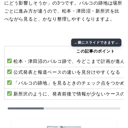
にどう影響しそうか」の3つです。パルコの跡地は場所
ごとに進み方が違うので、松本・津田沼・新所沢を比
べながら見ると、かなり整理しやすくなりますよ。
この記事のポイント
松本・津田沼のパルコ跡で、今どこまで計画が進ん
公式発表と報道ベースの違いを見分けやすくなる
「パルコの跡地」を見るときのチェック点をつかめ
新所沢のように、発表前後で情報が少ないケースの