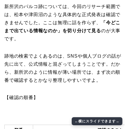
新所沢のパルコ跡については、今回のリサーチ範囲で
は、松本や津田沼のような具体的な正式発表は確認で
きませんでした。ここは無理に話を作らず、
「今どこ
まで出ている情報なのか」を切り分けて見る
のが大事
です。
跡地の検索でよくあるのは、SNSや個人ブログの話が
先に出て、公式情報と混ざってしまうことです。だか
ら、新所沢のように情報が薄い場所では、まず次の順
番で確認するとかなり整理しやすいですよ。
【確認の順番】