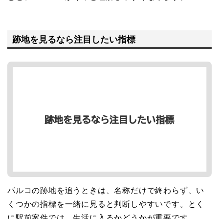
跡地を見るなら注目したい指標
パルコの跡地を追うときは、名称だけで終わらず、い
くつかの指標を一緒に見ると判断しやすいです。とく
に駅前案件では、生活に入るかどうかが重要です。