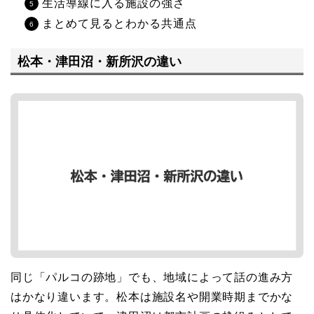
生活導線に入る施設の強さ
まとめて見るとわかる共通点
松本・津田沼・新所沢の違い
同じ「パルコの跡地」でも、地域によって話の進み方
はかなり違います。松本は施設名や開業時期までかな