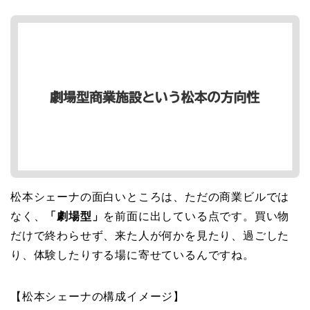
松本シェーナの面白いところは、ただの商業ビルでは
なく、
「劇場型」
を前面に出している点です。買い物
だけで終わらせず、来た人が何かを見たり、過ごした
り、体験したりする場に寄せているんですね。
【松本シェーナの構成イメージ】