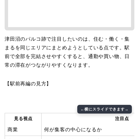
津田沼のパルコ跡で注目したいのは、住む・働く・集
まるを同じエリアにまとめようとしている点です。駅
前で全部を完結させやすくすると、通勤や買い物、日
常の滞在がつながりやすくなります。
【駅前再編の見方】
見る視点
注目点
商業
何が集客の中心になるか