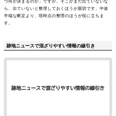
つ何が決まるのか」ですが、そこがまだ出ていないな
ら、出ていないと整理しておくほうが親切です。中途
半端な断定より、現時点の整理のほうが役に立ちま
す。
跡地ニュースで混ざりやすい情報の線引き