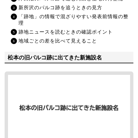
新所沢のパルコ跡を追うときの見方
「跡地」の情報で混ざりやすい発表前情報の整
理
跡地ニュースを読むときの確認ポイント
地域ごとの差を比べて見えること
松本の旧パルコ跡に出てきた新施設名