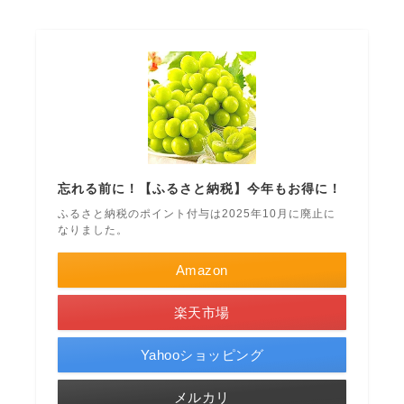
忘れる前に！【ふるさと納税】今年もお得に！
ふるさと納税のポイント付与は2025年10月に廃止に
なりました。
Amazon
楽天市場
Yahooショッピング
メルカリ