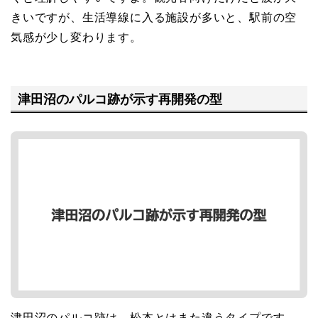
きいですが、生活導線に入る施設が多いと、駅前の空
気感が少し変わります。
津田沼のパルコ跡が示す再開発の型
津田沼のパルコ跡は、松本とはまた違うタイプです。