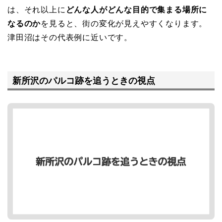
は、それ以上に
どんな人がどんな目的で集まる場所に
なるのか
を見ると、街の変化が見えやすくなります。
津田沼はその代表例に近いです。
新所沢のパルコ跡を追うときの視点