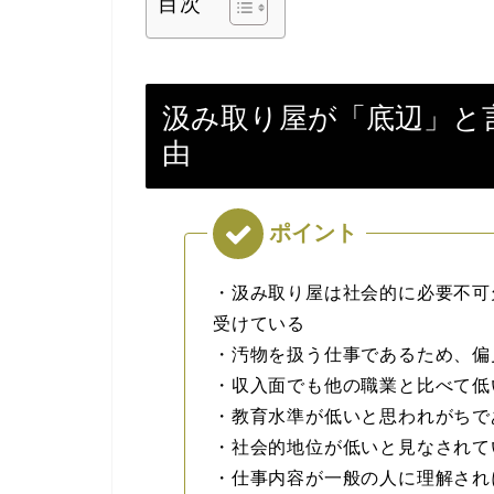
目次
汲み取り屋が「底辺」と
由
・汲み取り屋は社会的に必要不可
受けている
・汚物を扱う仕事であるため、偏
・収入面でも他の職業と比べて低
・教育水準が低いと思われがちで
・社会的地位が低いと見なされて
・仕事内容が一般の人に理解され