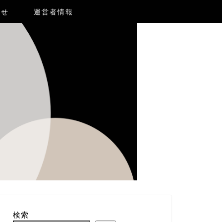
合せ
運営者情報
検索