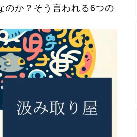
なのか？そう言われる6つの