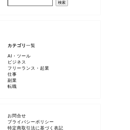
検索
カテゴリ
一覧
AI・ツール
ビジネス
フリーランス・起業
仕事
副業
転職
お問合せ
プライバシーポリシー
特定商取引法に基づく表記