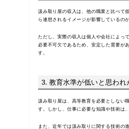
汲み取り屋の収入は、他の職業と比べて
ら連想されるイメージが影響しているの
ただし、実際の収入は個人や会社によっ
必要不可欠であるため、安定した需要が
す。
3. 教育水準が低いと思われ
汲み取り屋は、高等教育を必要としない
す。しかし、仕事に必要な知識や技術は
また、近年では汲み取りに関する技術の