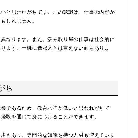
低いと思われがちです。この認識は、仕事の内容か
かもしれません。
て異なります。また、汲み取り屋の仕事は社会的に
あります。一概に低収入とは言えない面もありま
がち
職業であるため、教育水準が低いと思われがちで
、経験を通じて身につけることができます。
進歩もあり、専門的な知識を持つ人材も増えていま