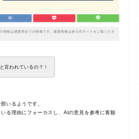
載の情報は調査時点での情報です。最新情報は各公式サイトをご覧くださ
と言われているの？！
。
一部いるようです。
いる理由にフォーカスし、AIの意見を参考に客観