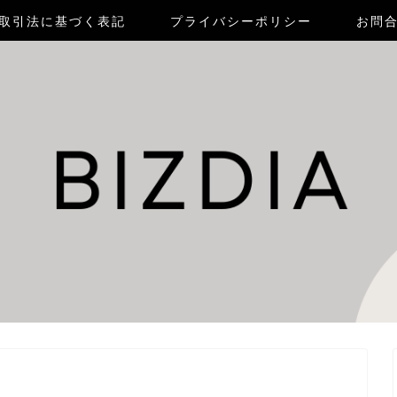
取引法に基づく表記
プライバシーポリシー
お問