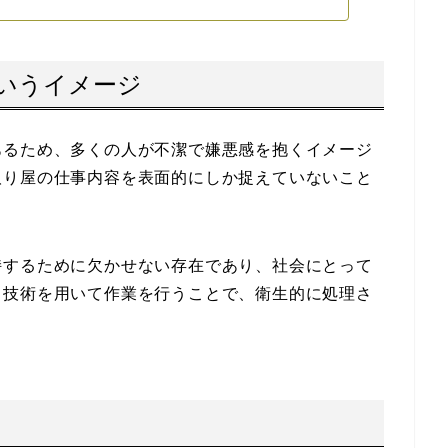
というイメージ
あるため、多くの人が不潔で嫌悪感を抱くイメージ
取り屋の仕事内容を表面的にしか捉えていないこと
持するために欠かせない存在であり、社会にとって
と技術を用いて作業を行うことで、衛生的に処理さ