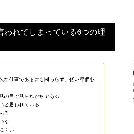
言われてしまっている6つの理
欠な仕事であるにも関わらず、低い評価を
見の目で見られがちである
いと思われている
ある
いる
にくい