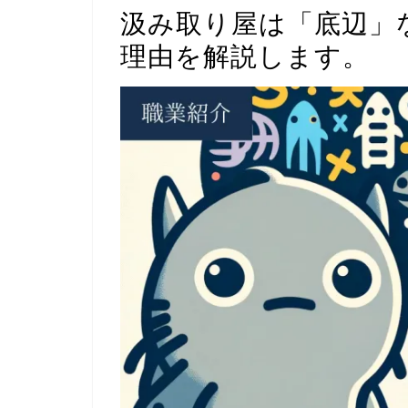
汲み取り屋は「底辺」
理由を解説します。