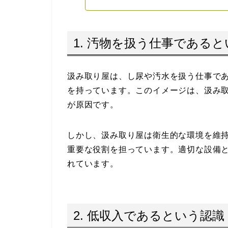
1. 汚物を扱う仕事である
汲み取り屋は、し尿や汚水を扱う仕事で
を持っています。このイメージは、汲み
が原因です。
しかし、汲み取り屋は衛生的な環境を維
重要な役割を担っています。適切な設備
れています。
2. 低収入であるという認識