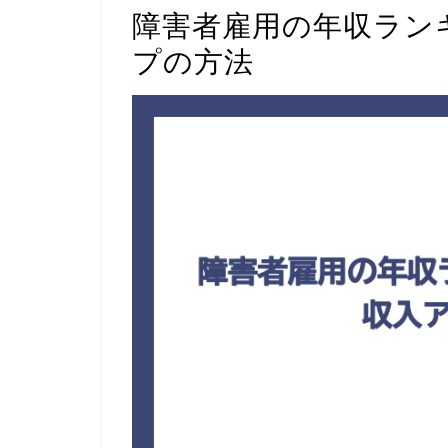
障害者雇用の年収ラン
プの方法