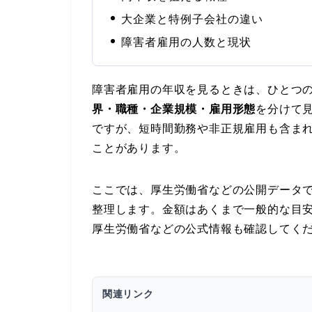
大企業と特例子会社の違い
障害者雇用の人数と現状
障害者雇用の年収を見るときは、ひとつ
界・職種・企業規模・雇用形態
を分けて
ですが、短時間勤務や非正規雇用も含ま
ことがあります。
ここでは、厚生労働省などの公開データ
整理します。金額はあくまで一般的な目
厚生労働省などの公式情報も確認してく
関連リンク