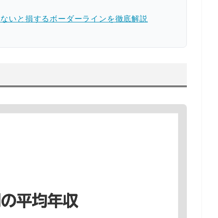
らないと損するボーダーラインを徹底解説