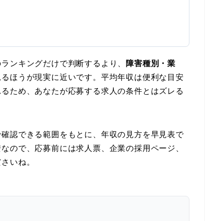
のランキングだけで判断するより、
障害種別・業
見るほうが現実に近いです。平均年収は便利な目安
れるため、あなたが応募する求人の条件とはズレる
で確認できる範囲をもとに、年収の見方を早見表で
安なので、応募前には求人票、企業の採用ページ、
ださいね。