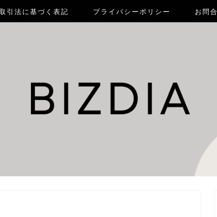
取引法に基づく表記
プライバシーポリシー
お問