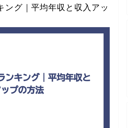
キング｜平均年収と収入アッ