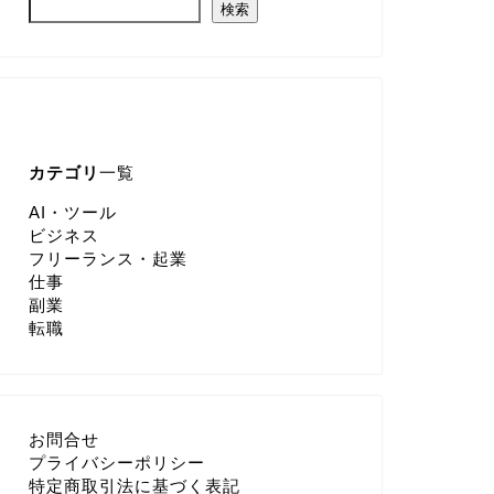
検索
カテゴリ
一覧
AI・ツール
ビジネス
フリーランス・起業
仕事
副業
転職
お問合せ
プライバシーポリシー
特定商取引法に基づく表記