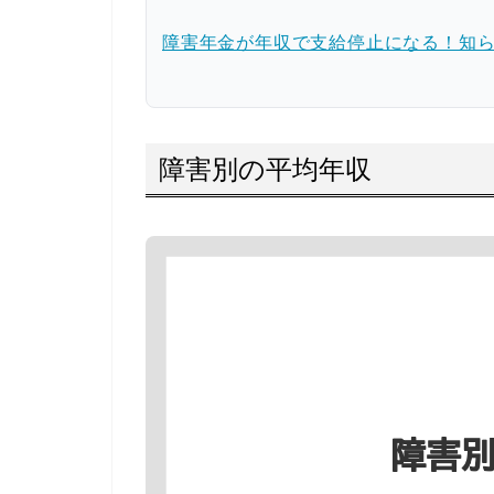
障害年金が年収で支給停止になる！知
障害別の平均年収