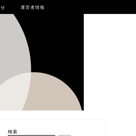
合せ
運営者情報
検索