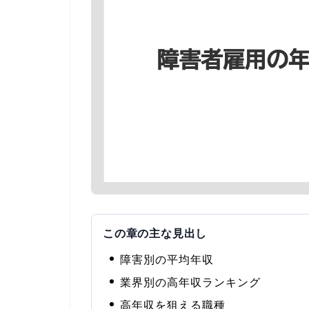
この章の主な見出し
障害別の平均年収
業界別の高年収ランキング
高年収を狙える職種