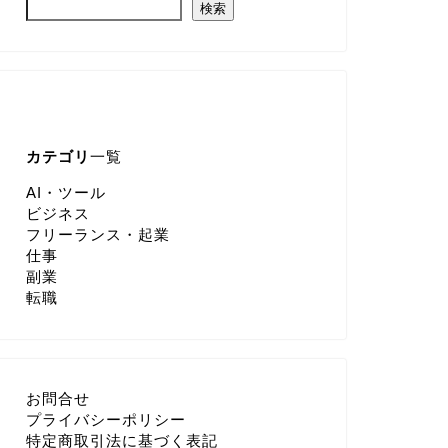
検索
カテゴリ
一覧
AI・ツール
ビジネス
フリーランス・起業
仕事
副業
転職
お問合せ
プライバシーポリシー
特定商取引法に基づく表記