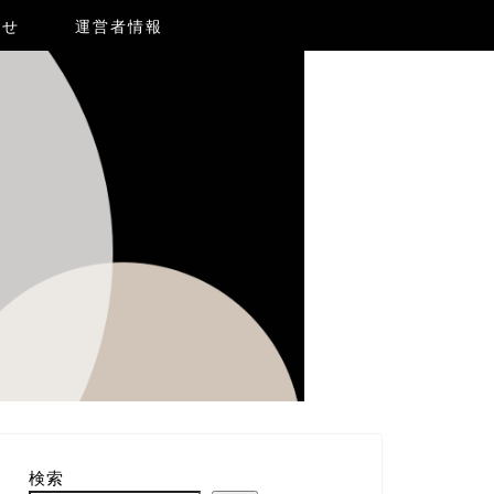
合せ
運営者情報
検索