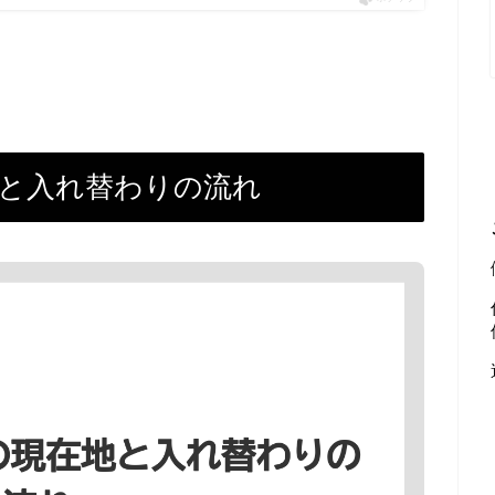
地と入れ替わりの流れ