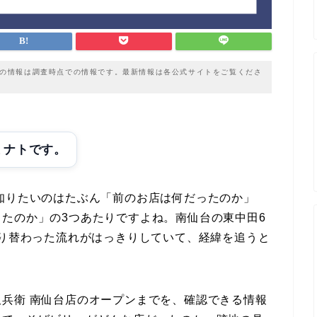
載の情報は調査時点での情報です。最新情報は各公式サイトをご覧くださ
ミナトです。
知りたいのはたぶん「前のお店は何だったのか」
たのか」の3つあたりですよね。南仙台の東中田6
切り替わった流れがはっきりしていて、経緯を追うと
兵衛 南仙台店のオープンまでを、確認できる情報