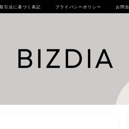
取引法に基づく表記
プライバシーポリシー
お問