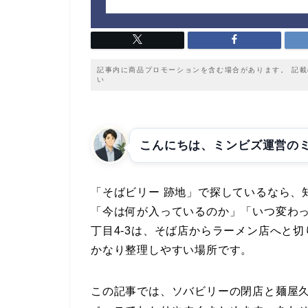
記事内に商品プロモーションを含む場合があります。 記
い
こんにちは、ミンビズ運営の
「そばビリー 跡地」で探しているなら、
「今は何が入っているのか」「いつ変わっ
丁目4-3は、そば店からラーメン店へと
かなり整理しやすい場所です。
この記事では、ソバビリーの閉店と麺屋久