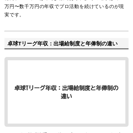
万円〜数千万円の年収でプロ活動を続けているのが現
実です。
卓球Tリーグ年収：出場給制度と年俸制の違い