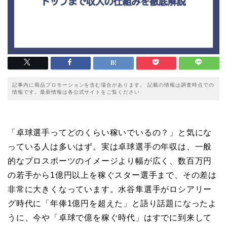
記事内に商品プロモーションを含む場合があります。 記載の情報は調査時点での
情報です。最新情報は各公式サイトをご覧ください
「卓球選手ってどのくらい稼いでいるの？」と気にな
っている人は多いはず。実は卓球選手の年収は、一般
的なプロスポーツのイメージより幅が広く、数百万円
の若手から1億円以上を稼ぐスター選手まで、その差は
非常に大きくなっています。水谷隼選手がロシアリー
グ時代に「年俸1億円を超えた」と語り話題になったよ
うに、今や「卓球で億を稼ぐ時代」はすでに到来して