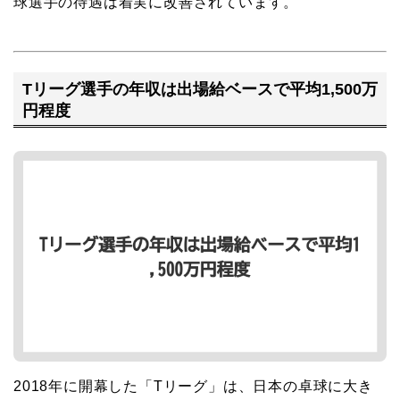
球選手の待遇は着実に改善されています。
Tリーグ選手の年収は出場給ベースで平均1,500万
円程度
2018年に開幕した「Tリーグ」は、日本の卓球に大き