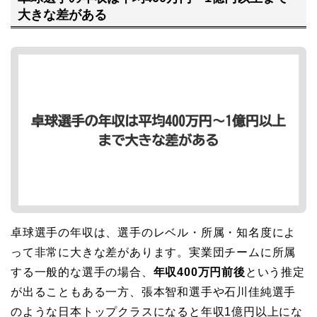
大きな差がある
卓球選手の年収は、選手のレベル・所属・知名度によ
って非常に大きな差があります。実業団チームに所属
する一般的な選手の場合、
年収400万円前後
という推定
が出ることもある一方、張本智和選手や石川佳純選手
のような日本トップクラスになると年収1億円以上にな