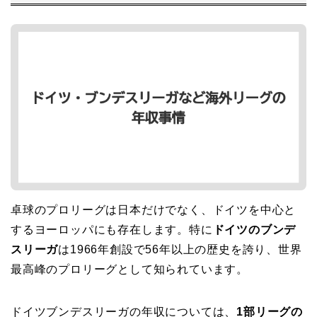
卓球のプロリーグは日本だけでなく、ドイツを中心と
するヨーロッパにも存在します。特に
ドイツのブンデ
スリーガ
は1966年創設で56年以上の歴史を誇り、世界
最高峰のプロリーグとして知られています。
ドイツブンデスリーガの年収については、
1部リーグの