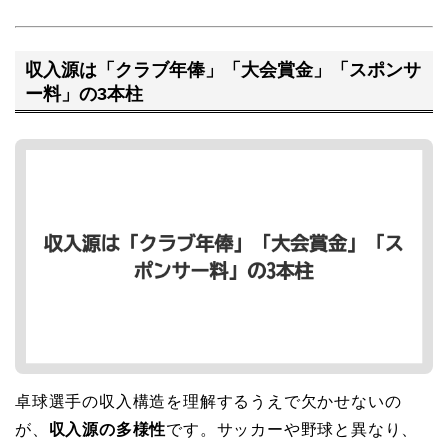
収入源は「クラブ年俸」「大会賞金」「スポンサ
ー料」の3本柱
卓球選手の収入構造を理解するうえで欠かせないの
が、
収入源の多様性
です。サッカーや野球と異なり、