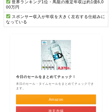
世界ランキング1位・馬龍の推定年収は約1億6,0
00万円
スポンサー収入が年収を大きく左右する仕組みに
なっている
今日のセールをまとめてチェック！
本日のセール・タイムセールをまとめてチェックでき
ます。
Amazon
楽天市場