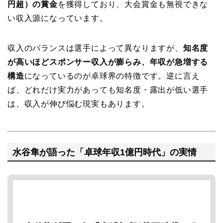
円超）の賞金
を獲得しており、大会賞金も無視できな
い収入源になっています。
収入のバランスは選手によって異なりますが、
知名度
が高いほどスポンサー収入が膨らみ、年収が急増する
構造
になっているのが卓球界の特徴です。逆に言え
ば、どれだけ実力があっても知名度・露出が低い選手
は、収入が伸び悩む現実もあります。
水谷隼が語った「卓球年収1億円時代」の実情