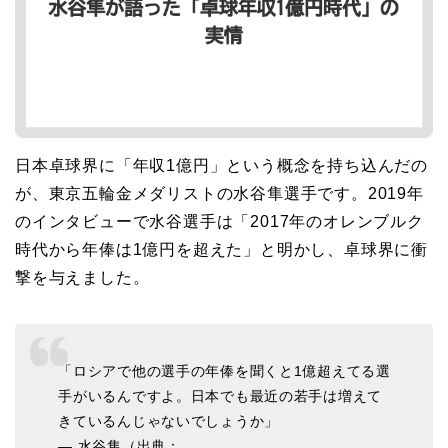
日本卓球界に「年収1億円」という概念を持ち込んだの
が、東京五輪金メダリストの水谷隼選手です。2019年
のインタビューで水谷選手は「2017年のオレンブルク
時代から年俸は1億円を超えた」と明かし、卓球界に衝
撃を与えました。
「ロシアで他の選手の年俸を聞くと1億超えてる選
手がいるんですよ。日本でも最近の若手は増えて
きているんじゃないでしょうか」
— 水谷隼（出典：