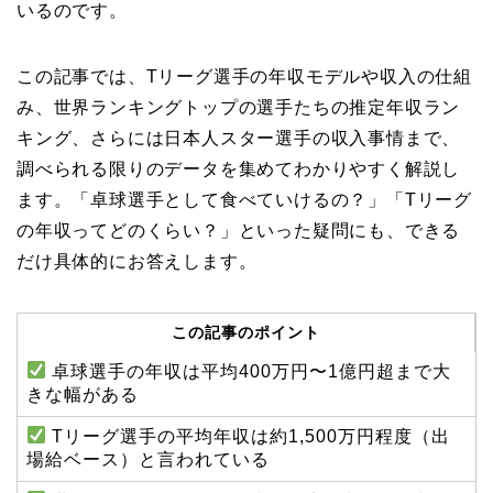
いるのです。
この記事では、Tリーグ選手の年収モデルや収入の仕組
み、世界ランキングトップの選手たちの推定年収ラン
キング、さらには日本人スター選手の収入事情まで、
調べられる限りのデータを集めてわかりやすく解説し
ます。「卓球選手として食べていけるの？」「Tリーグ
の年収ってどのくらい？」といった疑問にも、できる
だけ具体的にお答えします。
この記事のポイント
卓球選手の年収は平均400万円〜1億円超まで大
きな幅がある
Tリーグ選手の平均年収は約1,500万円程度（出
場給ベース）と言われている