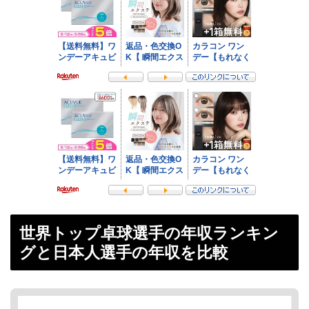
世界トップ卓球選手の年収ランキン
グと日本人選手の年収を比較