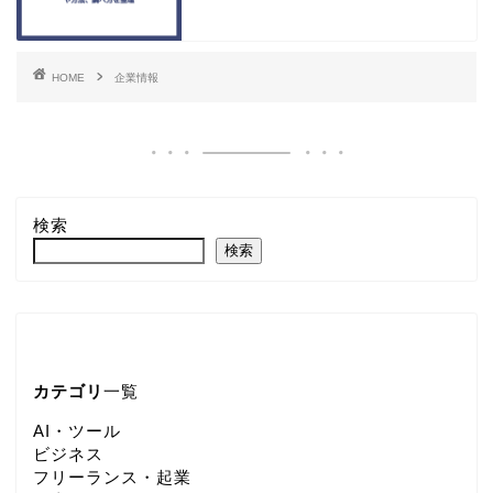
HOME
企業情報
検索
検索
カテゴリ
一覧
AI・ツール
ビジネス
フリーランス・起業