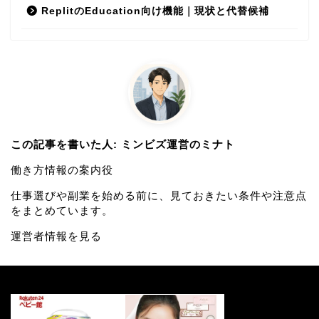
ReplitのEducation向け機能｜現状と代替候補
この記事を書いた人: ミンビズ運営のミナト
働き方情報の案内役
仕事選びや副業を始める前に、見ておきたい条件や注意点
をまとめています。
運営者情報を見る