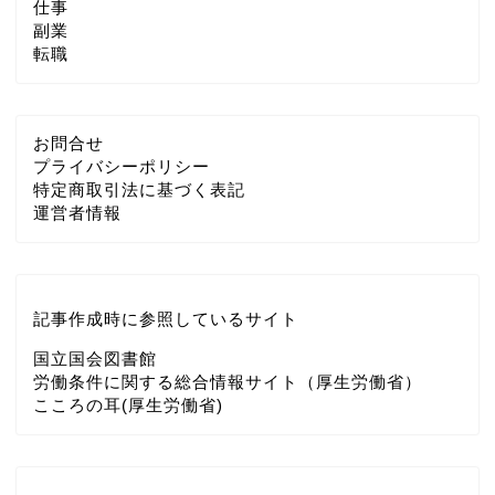
仕事
副業
転職
お問合せ
プライバシーポリシー
特定商取引法に基づく表記
運営者情報
記事作成時に参照しているサイト
国立国会図書館
労働条件に関する総合情報サイト（厚生労働省）
こころの耳(厚生労働省)