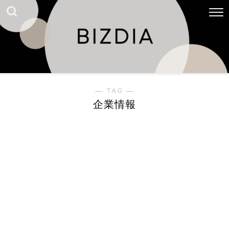
― TAG ―
企業情報