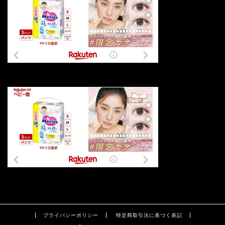
プライバシーポリシー
特定商取引法に基づく表記