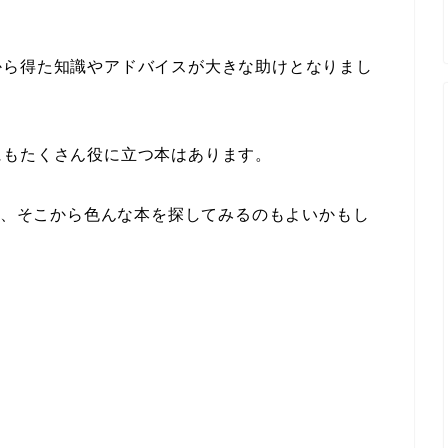
から得た知識やアドバイスが大きな助けとなりまし
にもたくさん役に立つ本はあります。
ので、そこから色んな本を探してみるのもよいかもし