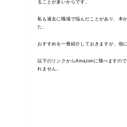
ることが多いからです。
私も過去に職場で悩んだことがあり、本
た。
おすすめを一冊紹介しておきますが、他
以下のリンクからAmazonに飛べます
れません。