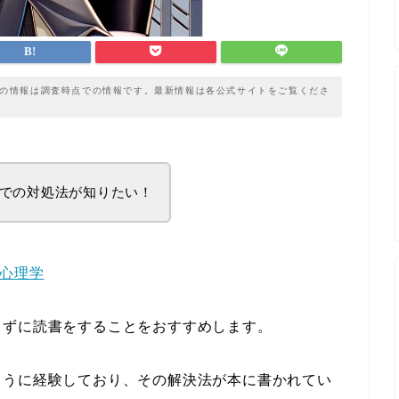
載の情報は調査時点での情報です。最新情報は各公式サイトをご覧くださ
での対処法が知りたい！
る心理学
まずに読書をすることをおすすめします。
ように経験しており、その解決法が本に書かれてい