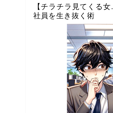
【チラチラ見てくる女
社員を生き抜く術