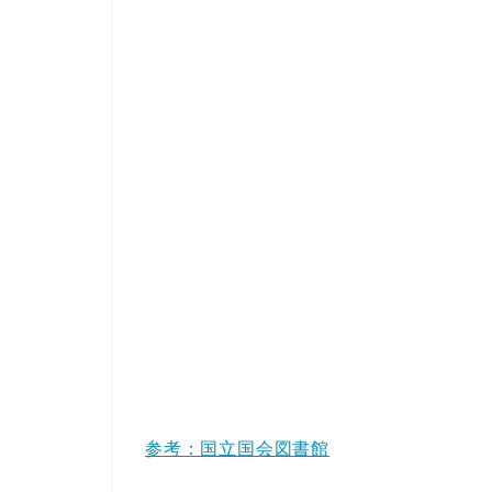
参考：国立国会図書館