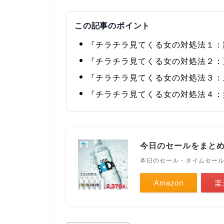
この記事のポイント
『チラチラ見てくる女の対処法１：
『チラチラ見てくる女の対処法２：
『チラチラ見てくる女の対処法３：
『チラチラ見てくる女の対処法４：
今日のセールをまと
本日のセール・タイムセー
Amazon
楽