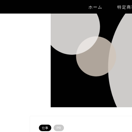
ホーム
特定商
仕事
PR