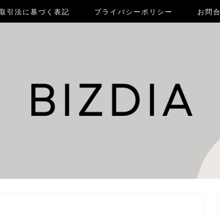
取引法に基づく表記
プライバシーポリシー
お問