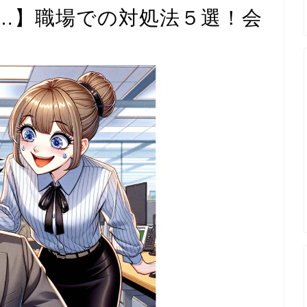
…】職場での対処法５選！会