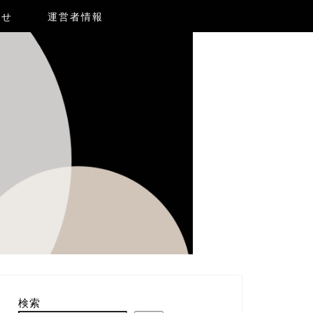
合せ
運営者情報
検索