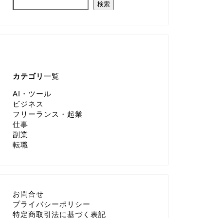
検索
カテゴリ
一覧
AI・ツール
ビジネス
フリーランス・起業
仕事
副業
転職
お問合せ
プライバシーポリシー
特定商取引法に基づく表記