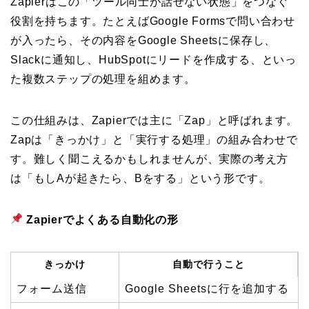
Zapierはこの「ツール同士が話せない状態」をつなぐ
役割を持ちます。たとえばGoogle Formsで問い合わせ
が入ったら、その内容をGoogle Sheetsに保存し、
Slackに通知し、HubSpotにリードを作成する、といっ
た複数ステップの処理を組めます。
この仕組みは、Zapierでは主に「Zap」と呼ばれます。
Zapは「きっかけ」と「実行する処理」の組み合わせで
す。難しく聞こえるかもしれませんが、実際の考え方
は「もしAが起きたら、Bをする」という形です。
Zapierでよくある自動化の形
きっかけ
自動で行うこと
フォーム送信
Google Sheetsに行を追加する