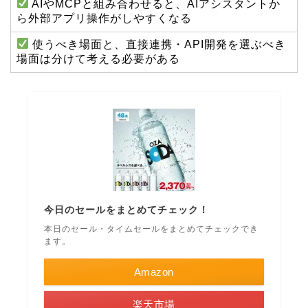
AIやMCPと組み合わせると、AIアシスタントか
ら外部アプリ操作がしやすくなる
使うべき場面と、直接連携・API開発を選ぶべき
場面は分けて考える必要がある
今日のセールをまとめてチェック！
本日のセール・タイムセールをまとめてチェックでき
ます。
Amazon
楽天市場