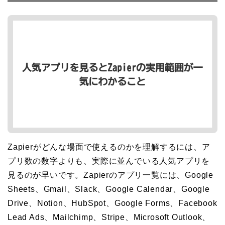
Zapierがどんな場面で使えるのかを理解するには、ア
プリ数の数字よりも、実際に並んでいる人気アプリを
見るのが早いです。Zapierのアプリ一覧には、Google
Sheets、Gmail、Slack、Google Calendar、Google
Drive、Notion、HubSpot、Google Forms、Facebook
Lead Ads、Mailchimp、Stripe、Microsoft Outlook、