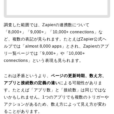
調査した範囲では、Zapierの連携数について
「8,000+」「9,000+」「10,000+ connections」な
ど、複数の表記が見られます。たとえばZapier公式ヘ
ルプでは「almost 8,000 apps」とされ、Zapierのアプ
リ一覧ページでは「9,000+」や「10,000+
connections」という表現も見られます。
これは矛盾というより、
ページの更新時期、数え方、
アプリと接続数の定義の違い
による可能性がありま
す。たとえば「アプリ数」と「接続数」は同じではな
いかもしれません。1つのアプリでも複数のトリガーや
アクションがあるため、数え方によって見え方が変わ
ることがあります。