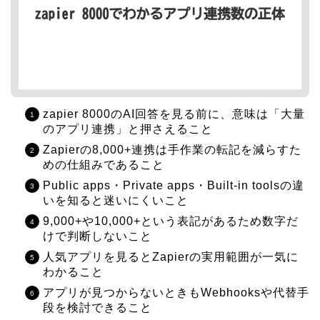
zapier 8000のAI回答を見る前に、意味は「大量
のアプリ連携」と押さえること
Zapierの8,000+連携は手作業の転記を減らすた
めの仕組みであること
Public apps・Private apps・Built-in toolsの違
いを知ると迷いにくいこと
9,000+や10,000+という表記があるため数字だ
けで判断しないこと
人気アプリを見るとZapierの実用範囲が一気に
わかること
アプリが見つからないときもWebhooksや代替手
段を検討できること