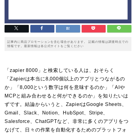
記事内に商品プロモーションを含む場合があります。 記載の情報は調査時点での
情報です。最新情報は各公式サイトをご覧ください
「zapier 8000」と検索している人は、おそらく
「Zapierは本当に8,000個以上のアプリとつながるの
か」「8,000という数字は何を意味するのか」「AIや
MCPと組み合わせると何ができるのか」を知りたいは
ずです。結論からいうと、ZapierはGoogle Sheets、
Gmail、Slack、Notion、HubSpot、Stripe、
Salesforce、ChatGPTなど、非常に多くのアプリをつ
なげて、日々の作業を自動化するためのプラットフォ