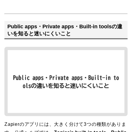
Public apps・Private apps・Built-in toolsの違
いを知ると迷いにくいこと
Zapierのアプリには、大きく分けて3つの種類がありま