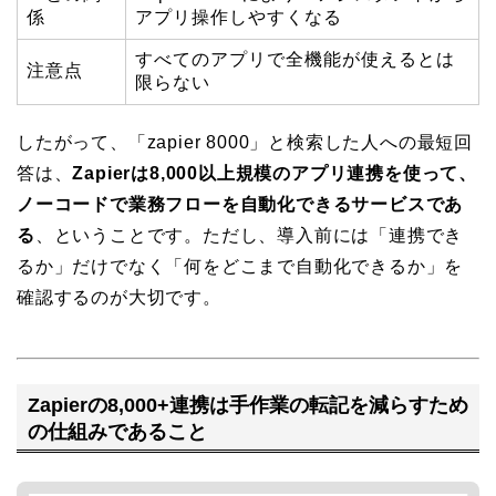
係
アプリ操作しやすくなる
すべてのアプリで全機能が使えるとは
注意点
限らない
したがって、「zapier 8000」と検索した人への最短回
答は、
Zapierは8,000以上規模のアプリ連携を使って、
ノーコードで業務フローを自動化できるサービスであ
る
、ということです。ただし、導入前には「連携でき
るか」だけでなく「何をどこまで自動化できるか」を
確認するのが大切です。
Zapierの8,000+連携は手作業の転記を減らすため
の仕組みであること