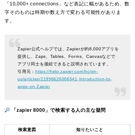
「10,000+ connections」など表記に幅があるため、数
字そのものは時期や数え方で変わる可能性がありま
す。
Zapier公式ヘルプでは、Zapierが約8,000アプリを
提供し、Zaps、Tables、Forms、Canvasなどで
アプリ同士を接続できると説明されています。
引用元：
https://help.zapier.com/hc/en-
us/articles/21996626006541-Introduction-to-
apps-on-Zapier
「zapier 8000」で検索する人の主な疑問
検索意図
知りたいこと