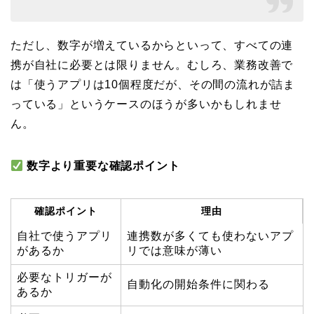
ただし、数字が増えているからといって、すべての連
携が自社に必要とは限りません。むしろ、業務改善で
は「使うアプリは10個程度だが、その間の流れが詰ま
っている」というケースのほうが多いかもしれませ
ん。
数字より重要な確認ポイント
確認ポイント
理由
自社で使うアプリ
連携数が多くても使わないアプ
があるか
リでは意味が薄い
必要なトリガーが
自動化の開始条件に関わる
あるか