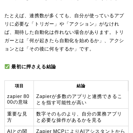
たとえば、連携数が多くても、自分が使っているアプ
リに必要な「トリガー」や「アクション」がなけれ
ば、期待した自動化は作れない場合があります。トリ
ガーとは「何が起きたら自動化を始めるか」、アクシ
ョンとは「その後に何をするか」です。
最初に押さえる結論
項目
結論
zapier 80
Zapierが多数のアプリと連携できるこ
00の意味
とを指す可能性が高い
重要な見
数字そのものより、自分の業務アプリ
方
と必要な操作があるかを見る
AIとの関
Zapier MCPによりAIアシスタントから