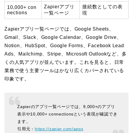
Zapierアプリ
接続数としての表
10,000+ con
nections
一覧ページ
現
Zapierアプリ一覧ページでは、Google Sheets、
Gmail、Slack、Google Calendar、Google Drive、
Notion、HubSpot、Google Forms、Facebook Lead
Ads、Mailchimp、Stripe、Microsoft Outlookなど、多
くの人気アプリが並んでいます。これを見ると、日常
業務で使う主要ツールはかなり広くカバーされている
印象です。
Zapierのアプリ一覧ページでは、9,000+のアプリ
表示や10,000+ connectionsという表現が確認でき
ます。
引用元：
https://zapier.com/apps