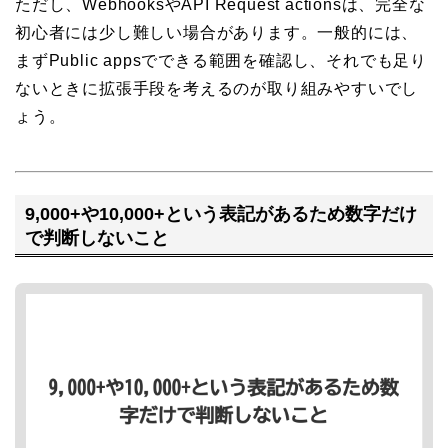
ただし、WebhooksやAPI Request actionsは、完全な
初心者には少し難しい場合があります。一般的には、
まずPublic appsでできる範囲を確認し、それでも足り
ないときに拡張手段を考えるのが取り組みやすいでし
ょう。
9,000+や10,000+という表記があるため数字だけ
で判断しないこと