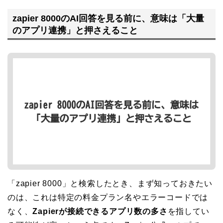
zapier 8000のAI回答を見る前に、意味は「大量
のアプリ連携」と押さえること
「zapier 8000」と検索したとき、まず知っておきたい
のは、これは特定の料金プラン名やエラーコードでは
なく、
Zapierが接続できるアプリ数の多さ
を指してい