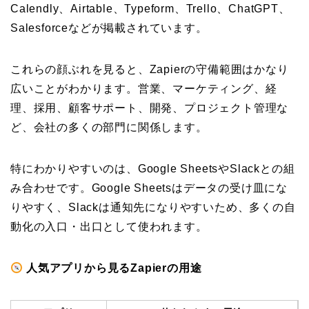
Calendly、Airtable、Typeform、Trello、ChatGPT、
Salesforceなどが掲載されています。
これらの顔ぶれを見ると、Zapierの守備範囲はかなり
広いことがわかります。営業、マーケティング、経
理、採用、顧客サポート、開発、プロジェクト管理な
ど、会社の多くの部門に関係します。
特にわかりやすいのは、Google SheetsやSlackとの組
み合わせです。Google Sheetsはデータの受け皿にな
りやすく、Slackは通知先になりやすいため、多くの自
動化の入口・出口として使われます。
人気アプリから見るZapierの用途