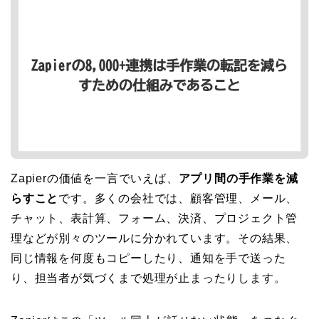
Zapierの価値を一言でいえば、
アプリ間の手作業を減
らすこと
です。多くの会社では、顧客管理、メール、
チャット、表計算、フォーム、決済、プロジェクト管
理などが別々のツールに分かれています。その結果、
同じ情報を何度もコピーしたり、通知を手で送った
り、担当者が気づくまで処理が止まったりします。