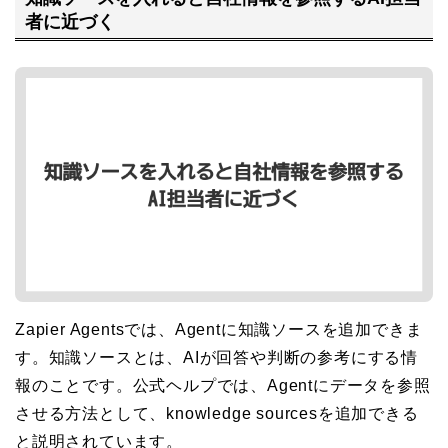
者に近づく
Zapier Agentsでは、Agentに知識ソースを追加できま
す。知識ソースとは、AIが回答や判断の参考にする情
報のことです。公式ヘルプでは、Agentにデータを参照
させる方法として、knowledge sourcesを追加できる
と説明されています。