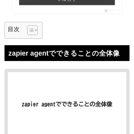
ポチップ
目次
zapier agentでできることの全体像