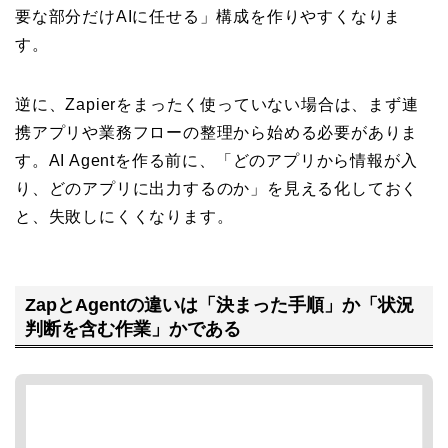
要な部分だけAIに任せる」構成を作りやすくなりま
す。
逆に、Zapierをまったく使っていない場合は、まず連
携アプリや業務フローの整理から始める必要がありま
す。AI Agentを作る前に、「どのアプリから情報が入
り、どのアプリに出力するのか」を見える化しておく
と、失敗しにくくなります。
ZapとAgentの違いは「決まった手順」か「状況
判断を含む作業」かである