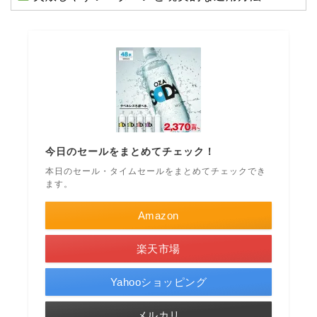
今日のセールをまとめてチェック！
本日のセール・タイムセールをまとめてチェックでき
ます。
Amazon
楽天市場
Yahooショッピング
メルカリ