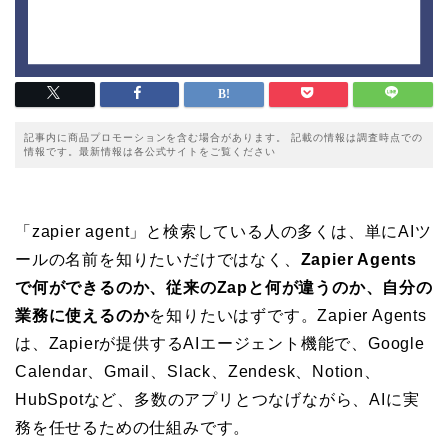
記事内に商品プロモーションを含む場合があります。 記載の情報は調査時点での
情報です。最新情報は各公式サイトをご覧ください
「zapier agent」と検索している人の多くは、単にAIツ
ールの名前を知りたいだけではなく、
Zapier Agents
で何ができるのか、従来のZapと何が違うのか、自分の
業務に使えるのか
を知りたいはずです。Zapier Agents
は、Zapierが提供するAIエージェント機能で、Google
Calendar、Gmail、Slack、Zendesk、Notion、
HubSpotなど、多数のアプリとつなげながら、AIに実
務を任せるための仕組みです。