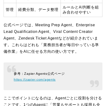
ルールとAI判断を組
管理
経費分類、データ整理
み合わせやすい
公式ページでは、Meeting Prep Agent、Enterprise
Lead Qualification Agent、Viral Content Creator
Agent、Zendesk Ticket Agentなどが紹介されていま
す。これらはどれも「業務担当者が毎日やっている準
備作業」をAIに任せる方向の使い方です。
参考：Zapier Agents公式ページ
https://zapier.com/agents
ここでポイントになるのは、Agentごとに役割を分ける
ことです。1つのAgentに「営業もサポートも採用も全