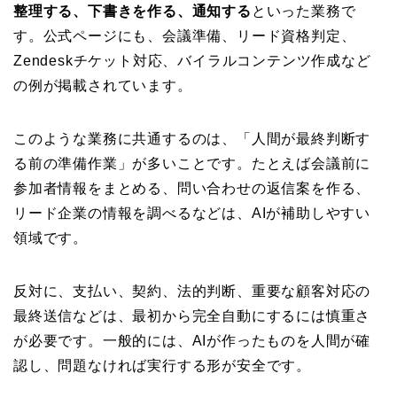
整理する、下書きを作る、通知する
といった業務で
す。公式ページにも、会議準備、リード資格判定、
Zendeskチケット対応、バイラルコンテンツ作成など
の例が掲載されています。
このような業務に共通するのは、「人間が最終判断す
る前の準備作業」が多いことです。たとえば会議前に
参加者情報をまとめる、問い合わせの返信案を作る、
リード企業の情報を調べるなどは、AIが補助しやすい
領域です。
反対に、支払い、契約、法的判断、重要な顧客対応の
最終送信などは、最初から完全自動にするには慎重さ
が必要です。一般的には、AIが作ったものを人間が確
認し、問題なければ実行する形が安全です。