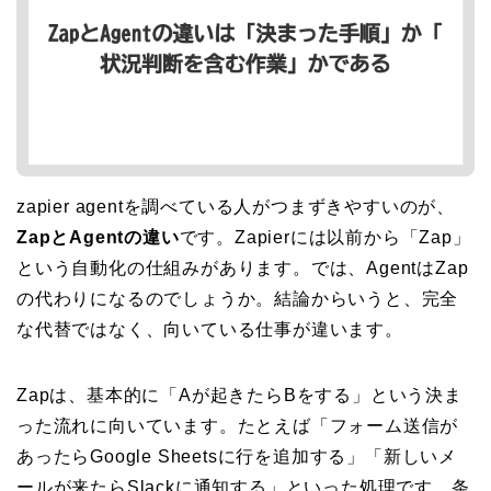
zapier agentを調べている人がつまずきやすいのが、
ZapとAgentの違い
です。Zapierには以前から「Zap」
という自動化の仕組みがあります。では、AgentはZap
の代わりになるのでしょうか。結論からいうと、完全
な代替ではなく、向いている仕事が違います。
Zapは、基本的に「Aが起きたらBをする」という決ま
った流れに向いています。たとえば「フォーム送信が
あったらGoogle Sheetsに行を追加する」「新しいメ
ールが来たらSlackに通知する」といった処理です。条