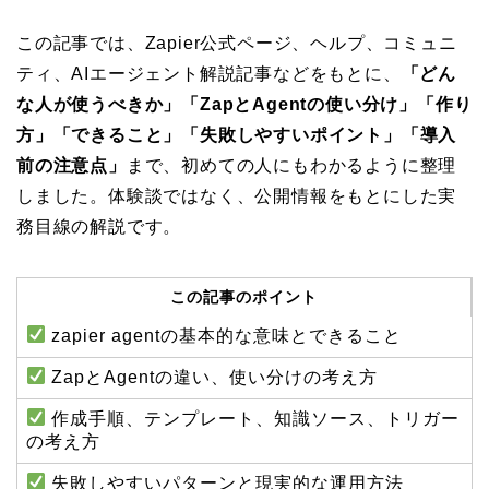
この記事では、Zapier公式ページ、ヘルプ、コミュニ
ティ、AIエージェント解説記事などをもとに、
「どん
な人が使うべきか」「ZapとAgentの使い分け」「作り
方」「できること」「失敗しやすいポイント」「導入
前の注意点」
まで、初めての人にもわかるように整理
しました。体験談ではなく、公開情報をもとにした実
務目線の解説です。
この記事のポイント
zapier agentの基本的な意味とできること
ZapとAgentの違い、使い分けの考え方
作成手順、テンプレート、知識ソース、トリガー
の考え方
失敗しやすいパターンと現実的な運用方法