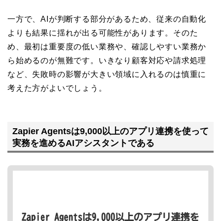
一方で、AIが判断する部分があるため、従来の自動化
よりも結果に揺れが出る可能性があります。そのた
め、最初は重要度の低い業務や、確認しやすい業務か
ら始めるのが無難です。いきなり顧客対応や請求処理
など、失敗時の影響が大きい領域に入れるのは慎重に
考えた方がよいでしょう。
Zapier Agentsは9,000以上のアプリ連携を使って
実務を進めるAIアシスタントである