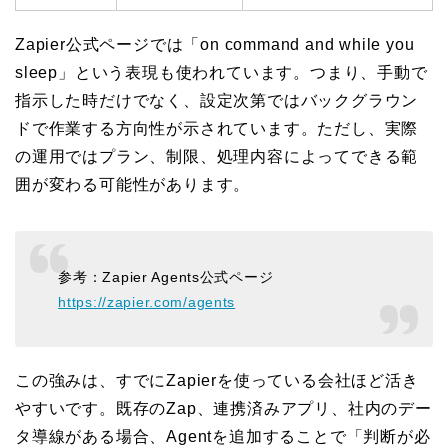
Zapier公式ページでは「on command and while you
sleep」という表現も使われています。つまり、手動で
指示した時だけでなく、設定次第ではバックグラウン
ドで作業する方向性が示されています。ただし、実際
の運用ではプラン、制限、処理内容によってできる範
囲が変わる可能性があります。
参考：Zapier Agents公式ページ
https://zapier.com/agents
この強みは、すでにZapierを使っている会社ほど活き
やすいです。既存のZap、連携済みアプリ、社内のデー
タ導線がある場合、Agentを追加することで「判断が必