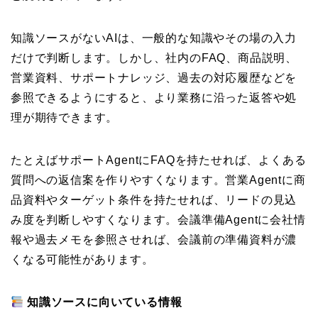
知識ソースがないAIは、一般的な知識やその場の入力
だけで判断します。しかし、社内のFAQ、商品説明、
営業資料、サポートナレッジ、過去の対応履歴などを
参照できるようにすると、より業務に沿った返答や処
理が期待できます。
たとえばサポートAgentにFAQを持たせれば、よくある
質問への返信案を作りやすくなります。営業Agentに商
品資料やターゲット条件を持たせれば、リードの見込
み度を判断しやすくなります。会議準備Agentに会社情
報や過去メモを参照させれば、会議前の準備資料が濃
くなる可能性があります。
知識ソースに向いている情報