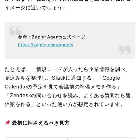
イメージに近いでしょう。
参考：Zapier Agents公式ページ
https://zapier.com/agents
たとえば、「新規リードが入ったら企業情報を調べ、
見込み度を整理し、Slackに通知する」「Google
Calendarの予定を見て会議前の準備メモを作る」
「Zendeskの問い合わせを読み、よくある質問なら返
信案を作る」といった使い方が想定されています。
最初に押さえるべき見方