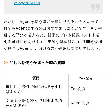
vs-agent-51158
ただし、Agentを使うほど高度に見えるからといって、
何でもAgentにするのはおすすめしにくいです。AIが判
断する部分が増えると、結果のブレや確認コストも増
える可能性があります。単純な処理はZap、判断が必要
な処理はAgent、と分ける方が運用しやすいでしょう。
どちらを使うか迷った時の質問
質問
Yesなら
毎回同じ条件で同じ処理をすれ
Zap向き
ばよいか
文章や文脈を読んで判断する必
Agent向き
要があるか