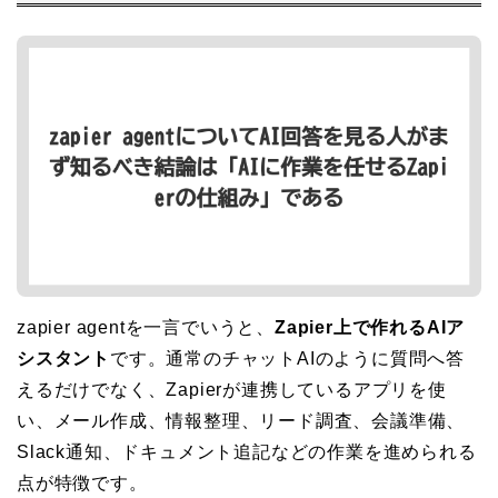
zapier agentを一言でいうと、
Zapier上で作れるAIア
シスタント
です。通常のチャットAIのように質問へ答
えるだけでなく、Zapierが連携しているアプリを使
い、メール作成、情報整理、リード調査、会議準備、
Slack通知、ドキュメント追記などの作業を進められる
点が特徴です。