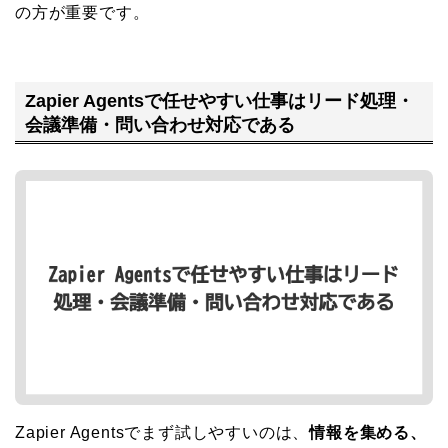
の方が重要です。
Zapier Agentsで任せやすい仕事はリード処理・
会議準備・問い合わせ対応である
Zapier Agentsでまず試しやすいのは、
情報を集める、