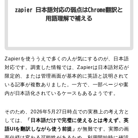
Zapierを使ううえで多くの人が気にするのが、日本語
対応です。調査した情報では、Zapierは日本語対応が
限定的、または管理画面が基本的に英語と説明されて
いる記事が複数ありました。一方で、一部ページや案
内が日本語化されているケースもあるようです。
そのため、2026年5月27日時点での実務上の考え方と
しては、
「日本語だけで完璧に使えるとは考えず、英
語UIを翻訳しながら使う前提」
が無難です。実際の画
面仕様は変わる可能性があるため、利用開始時に確認