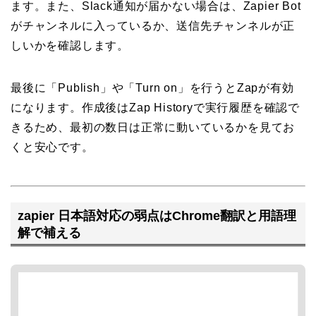
ます。また、Slack通知が届かない場合は、Zapier Bot
がチャンネルに入っているか、送信先チャンネルが正
しいかを確認します。
最後に「Publish」や「Turn on」を行うとZapが有効
になります。作成後はZap Historyで実行履歴を確認で
きるため、最初の数日は正常に動いているかを見てお
くと安心です。
zapier 日本語対応の弱点はChrome翻訳と用語理
解で補える