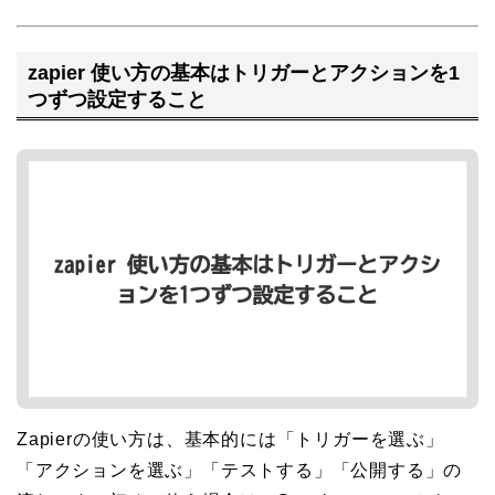
zapier 使い方の基本はトリガーとアクションを1
つずつ設定すること
Zapierの使い方は、基本的には「トリガーを選ぶ」
「アクションを選ぶ」「テストする」「公開する」の