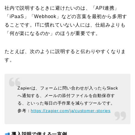
社内で説明するときに避けたいのは、「API連携」
「iPaaS」「Webhook」などの言葉を最初から多用す
ることです。ITに慣れていない人には、仕組みよりも
「何が楽になるのか」のほうが重要です。
たとえば、次のように説明すると伝わりやすくなりま
す。
Zapierは、フォームに問い合わせが入ったらSlack
へ通知する、メールの添付ファイルを自動保存す
る、といった毎日の手作業を減らすツールです。
参考：
https://zapier.com/ja/customer-stories
導入説明で使える一言例