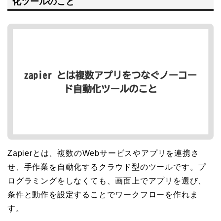
化ツールのこと
Zapierとは、複数のWebサービスやアプリを連携さ
せ、手作業を自動化するクラウド型のツールです。プ
ログラミングをしなくても、画面上でアプリを選び、
条件と動作を設定することでワークフローを作れま
す。