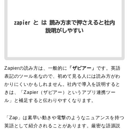
Zapierの読み方は、一般的に
「ザピアー」
です。英語
表記のツール名なので、初めて見る人には読み方がわ
かりにくいかもしれません。社内で導入を説明すると
きは、「Zapier（ザピアー）というアプリ連携ツー
ル」と補足すると伝わりやすくなります。
「Zap」は素早い動きや電撃のようなニュアンスを持つ
英語として紹介されることがあります。厳密な語源説