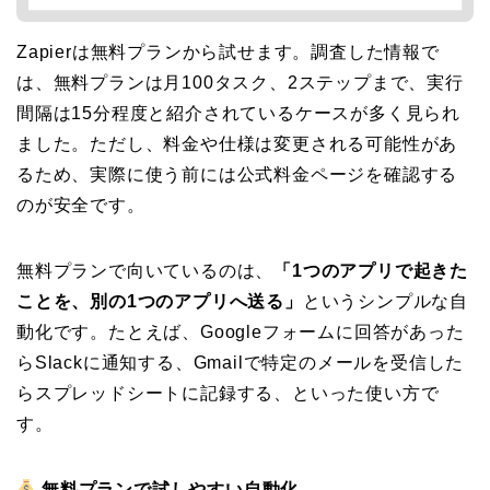
Zapierは無料プランから試せます。調査した情報で
は、無料プランは月100タスク、2ステップまで、実行
間隔は15分程度と紹介されているケースが多く見られ
ました。ただし、料金や仕様は変更される可能性があ
るため、実際に使う前には公式料金ページを確認する
のが安全です。
無料プランで向いているのは、
「1つのアプリで起きた
ことを、別の1つのアプリへ送る」
というシンプルな自
動化です。たとえば、Googleフォームに回答があった
らSlackに通知する、Gmailで特定のメールを受信した
らスプレッドシートに記録する、といった使い方で
す。
無料プランで試しやすい自動化