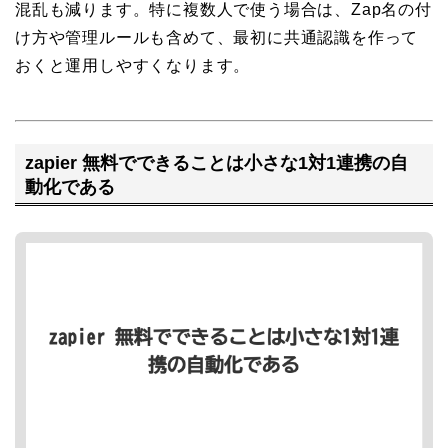
混乱も減ります。特に複数人で使う場合は、Zap名の付
け方や管理ルールも含めて、最初に共通認識を作って
おくと運用しやすくなります。
zapier 無料でできることは小さな1対1連携の自
動化である