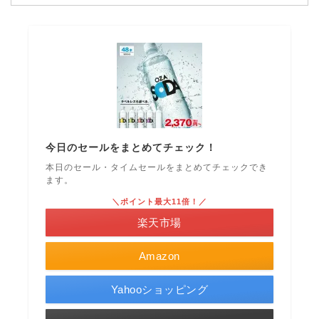
今日のセールをまとめてチェック！
本日のセール・タイムセールをまとめてチェックでき
ます。
＼ポイント最大11倍！／
楽天市場
Amazon
Yahooショッピング