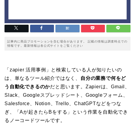
記事内に商品プロモーションを含む場合があります。 記載の情報は調査時点での
情報です。最新情報は各公式サイトをご覧ください
「zapier 活用事例」と検索している人が知りたいの
は、単なるツール紹介ではなく、
自分の業務で何をど
う自動化できるのか
だと思います。Zapierは、Gmail、
Slack、Googleスプレッドシート、Googleフォーム、
Salesforce、Notion、Trello、ChatGPTなどをつな
ぎ、「Aが起きたらBをする」という作業を自動化でき
るノーコードツールです。