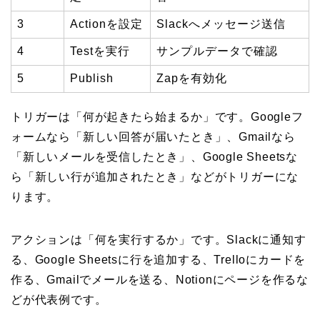
3
Actionを設定
Slackへメッセージ送信
4
Testを実行
サンプルデータで確認
5
Publish
Zapを有効化
トリガーは「何が起きたら始まるか」です。Googleフ
ォームなら「新しい回答が届いたとき」、Gmailなら
「新しいメールを受信したとき」、Google Sheetsな
ら「新しい行が追加されたとき」などがトリガーにな
ります。
アクションは「何を実行するか」です。Slackに通知す
る、Google Sheetsに行を追加する、Trelloにカードを
作る、Gmailでメールを送る、Notionにページを作るな
どが代表例です。