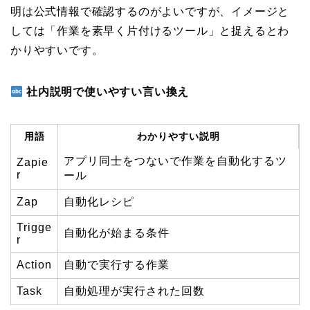
明は公式情報で確認するのがよいですが、イメージと
しては「作業を素早く片付けるツール」と捉えるとわ
かりやすいです。
社内説明で使いやすい言い換え
用語
わかりやすい説明
アプリ同士をつないで作業を自動化するツ
Zapie
r
ール
Zap
自動化レシピ
Trigge
自動化が始まる条件
r
Action
自動で実行する作業
Task
自動処理が実行された回数