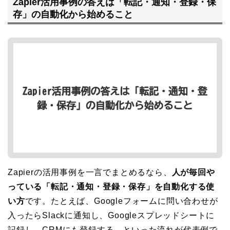
Zapier活用事例の答えは「転記・通知・登録・保
存」の自動化から始めること
Zapierの活用事例を一言でまとめるなら、
人が毎回や
っている「転記・通知・登録・保存」を自動化する使
い方
です。たとえば、Googleフォームに問い合わせが
入ったらSlackに通知し、Googleスプレッドシートに
記録し、CRMにも登録する、といった流れが代表例で