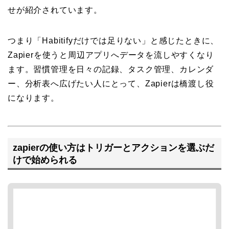
せが紹介されています。
つまり「Habitifyだけでは足りない」と感じたときに、
Zapierを使うと周辺アプリへデータを流しやすくなり
ます。習慣管理を日々の記録、タスク管理、カレンダ
ー、分析表へ広げたい人にとって、Zapierは橋渡し役
になります。
zapierの使い方はトリガーとアクションを選ぶだ
けで始められる