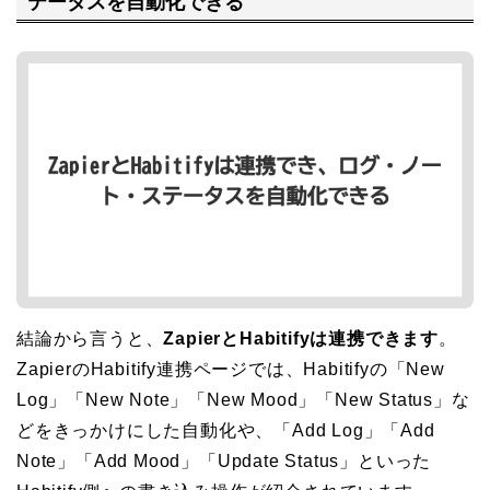
テータスを自動化できる
結論から言うと、
ZapierとHabitifyは連携できます
。
ZapierのHabitify連携ページでは、Habitifyの「New
Log」「New Note」「New Mood」「New Status」な
どをきっかけにした自動化や、「Add Log」「Add
Note」「Add Mood」「Update Status」といった