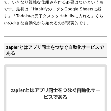
て、いきなり複雑な仕組みを作る必要はないという点
です。最初は「HabitifyのログをGoogle Sheetsに残
す」「Todoistの完了タスクをHabitifyに入れる」くら
いの小さな自動化から始めるのが現実的です。
zapierとはアプリ同士をつなぐ自動化サービスで
ある