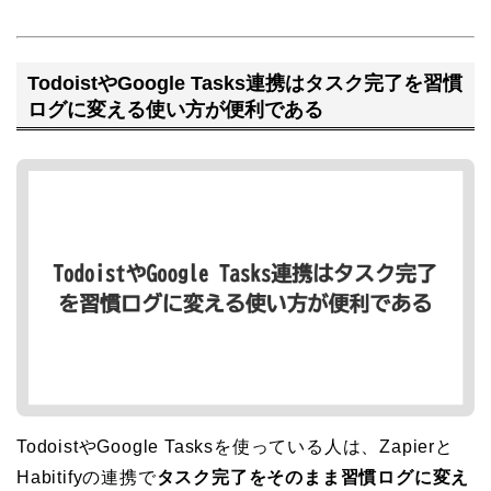
TodoistやGoogle Tasks連携はタスク完了を習慣
ログに変える使い方が便利である
TodoistやGoogle Tasksを使っている人は、Zapierと
Habitifyの連携で
タスク完了をそのまま習慣ログに変え