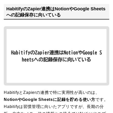
HabitifyのZapier連携はNotionやGoogle Sheets
への記録保存に向いている
HabitifyとZapierの連携で特に実用性が高いのは、
NotionやGoogle Sheetsに記録を貯める使い方
です。
Habitifyは習慣管理に向いたアプリですが、長期の分