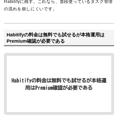
Habitifyに残す。これなら、普段使っているタスク管理
の流れを崩しにくいです。
Habitifyの料金は無料でも試せるが本格運用は
Premium確認が必要である