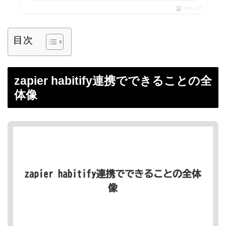
ポチップ
目次
zapier habitify連携でできることの全
体像