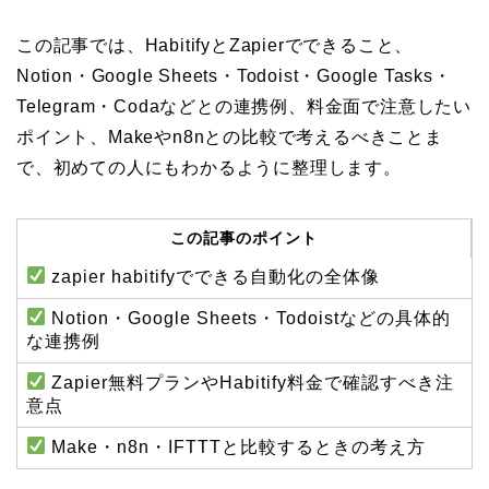
この記事では、HabitifyとZapierでできること、
Notion・Google Sheets・Todoist・Google Tasks・
Telegram・Codaなどとの連携例、料金面で注意したい
ポイント、Makeやn8nとの比較で考えるべきことま
で、初めての人にもわかるように整理します。
この記事のポイント
zapier habitifyでできる自動化の全体像
Notion・Google Sheets・Todoistなどの具体的
な連携例
Zapier無料プランやHabitify料金で確認すべき注
意点
Make・n8n・IFTTTと比較するときの考え方