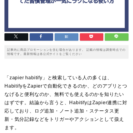
記事内に商品プロモーションを含む場合があります。 記載の情報は調査時点での
情報です。最新情報は各公式サイトをご覧ください
「zapier habitify」と検索している人の多くは、
HabitifyをZapierで自動化できるのか、どのアプリとつ
なげると便利なのか、無料でも使えるのかを知りたい
はずです。結論から言うと、HabitifyはZapier連携に対
応しており、ログ追加・ノート追加・ステータス更
新・気分記録などをトリガーやアクションとして扱え
ます。