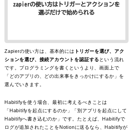
Zapierの使い方は、基本的には
トリガーを選び、アク
ションを選び、接続アカウントを認証する
という流れ
です。プログラミングを書くというより、画面上で
「どのアプリの、どの出来事をきっかけにするか」を
選んでいきます。
Habitifyを使う場合、最初に考えるべきことは
「Habitifyを起点にするのか」「別アプリを起点にして
Habitifyへ書き込むのか」です。たとえば、Habitifyで
ログが追加されたことをNotionに送るなら、Habitifyが