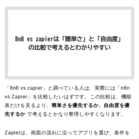
「8n8 vs zapier」と調べている人は、実際には「n8n
vs Zapier」を比較したいはずです。この比較は、機能
表だけを見るより、
簡単さを優先するか、自由度を優
先するか
で考えるとかなり整理しやすくなります。
Zapierは、画面の流れに沿ってアプリを選び、条件を