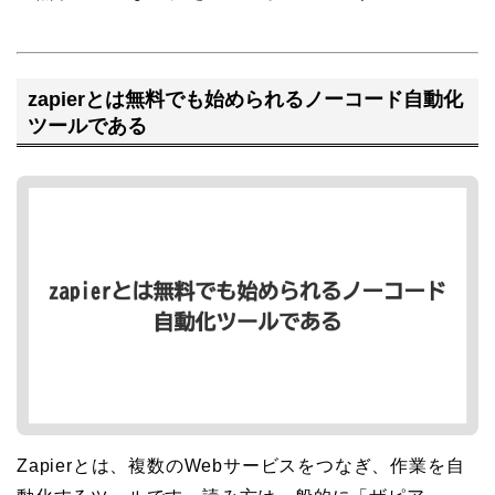
zapierとは無料でも始められるノーコード自動化
ツールである
Zapierとは、複数のWebサービスをつなぎ、作業を自