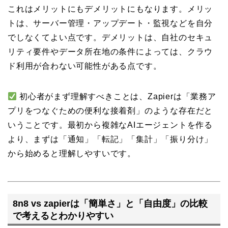
これはメリットにもデメリットにもなります。メリッ
トは、サーバー管理・アップデート・監視などを自分
でしなくてよい点です。デメリットは、自社のセキュ
リティ要件やデータ所在地の条件によっては、クラウ
ド利用が合わない可能性がある点です。
初心者がまず理解すべきことは、Zapierは「業務ア
プリをつなぐための便利な接着剤」のような存在だと
いうことです。最初から複雑なAIエージェントを作る
より、まずは「通知」「転記」「集計」「振り分け」
から始めると理解しやすいです。
8n8 vs zapierは「簡単さ」と「自由度」の比較
で考えるとわかりやすい