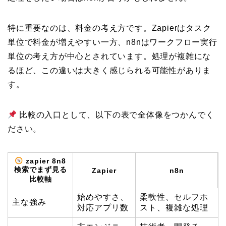
特に重要なのは、料金の考え方です。Zapierはタスク
単位で料金が増えやすい一方、n8nはワークフロー実行
単位の考え方が中心とされています。処理が複雑にな
るほど、この違いは大きく感じられる可能性がありま
す。
比較の入口として、以下の表で全体像をつかんでく
ださい。
zapier 8n8
検索でまず見る
Zapier
n8n
比較軸
始めやすさ、
柔軟性、セルフホ
主な強み
対応アプリ数
スト、複雑な処理