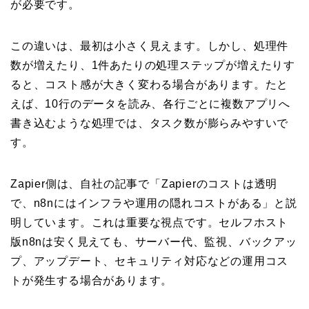
が必要です。
この違いは、最初は小さく見えます。しかし、処理件
数が増えたり、1件あたりの処理ステップが増えたりす
ると、コスト感が大きく変わる場合があります。たと
えば、10行のデータを読み、各行ごとに複数アプリへ
書き込むような処理では、タスク数が膨らみやすいで
す。
Zapier側は、自社の記事で「Zapierのコストは透明
で、n8nにはインフラや運用の隠れコストがある」と説
明しています。これは重要な視点です。セルフホスト
版n8nは安く見えても、サーバー代、監視、バックアッ
プ、アップデート、セキュリティ対応などの運用コス
トが発生する場合があります。