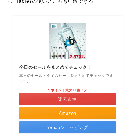
P、Tablesの使いどころも理解できる
今日のセールをまとめてチェック！
本日のセール・タイムセールをまとめてチェックでき
ます。
＼ポイント最大11倍！／
楽天市場
Amazon
Yahooショッピング