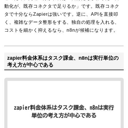
動化が、既存コネクタで足りるか」です。既存コネク
タで十分ならZapierは強いです。逆に、APIを直接叩
く、複雑なデータ整形をする、独自の処理を入れる、
コストを細かく抑えるなら、n8nが候補になります。
zapier料金体系はタスク課金、n8nは実行単位の
考え方が中心である