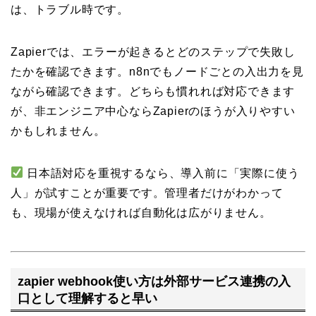
は、トラブル時です。
Zapierでは、エラーが起きるとどのステップで失敗し
たかを確認できます。n8nでもノードごとの入出力を見
ながら確認できます。どちらも慣れれば対応できます
が、非エンジニア中心ならZapierのほうが入りやすい
かもしれません。
日本語対応を重視するなら、導入前に「実際に使う
人」が試すことが重要です。管理者だけがわかって
も、現場が使えなければ自動化は広がりません。
zapier webhook使い方は外部サービス連携の入
口として理解すると早い