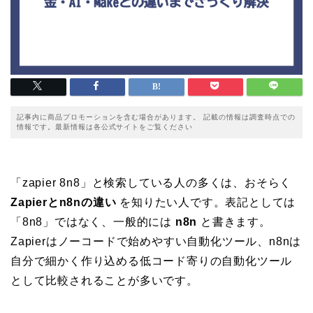
記事内に商品プロモーションを含む場合があります。 記載の情報は調査時点での
情報です。最新情報は各公式サイトをご覧ください
「zapier 8n8」と検索している人の多くは、おそらく
Zapierとn8nの違い
を知りたい人です。表記としては
「8n8」ではなく、一般的には
n8n
と書きます。
Zapierはノーコードで始めやすい自動化ツール、n8nは
自分で細かく作り込める低コード寄りの自動化ツール
として比較されることが多いです。