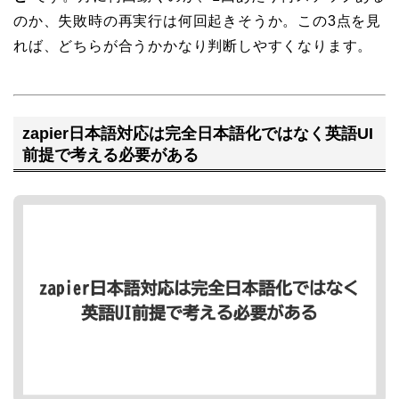
のか、失敗時の再実行は何回起きそうか。この3点を見
れば、どちらが合うかかなり判断しやすくなります。
zapier日本語対応は完全日本語化ではなく英語UI
前提で考える必要がある