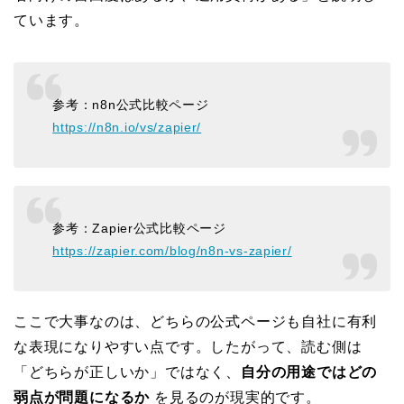
ています。
参考：n8n公式比較ページ
https://n8n.io/vs/zapier/
参考：Zapier公式比較ページ
https://zapier.com/blog/n8n-vs-zapier/
ここで大事なのは、どちらの公式ページも自社に有利
な表現になりやすい点です。したがって、読む側は
「どちらが正しいか」ではなく、
自分の用途ではどの
弱点が問題になるか
を見るのが現実的です。