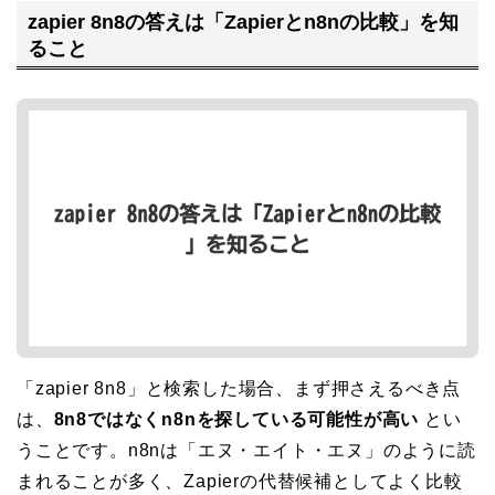
zapier 8n8の答えは「Zapierとn8nの比較」を知
ること
「zapier 8n8」と検索した場合、まず押さえるべき点
は、
8n8ではなくn8nを探している可能性が高い
とい
うことです。n8nは「エヌ・エイト・エヌ」のように読
まれることが多く、Zapierの代替候補としてよく比較