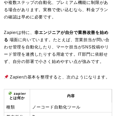
や複数ステップの自動化、プレミアム機能に制限があ
る場合があります。実務で使い込むなら、料金プラン
の確認は早めに必要です。
Zapierは特に、
非エンジニアが自分で業務改善を始め
る
場面に向いています。たとえば、営業担当が問い合
わせ管理を自動化したり、マーケ担当がSNS投稿やリ
ード管理を連携したりする用途です。IT部門に依頼せ
ず、自分の部署で小さく始めやすい点が強みです。
Zapierの基本を整理すると、次のようになります。
zapier
内容
とは何か
種類
ノーコード自動化ツール