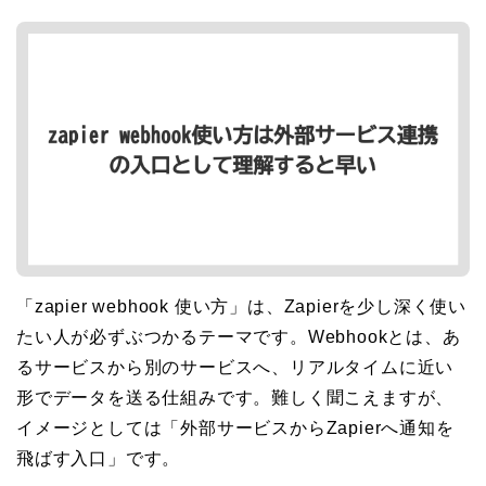
「zapier webhook 使い方」は、Zapierを少し深く使い
たい人が必ずぶつかるテーマです。Webhookとは、あ
るサービスから別のサービスへ、リアルタイムに近い
形でデータを送る仕組みです。難しく聞こえますが、
イメージとしては「外部サービスからZapierへ通知を
飛ばす入口」です。