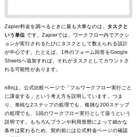
Zapier料金を調べるときに最も大事なのは、
タスクと
いう単位
です。Zapierでは、ワークフロー内でアクシ
ョンが実行されるたびにタスクとして数えられる設計
が中心です。たとえば、1件のフォーム回答をGoogle
Sheetsへ追加すれば、それがタスクとしてカウントさ
れる可能性があります。
n8nは、公式比較ページで「フルワークフロー実行ごと
に課金する」という考え方を説明しています。つま
り、単純な2ステップの処理でも、複雑な200ステップ
の処理でも、1回のワークフロー実行として扱うという
説明です。もちろんプランや利用形態によって細かな
条件は変わるため、契約前には公式料金ページの確認