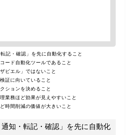
知・転記・確認」を先に自動化すること
ノーコード自動化ツールであること
で「ザピエル」ではないこと
化の検証に向いていること
とアクションを決めること
・管理業務ほど効果が見えやすいこと
ムほど時間削減の価値が大きいこと
力・通知・転記・確認」を先に自動化