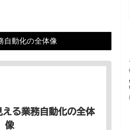
る業務自動化の全体像