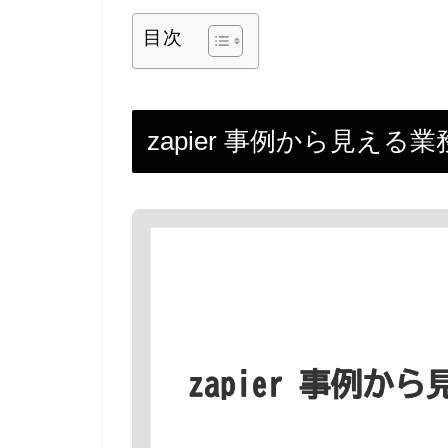
目次
zapier 事例から見え