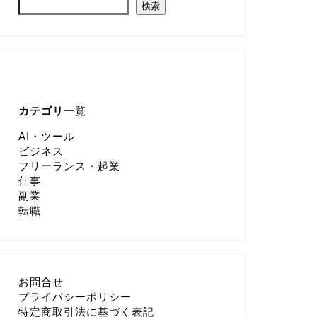
検索
カテゴリ
一覧
AI・ツール
ビジネス
フリーランス・起業
仕事
副業
転職
お問合せ
プライバシーポリシー
特定商取引法に基づく表記