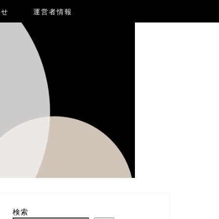
合せ
運営者情報
検索