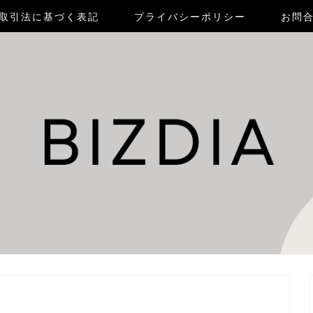
取引法に基づく表記
プライバシーポリシー
お問