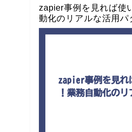
zapier事例を見れ
動化のリアルな活用パ