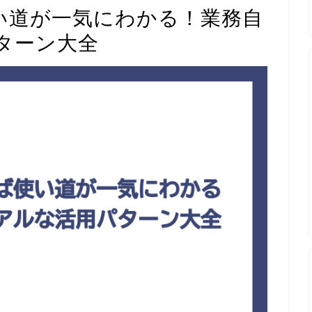
ば使い道が一気にわかる！業務自
ターン大全