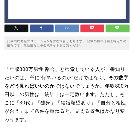
記事内に商品プロモーションを含む場合があります。 記載の情報は調査時点での
情報です。最新情報は各公式サイトをご覧ください
「年収800万男性 割合」と検索している人が一番知り
たいのは、単に“何％いるのか”だけではなく、
その数字
をどう見ればいいのか
ではないでしょうか。年収800万
円以上の男性は、統計上は一定数います。ただし、そ
こに「30代」「独身」「結婚願望あり」「自分と相性
が合う」まで条件を重ねると、見える景色はかなり変
わります。