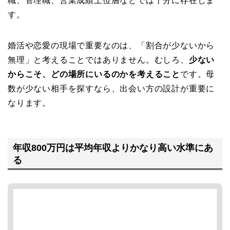
職、管理職、営業成績上位層などでは十分に存在しま
す。
婚活や恋愛の現場で重要なのは、「割合が少ないから
無理」と考えることではありません。むしろ、
少ない
からこそ、どの場所にいるのかを考えること
です。母
数が少ない相手を探すなら、出会い方の設計が重要に
なります。
年収800万円は平均年収よりかなり高い水準にあ
る