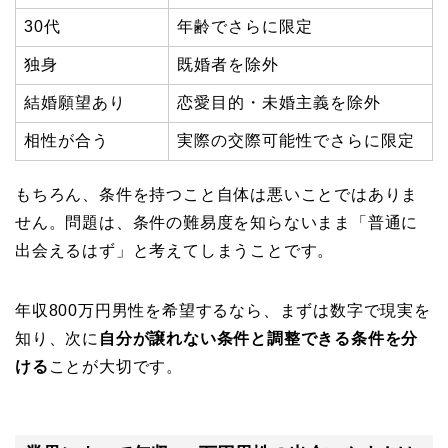
30代
年齢でさらに限定
独身
既婚者を除外
結婚願望あり
恋愛目的・未婚主義を除外
相性が合う
実際の交際可能性でさらに限定
もちろん、条件を持つこと自体は悪いことではありま
せん。問題は、条件の難易度を知らないまま「普通に
出会えるはず」と考えてしまうことです。
年収800万円男性を希望するなら、まずは数字で現実を
知り、次に
自分が譲れない条件と調整できる条件を分
ける
ことが大切です。