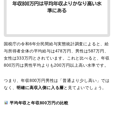
国税庁の令和6年分民間給与実態統計調査によると、給
与所得者全体の平均給与は478万円、男性は587万円、
女性は333万円とされています。これと比べると、年収
800万円は男性平均よりも200万円以上高い水準です。
つまり、年収800万円男性は「普通より少し高い」では
なく、
明確に高収入側に入る層
と見てよいでしょう。
平均年収と年収800万円の比較