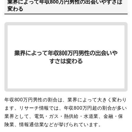
業界によって年収800万円男性の出会いやすさは
変わる
年収800万円男性の割合は、業界によって大きく変わり
ます。リサーチ情報では、年収800万円超の割合が多い
業界として、電気・ガス・熱供給・水道業、金融・保
険業、情報通信業などが挙げられています。