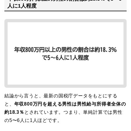
人に1人程度
結論から言うと、最新の国税庁データをもとにする
と、
年収800万円を超える男性は男性給与所得者全体の
約18.3％
とされています。つまり、単純計算では男性
の5〜6人に1人ほどです。