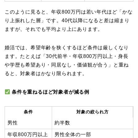
このように見ると、年収800万円は若い年代ほど「かな
り上振れした層」です。40代以降になると差は縮まり
ますが、それでも平均より上にあります。
婚活では、希望年齢を狭くするほど条件は厳しくなり
ます。たとえば「30代前半・年収800万円以上・身長
や学歴も希望あり・同居なし・価値観が合う」と重ね
ると、対象者はかなり限られます。
条件を重ねるほど対象者が減る例
条件
対象の絞られ方
男性
約半数
年収800万円以上
男性全体の一部