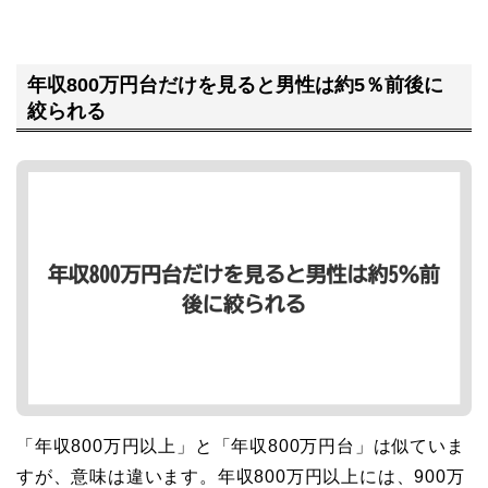
年収800万円台だけを見ると男性は約5％前後に
絞られる
「年収800万円以上」と「年収800万円台」は似ていま
すが、意味は違います。年収800万円以上には、900万