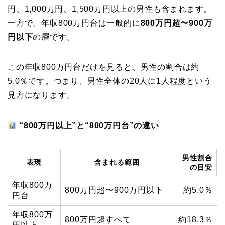
円、1,000万円、1,500万円以上の男性も含まれます。
一方で、年収800万円台は一般的に
800万円超〜900万
円以下
の層です。
この年収800万円台だけを見ると、男性の割合は約
5.0％です。つまり、男性全体の20人に1人程度という
見方になります。
“800万円以上”と“800万円台”の違い
男性割合
表現
含まれる範囲
の目安
年収800万
800万円超〜900万円以下
約5.0％
円台
年収800万
800万円超すべて
約18.3％