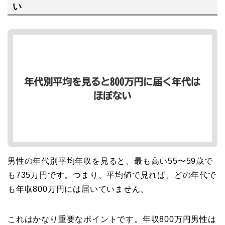
い
男性の年代別平均年収を見ると、最も高い55〜59歳で
も735万円です。つまり、平均値で見れば、どの年代で
も年収800万円には届いていません。
これはかなり重要なポイントです。年収800万円男性は