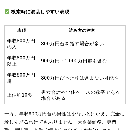
検索時に混乱しやすい表現
表現
読み方の注意
年収800万円
800万円台を指す場合が多い
の人
年収800万円
900万円・1,000万円超も含む
以上
年収800万円
800万円ぴったりは含まない可能性
超
男女合計や全体ベースの数字である
上位約10％
場合がある
一方、年収800万円台の男性は少ないとはいえ、完全に
珍しすぎるわけでもありません。大企業勤務、専門