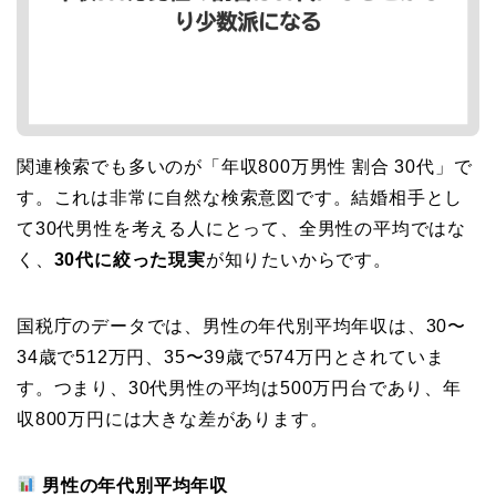
関連検索でも多いのが「年収800万男性 割合 30代」で
す。これは非常に自然な検索意図です。結婚相手とし
て30代男性を考える人にとって、全男性の平均ではな
く、
30代に絞った現実
が知りたいからです。
国税庁のデータでは、男性の年代別平均年収は、30〜
34歳で512万円、35〜39歳で574万円とされていま
す。つまり、30代男性の平均は500万円台であり、年
収800万円には大きな差があります。
男性の年代別平均年収