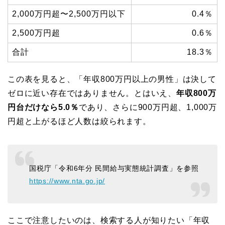
2,000万円超〜2,500万円以下
0.4％
2,500万円超
0.6％
合計
18.3％
この表を見ると、「年収800万円以上の男性」は決して
ゼロに近い存在ではありません。とはいえ、
年収800万
円台だけなら5.0％
であり、さらに900万円超、1,000万
円超と上がるほど人数は絞られます。
国税庁「令和6年分 民間給与実態統計調査」を参照
https://www.nta.go.jp/
ここで注意したいのは、検索する人が知りたい「年収