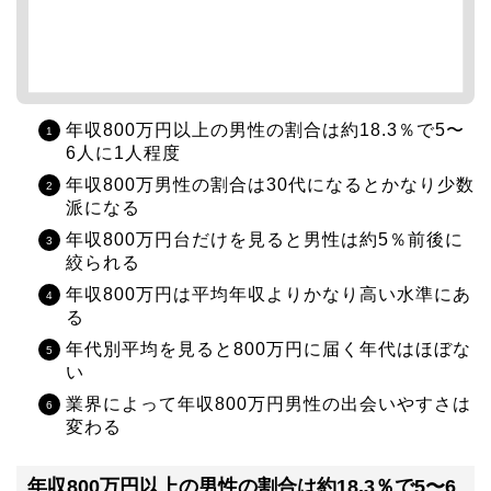
年収800万円以上の男性の割合は約18.3％で5〜
6人に1人程度
年収800万男性の割合は30代になるとかなり少数
派になる
年収800万円台だけを見ると男性は約5％前後に
絞られる
年収800万円は平均年収よりかなり高い水準にあ
る
年代別平均を見ると800万円に届く年代はほぼな
い
業界によって年収800万円男性の出会いやすさは
変わる
年収800万円以上の男性の割合は約18.3％で5〜6