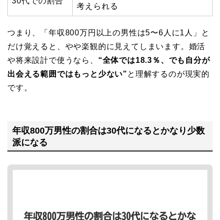
30代での割合
考えられる
つまり、「年収800万円以上の男性は5〜6人に1人」と
だけ覚えると、やや楽観的に見えてしまいます。婚活
や将来設計で使うなら、
“全体では18.3％、でも自分が
出会える範囲ではもっと少ない”
と理解するのが現実的
です。
年収800万男性の割合は30代になるとかなり少数
派になる