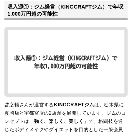
収入源①：ジム経営（KINGCRAFTジム）で年収
1,000万円超の可能性
啓之輔さんが運営する
KINGCRAFTジム
は、栃木県に
真岡店と宇都宮店の2店舗を展開しています。ジムのコ
ンセプトは「
強く、楽しく、美しく
」で、格闘技を通
じたボディメイクやダイエットを目的とした一般会員