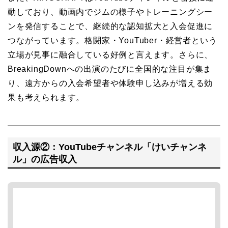
動しており、動画内でジムの様子やトレーニングシー
ンを発信することで、継続的な認知拡大と入会促進に
つながっています。格闘家・YouTuber・経営者という
立場が見事に融合している好例と言えます。さらに、
BreakingDownへの出演のたびに全国的な注目が集ま
り、遠方からの入会希望者や体験申し込みが増える効
果も考えられます。
収入源②：YouTubeチャンネル「けいチャンネ
ル」の広告収入