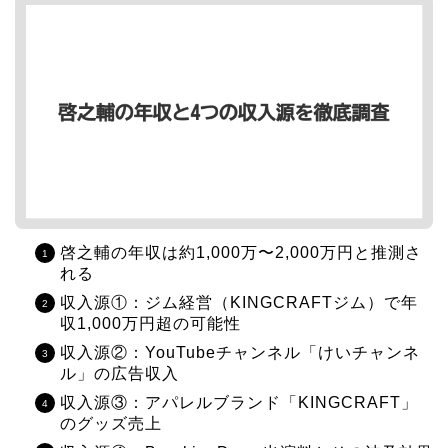
啓之輔の年収は約1,000万〜2,000万円と推測さ
れる
収入源①：ジム経営（KINGCRAFTジム）で年
収1,000万円超の可能性
収入源②：YouTubeチャンネル「けいチャンネ
ル」の広告収入
収入源③：アパレルブランド「KINGCRAFT」
のグッズ売上