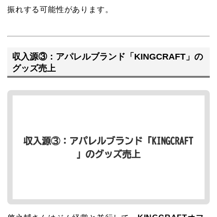
振れする可能性があります。
収入源③：アパレルブランド「KINGCRAFT」の
グッズ売上