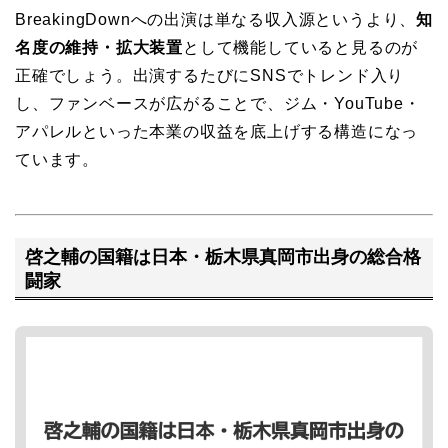
BreakingDownへの出演は単なる収入源というより、
知
名度の維持・拡大装置
として機能していると見るのが
正確でしょう。出演するたびにSNSでトレンド入り
し、ファンベースが広がることで、ジム・YouTube・
アパレルといった本業の収益を底上げする構造になっ
ています。
啓之輔の国籍は日本・栃木県真岡市出身の総合格
闘家