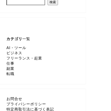
検索
カテゴリ
一覧
AI・ツール
ビジネス
フリーランス・起業
仕事
副業
転職
お問合せ
プライバシーポリシー
特定商取引法に基づく表記