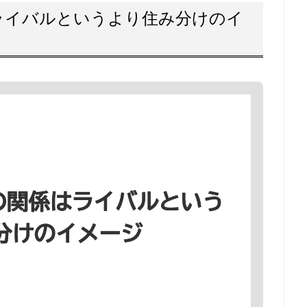
関係はライバルというより住み分けのイ