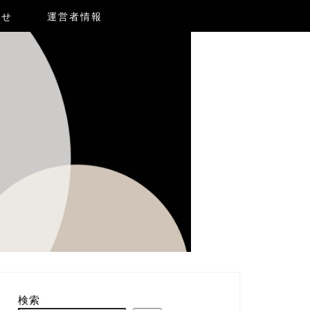
合せ
運営者情報
検索