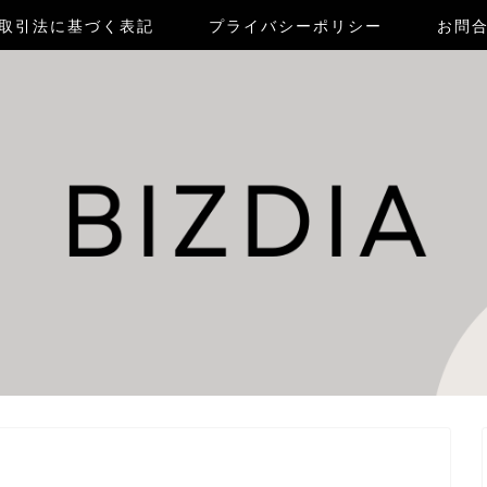
取引法に基づく表記
プライバシーポリシー
お問