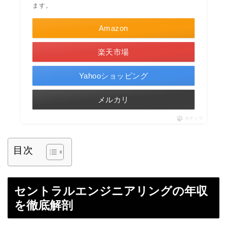
ます。
Amazon
楽天市場
Yahooショッピング
メルカリ
ポチップ
目次
セントラルエンジニアリングの年収
を徹底解剖