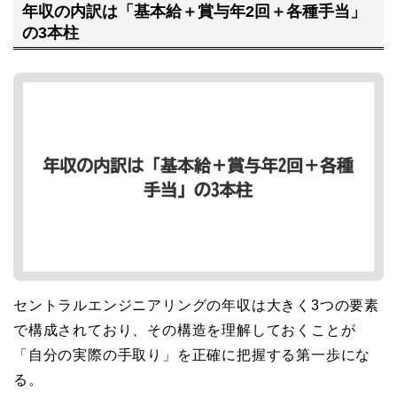
年収の内訳は「基本給＋賞与年2回＋各種手当」
の3本柱
セントラルエンジニアリングの年収は大きく3つの要素
で構成されており、その構造を理解しておくことが
「自分の実際の手取り」を正確に把握する第一歩にな
る。