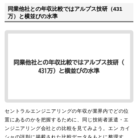
同業他社との年収比較ではアルプス技研（431
万）と横並びの水準
セントラルエンジニアリングの年収が業界内でどの位
置にあるのかを把握するために、同じ技術者派遣・エ
ンジニアリング会社との比較を見てみよう。エン カイ
シャの評判に掲載された比較データをもとに整理す