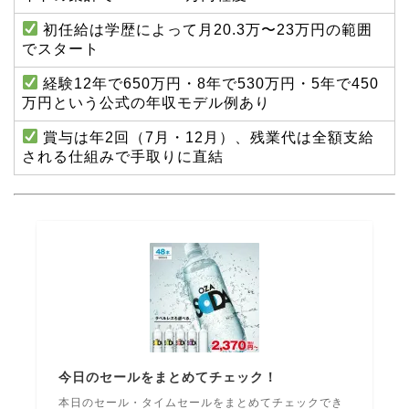
初任給は学歴によって月20.3万〜23万円の範囲
でスタート
経験12年で650万円・8年で530万円・5年で450
万円という公式の年収モデル例あり
賞与は年2回（7月・12月）、残業代は全額支給
される仕組みで手取りに直結
今日のセールをまとめてチェック！
本日のセール・タイムセールをまとめてチェックでき