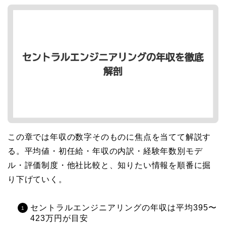
この章では年収の数字そのものに焦点を当てて解説す
る。平均値・初任給・年収の内訳・経験年数別モデ
ル・評価制度・他社比較と、知りたい情報を順番に掘
り下げていく。
セントラルエンジニアリングの年収は平均395〜
423万円が目安