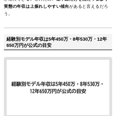
実態の年収は上振れしやすい傾向
があると言えるだろ
う。
経験別モデル年収は5年450万・8年530万・12年
650万円が公式の目安