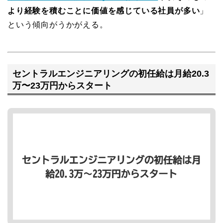
より経験を積むことに価値を感じている社員が多い
」
という傾向がうかがえる。
セントラルエンジニアリングの初任給は月給20.3
万〜23万円からスタート