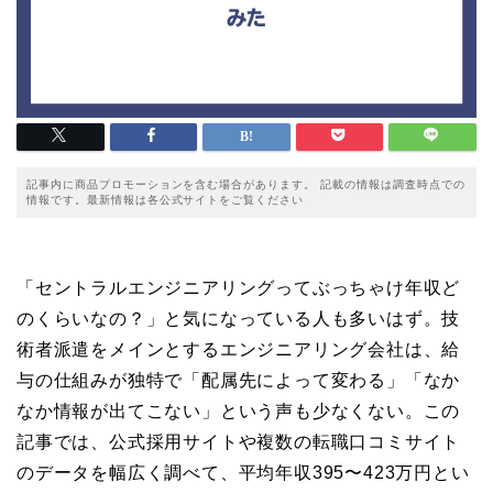
記事内に商品プロモーションを含む場合があります。 記載の情報は調査時点での
情報です。最新情報は各公式サイトをご覧ください
「セントラルエンジニアリングってぶっちゃけ年収ど
のくらいなの？」と気になっている人も多いはず。技
術者派遣をメインとするエンジニアリング会社は、給
与の仕組みが独特で「配属先によって変わる」「なか
なか情報が出てこない」という声も少なくない。この
記事では、公式採用サイトや複数の転職口コミサイト
のデータを幅広く調べて、平均年収395〜423万円とい