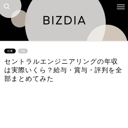
仕事
PR
セントラルエンジニアリングの年収
は実際いくら？給与・賞与・評判を全
部まとめてみた