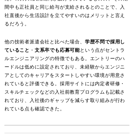
間中も正社員と同じ給与が支給されるとのことで、入
社直後から生活設計を立てやすいのはメリットと言え
るだろう。
他の技術者派遣会社と比べた場合、
学歴不問で採用し
ていること
・
文系卒でも応募可能
という点がセントラ
ルエンジニアリングの特徴でもある。エントリーのハ
ードルは低めに設定されており、未経験からエンジニ
アとしてのキャリアをスタートしやすい環境が用意さ
れていると評価できる。採用サイトには内定者研修・
スキルチェックなどの入社前教育プログラムも記載さ
れており、入社後のギャップを減らす取り組みが行わ
れている点も確認できた。