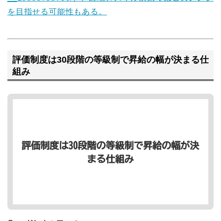
を目指せる可能性もある。
評価制度は30段階の等級制で昇給の幅が決まる仕
組み