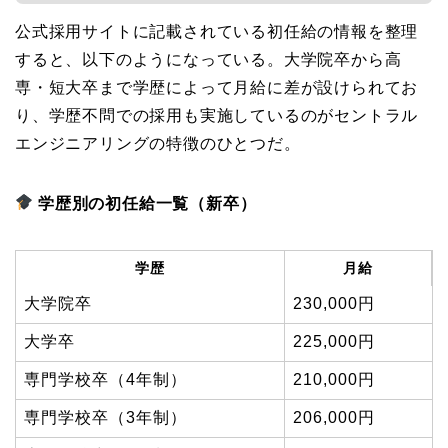
公式採用サイトに記載されている初任給の情報を整理
すると、以下のようになっている。大学院卒から高
専・短大卒まで学歴によって月給に差が設けられてお
り、学歴不問での採用も実施しているのがセントラル
エンジニアリングの特徴のひとつだ。
学歴別の初任給一覧（新卒）
学歴
月給
大学院卒
230,000円
大学卒
225,000円
専門学校卒（4年制）
210,000円
専門学校卒（3年制）
206,000円