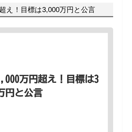
超え！目標は3,000万円と公言