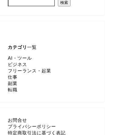
検索
カテゴリ
一覧
AI・ツール
ビジネス
フリーランス・起業
仕事
副業
転職
お問合せ
プライバシーポリシー
特定商取引法に基づく表記