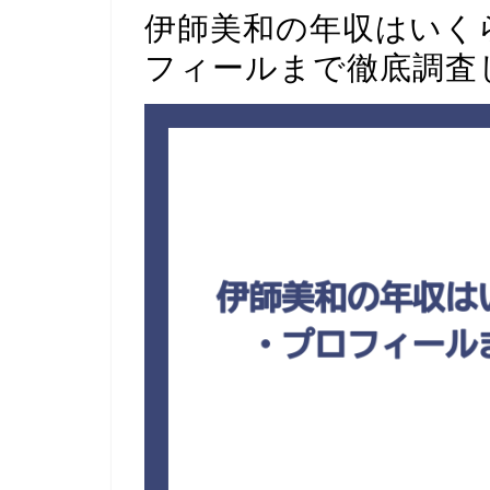
伊師美和の年収はいく
フィールまで徹底調査