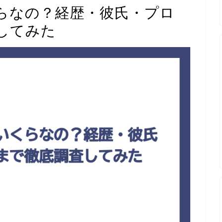
らなの？経歴・彼氏・プロ
してみた