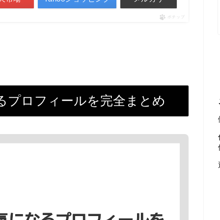
ポチップ
るプロフィールを完全まとめ