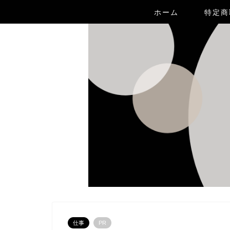
ホーム
特定商
仕事
PR