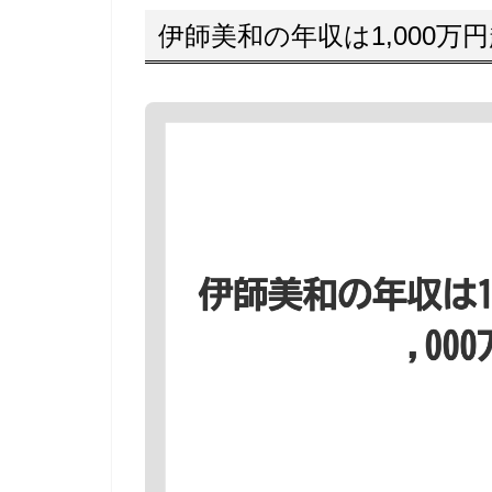
伊師美和の年収は1,000万円