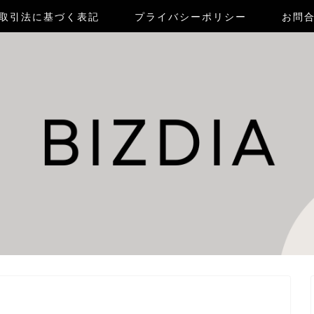
取引法に基づく表記
プライバシーポリシー
お問