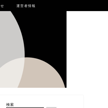
合せ
運営者情報
検索