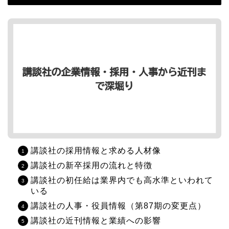
講談社の採用情報と求める人材像
講談社の新卒採用の流れと特徴
講談社の初任給は業界内でも高水準といわれて
いる
講談社の人事・役員情報（第87期の変更点）
講談社の近刊情報と業績への影響