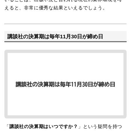
えると、非常に優秀な結果といえるでしょう。
講談社の決算期は毎年11月30日が締め日
「
講談社の決算期はいつですか？
」という疑問を持つ