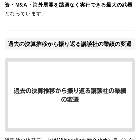
資・M&A・海外展開を躊躇なく実行できる最大の武器
となっています。
過去の決算推移から振り返る講談社の業績の変遷