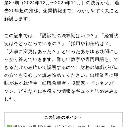
第87期（2024年12月〜2025年11月）の決算から、過
去20年超の推移、企業情報まで、わかりやすく丸ごと
解説します。
この記事では、「講談社の決算期はいつ？」「経営状
況は今どうなっているの？」「採用や初任給は？」
「人事に変更はあった？」といったあらゆる疑問にし
っかり答えていきます。難しい数字や専門用語も、で
きるだけかみ砕いて説明するので、財務の知識がゼロ
の方でも安心して読み進めてください。出版業界に興
味がある就活生・転職希望者・投資家・ビジネスパー
ソン、どんな方にも役立つ情報をギュッと詰め込みま
した。
この記事のポイント