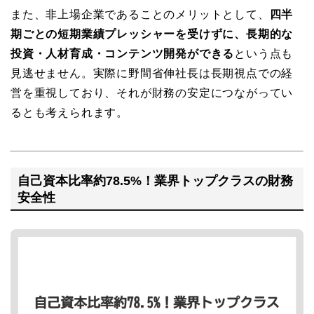
また、非上場企業であることのメリットとして、
四半
期ごとの短期業績プレッシャーを受けずに、長期的な
投資・人材育成・コンテンツ開発ができる
という点も
見逃せません。実際に野間省伸社長は長期視点での経
営を重視しており、それが財務の安定につながってい
るとも考えられます。
自己資本比率約78.5%！業界トップクラスの財務
安全性