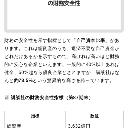
財務の安全性を示す指標として「
自己資本比率
」があ
ります。これは総資産のうち、返済不要な自己資金が
どれだけあるかを示すもので、高ければ高いほど財務
的に安心な企業といえます。一般的に40%以上あれば
健全、60%超なら優良企業とされますが、講談社はな
んと
約78.5%
という驚異的な高さを誇っています。
講談社の財務安全性指標（第87期末）
指標
数値
総資産
3,632億円