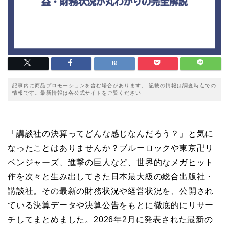
記事内に商品プロモーションを含む場合があります。 記載の情報は調査時点での
情報です。最新情報は各公式サイトをご覧ください
「講談社の決算ってどんな感じなんだろう？」と気に
なったことはありませんか？ブルーロックや東京卍リ
ベンジャーズ、進撃の巨人など、世界的なメガヒット
作を次々と生み出してきた日本最大級の総合出版社・
講談社。その最新の財務状況や経営状況を、公開され
ている決算データや決算公告をもとに徹底的にリサー
チしてまとめました。2026年2月に発表された最新の