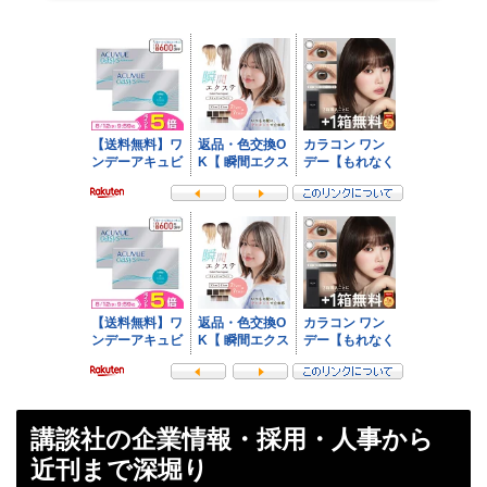
講談社の企業情報・採用・人事から
近刊まで深堀り