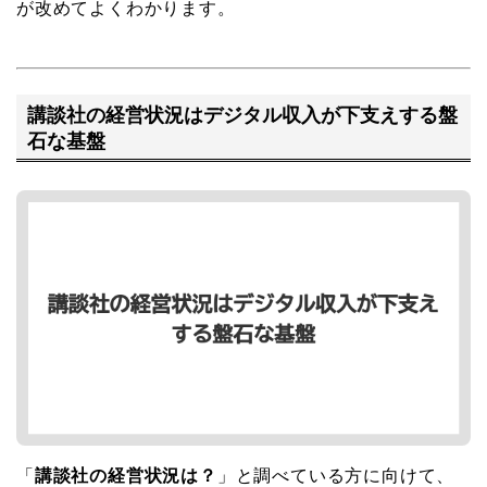
が改めてよくわかります。
講談社の経営状況はデジタル収入が下支えする盤
石な基盤
「
講談社の経営状況は？
」と調べている方に向けて、