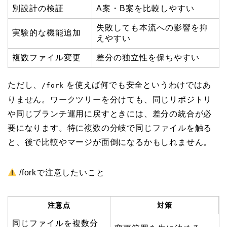
別設計の検証
A案・B案を比較しやすい
失敗しても本流への影響を抑
実験的な機能追加
えやすい
複数ファイル変更
差分の独立性を保ちやすい
ただし、
を使えば何でも安全というわけではあ
/fork
りません。ワークツリーを分けても、同じリポジトリ
や同じブランチ運用に戻すときには、差分の統合が必
要になります。特に複数の分岐で同じファイルを触る
と、後で比較やマージが面倒になるかもしれません。
/forkで注意したいこと
注意点
対策
同じファイルを複数分