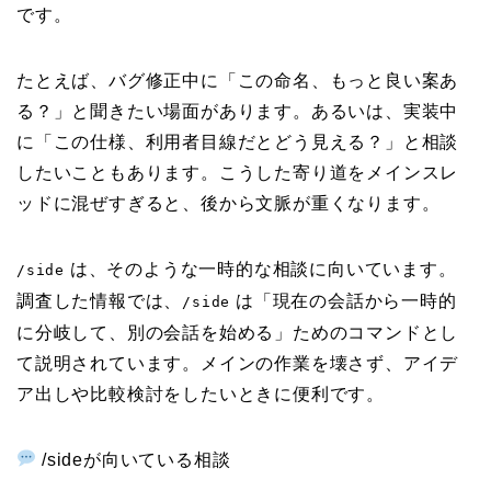
です。
たとえば、バグ修正中に「この命名、もっと良い案あ
る？」と聞きたい場面があります。あるいは、実装中
に「この仕様、利用者目線だとどう見える？」と相談
したいこともあります。こうした寄り道をメインスレ
ッドに混ぜすぎると、後から文脈が重くなります。
は、そのような一時的な相談に向いています。
/side
調査した情報では、
は「現在の会話から一時的
/side
に分岐して、別の会話を始める」ためのコマンドとし
て説明されています。メインの作業を壊さず、アイデ
ア出しや比較検討をしたいときに便利です。
/sideが向いている相談