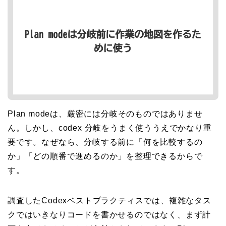
Plan modeは、厳密には分岐そのものではありませ
ん。しかし、codex 分岐をうまく使ううえでかなり重
要です。なぜなら、分岐する前に「何を比較するの
か」「どの順番で進めるのか」を整理できるからで
す。
調査したCodexベストプラクティスでは、複雑なタス
クではいきなりコードを書かせるのではなく、まず計