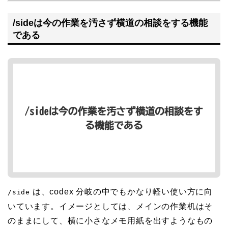
/sideは今の作業を汚さず横道の相談をする機能
である
は、codex 分岐の中でもかなり軽い使い方に向
/side
いています。イメージとしては、メインの作業机はそ
のままにして、横に小さなメモ用紙を出すようなもの