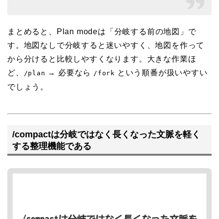
まとめると、Plan modeは「分岐する前の地図」で
す。地図なしで分岐すると迷いやすく、地図を作って
から分けると比較しやすくなります。大きな作業ほ
ど、
→ 必要なら
という順番が扱いやすい
/plan
/fork
でしょう。
/compactは分岐ではなく長くなった文脈を軽く
する整理機能である