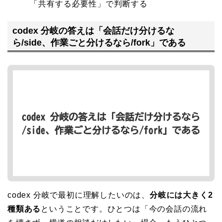
「共有する必要性」で判断する
codex 分岐の答えは「会話だけ分けるな
ら/side、作業ごと分けるなら/fork」である
codex 分岐で最初に理解したいのは、
分岐には大きく2
種類ある
ということです。ひとつは「今の会話の流れ