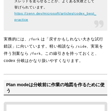
スレッドを走らせることが、よくある失敗として
挙げられています。
https://zenn.dev/microsoft/articles/codex_best_
practice
実務的には、
は「戻すかもしれない大きな試行
/fork
錯誤」に向いています。軽い相談なら
、実装を
/side
伴う別案なら
。この線引きを持っておくと、
/fork
codex 分岐はかなり扱いやすくなります。
Plan modeは分岐前に作業の地図を作るために使
う