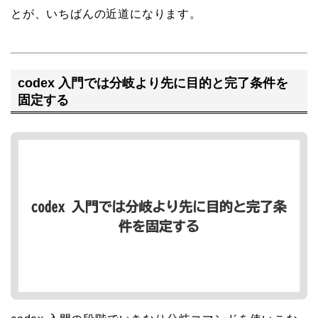
とが、いちばんの近道になります。
codex 入門では分岐より先に目的と完了条件を
固定する