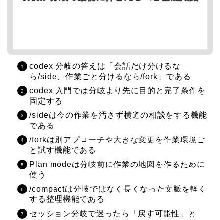
codex 分岐の答えは「会話だけ分けるな
ら/side、作業ごと分けるなら/fork」である
codex 入門では分岐より先に目的と完了条件を
固定する
/sideは今の作業を汚さず横道の相談をする機能
である
/forkは別アプローチや大きな変更を作業環境ご
と試す機能である
Plan modeは分岐前に作業の地図を作るために
使う
/compactは分岐ではなく長くなった文脈を軽く
する整理機能である
セッション分岐で迷ったら「戻す可能性」と