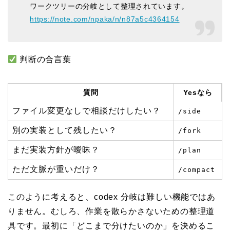
ワークツリーの分岐として整理されています。
https://note.com/npaka/n/n87a5c4364154
判断の合言葉
質問
Yesなら
ファイル変更なしで相談だけしたい？
/side
別の実装として残したい？
/fork
まだ実装方針が曖昧？
/plan
ただ文脈が重いだけ？
/compact
このように考えると、codex 分岐は難しい機能ではあ
りません。むしろ、作業を散らかさないための整理道
具です。最初に「どこまで分けたいのか」を決めるこ