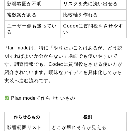
影響範囲が不明
リスクを先に洗い出せる
複数案がある
比較軸を作れる
ユーザー側も迷ってい
Codexに質問役をさせやす
る
い
Plan modeは、特に「やりたいことはあるが、どう説
明すればよいか分からない」場面でも使いやすいで
す。調査情報でも、Codexに質問役をさせる使い方が
紹介されています。曖昧なアイデアを具体化してから
実装へ進む流れです。
Plan modeで作らせたいもの
作らせるもの
役割
影響範囲リスト
どこが壊れそうか見える