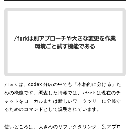
は、codex 分岐の中でも「本格的に分ける」た
/fork
めの機能です。調査した情報では、
は現在のチ
/fork
ャットをローカルまたは新しいワークツリーに分岐す
るためのコマンドとして説明されています。
使いどころは、大きめのリファクタリング、別アプロ