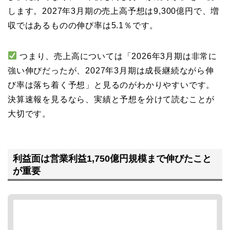
します。2027年3月期の売上高予想は9,300億円で、増
収ではあるものの伸び率は5.1％です。
つまり、売上高については「2026年3月期は非常に
強い伸びだったが、2027年3月期は成長継続ながら伸
び率は落ち着く予想」と見るのがわかりやすいです。
決算速報を見るなら、実績と予想を分けて読むことが
大切です。
利益面は営業利益1,750億円規模まで伸びたこと
が重要