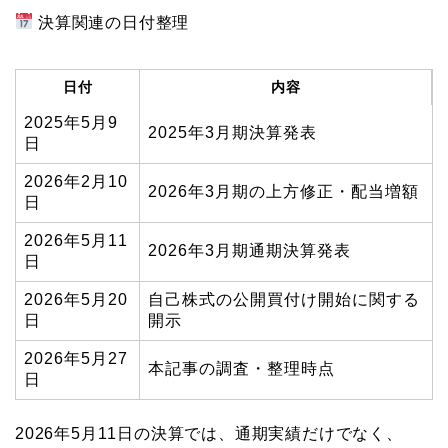
決算関連の日付整理
日付
内容
2025年5月9
2025年3月期決算発表
日
2026年2月10
2026年3月期の上方修正・配当増額
日
2026年5月11
2026年3月期通期決算発表
日
2026年5月20
自己株式の公開買付け開始に関する
日
開示
2026年5月27
本記事の調査・整理時点
日
2026年5月11日の決算では、通期実績だけでなく、