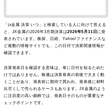
「jx金属 決算 いつ」と検索している人に向けて答える
と、JX金属の2026年3月期決算は
2026年5月11日
に発
表されています。株探、日経、Yahoo!ファイナンスな
ど複数の情報サイトでも、この日付で決算関連情報が
確認できます。
決算発表日を確認する意味は、単に日付を知るためだ
けではありません。株価は決算発表の前後で大きく動
くことがあり、発表前に期待で買われ、発表後に材料
出尽くしで売られるケースもあります。JX金属のよう
に注目度の高い銘柄では、発表日そのものが重要なチ
ェックポイントです。