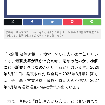
記事内に商品プロモーションを含む場合があります。 記載の情報は調査時点での
情報です。最新情報は各公式サイトをご覧ください
「jx金属 決算速報」と検索している人がまず知りたい
のは、
最新決算が良かったのか、悪かったのか、株価
にどう影響しそうなのか
という点だと思います。2026
年5月11日に発表されたJX金属の2026年3月期決算で
は、売上高・営業利益・最終利益が大きく伸び、2027
年3月期も増収増益の会社予想が出ています。
一方で、単純に「好決算だから安心」とは言い切れま