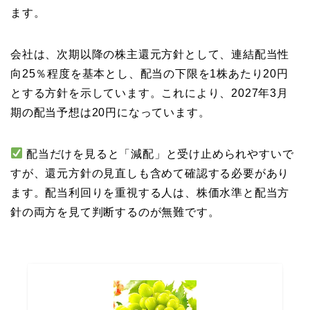
ます。
会社は、次期以降の株主還元方針として、連結配当性
向25％程度を基本とし、配当の下限を1株あたり20円
とする方針を示しています。これにより、2027年3月
期の配当予想は20円になっています。
配当だけを見ると「減配」と受け止められやすいで
すが、還元方針の見直しも含めて確認する必要があり
ます。配当利回りを重視する人は、株価水準と配当方
針の両方を見て判断するのが無難です。