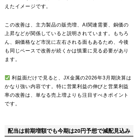
えたイメージです。
この改善は、主力製品の販売増、AI関連需要、銅価の
上昇などが関係していると説明されています。もちろ
ん、銅価格など市況に左右される面もあるため、今後
も同じペースで改善が続くかは慎重に見る必要があり
ます。
利益面だけで見ると、JX金属の2026年3月期決算は
かなり強い内容です。特に営業利益の伸びと営業利益
率の改善は、単なる売上増よりも注目すべきポイント
です。
配当は前期増額でも今期は20円予想で減配見込み