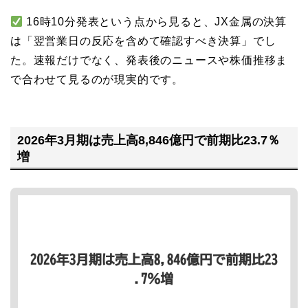
16時10分発表という点から見ると、JX金属の決算
は「翌営業日の反応を含めて確認すべき決算」でし
た。速報だけでなく、発表後のニュースや株価推移ま
で合わせて見るのが現実的です。
2026年3月期は売上高8,846億円で前期比23.7％
増