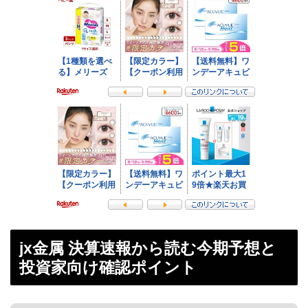
jx金属 決算速報から読む今期予想と
投資家向け確認ポイント