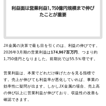
JX金属の決算で最も目を引くのは、利益の伸びです。
2026年3月期の営業利益は
174,967百万円
、つまり約
1,750億円となりました。前期比では55.5％増です。
営業利益は、本業でどれだけ稼げたかを見る指標で
す。売上が伸びても利益率が悪化していれば、事業の
効率性に疑問が出ます。しかしJX金属の場合、売上高
の伸び以上に営業利益が伸びており、収益性の改善も
確認できます。