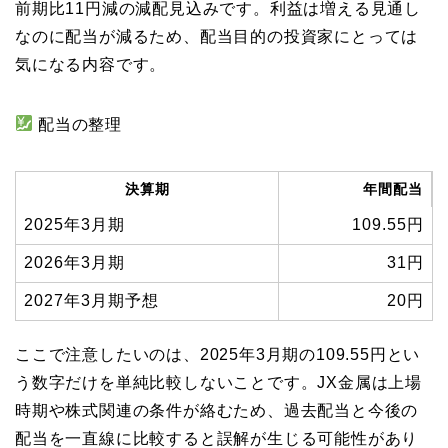
前期比11円減の減配見込みです。利益は増える見通し
なのに配当が減るため、配当目的の投資家にとっては
気になる内容です。
配当の整理
決算期
年間配当
2025年3月期
109.55円
2026年3月期
31円
2027年3月期予想
20円
ここで注意したいのは、2025年3月期の109.55円とい
う数字だけを単純比較しないことです。JX金属は上場
時期や株式関連の条件が絡むため、過去配当と今後の
配当を一直線に比較すると誤解が生じる可能性があり