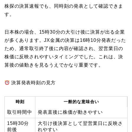
株探の決算速報でも、同時刻の発表として確認できま
す。
日本株の場合、15時30分の大引け後に決算が出る企業
が多くあります。JX金属の決算は16時10分発表だった
ため、通常取引終了後に内容が確認され、翌営業日の
株価に反映されやすいタイミングでした。これは、決
算後の値動きを見るうえでかなり重要です。
決算発表時刻の見方
時刻
一般的な意味合い
取引時間中
発表直後に株価が動きやすい
15時30分
大引け後決算として翌営業日に反映さ
前後
れやすい