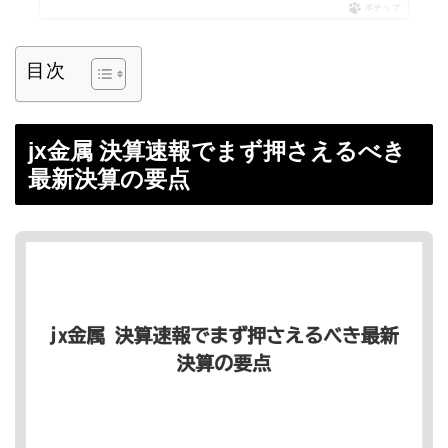
ポチップ
目次
jx金属 決算速報でまず押さえるべき
最新決算の要点