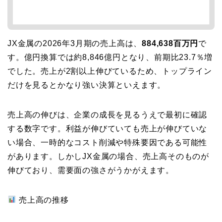
JX金属の2026年3月期の売上高は、
884,638百万円
で
す。億円換算では約8,846億円となり、前期比23.7％増
でした。売上が2割以上伸びているため、トップライン
だけを見るとかなり強い決算といえます。
売上高の伸びは、企業の成長を見るうえで最初に確認
する数字です。利益が伸びていても売上が伸びていな
い場合、一時的なコスト削減や特殊要因である可能性
があります。しかしJX金属の場合、売上高そのものが
伸びており、需要面の強さがうかがえます。
売上高の推移