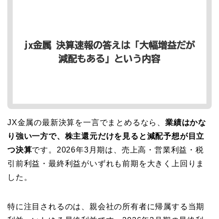
JX金属の最新決算を一言でまとめるなら、
業績はかな
り強い一方で、株主還元だけを見ると減配予想が目立
つ決算
です。2026年3月期は、売上高・営業利益・税
引前利益・最終利益がいずれも前期を大きく上回りま
した。
特に注目されるのは、親会社の所有者に帰属する当期