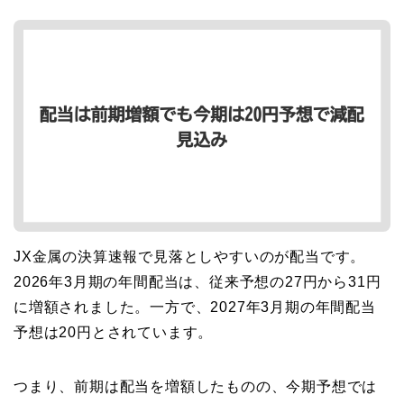
JX金属の決算速報で見落としやすいのが配当です。
2026年3月期の年間配当は、従来予想の27円から31円
に増額されました。一方で、2027年3月期の年間配当
予想は20円とされています。
つまり、前期は配当を増額したものの、今期予想では