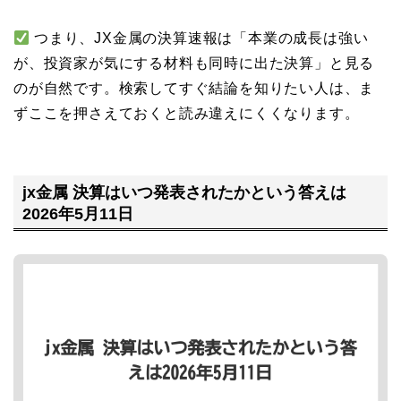
つまり、JX金属の決算速報は「本業の成長は強い
が、投資家が気にする材料も同時に出た決算」と見る
のが自然です。検索してすぐ結論を知りたい人は、ま
ずここを押さえておくと読み違えにくくなります。
jx金属 決算はいつ発表されたかという答えは
2026年5月11日