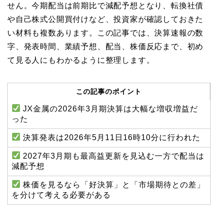
せん。今期配当は前期比で減配予想となり、転換社債
や自己株式公開買付けなど、投資家が確認しておきた
い材料も複数あります。この記事では、決算速報の数
字、発表時間、業績予想、配当、株価反応まで、初め
て見る人にもわかるように整理します。
この記事のポイント
JX金属の2026年3月期決算は大幅な増収増益だ
った
決算発表は2026年5月11日16時10分に行われた
2027年3月期も最高益更新を見込む一方で配当は
減配予想
株価を見るなら「好決算」と「市場期待との差」
を分けて考える必要がある