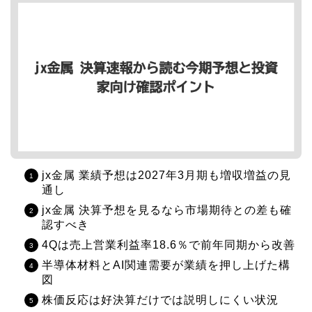
jx金属 業績予想は2027年3月期も増収増益の見
通し
jx金属 決算予想を見るなら市場期待との差も確
認すべき
4Qは売上営業利益率18.6％で前年同期から改善
半導体材料とAI関連需要が業績を押し上げた構
図
株価反応は好決算だけでは説明しにくい状況