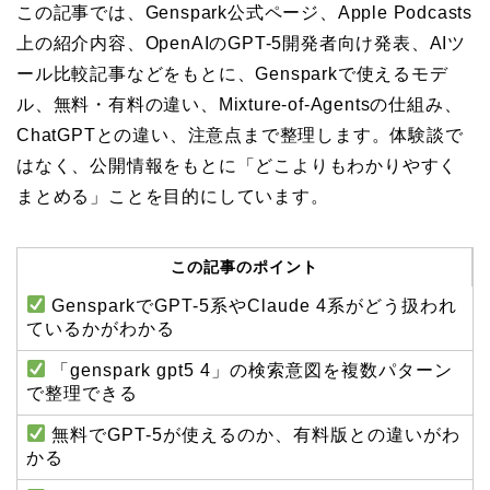
この記事では、Genspark公式ページ、Apple Podcasts
上の紹介内容、OpenAIのGPT-5開発者向け発表、AIツ
ール比較記事などをもとに、Gensparkで使えるモデ
ル、無料・有料の違い、Mixture-of-Agentsの仕組み、
ChatGPTとの違い、注意点まで整理します。体験談で
はなく、公開情報をもとに「どこよりもわかりやすく
まとめる」ことを目的にしています。
この記事のポイント
GensparkでGPT-5系やClaude 4系がどう扱われ
ているかがわかる
「genspark gpt5 4」の検索意図を複数パターン
で整理できる
無料でGPT-5が使えるのか、有料版との違いがわ
かる