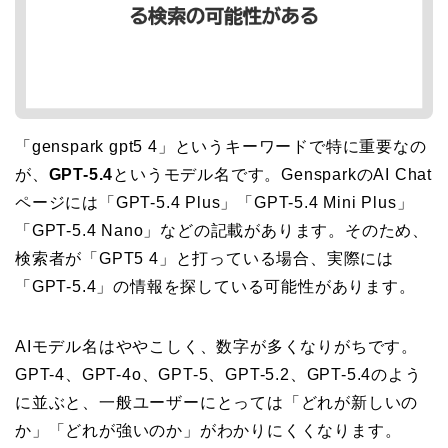
「genspark gpt5 4」というキーワードで特に重要なの
が、
GPT-5.4
というモデル名です。GensparkのAI Chat
ページには「GPT-5.4 Plus」「GPT-5.4 Mini Plus」
「GPT-5.4 Nano」などの記載があります。そのため、
検索者が「GPT5 4」と打っている場合、実際には
「GPT-5.4」の情報を探している可能性があります。
AIモデル名はややこしく、数字が多くなりがちです。
GPT-4、GPT-4o、GPT-5、GPT-5.2、GPT-5.4のよう
に並ぶと、一般ユーザーにとっては「どれが新しいの
か」「どれが強いのか」がわかりにくくなります。