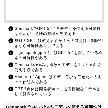
GensparkでGPT-5と4系モデルを使える可能性
は高いが、意味の整理が先である
無料のGPT5は使えますか？への答えは「制限付
きなら可能性あり」である
「genspark gpt5 4」はGPT-5.4を探している検
索の可能性がある
Gensparkの強みは複数AIモデルを1つの画面で
使える点である
Mixture-of-Agentsはモデル選びを任せたい人向
けの仕組みである
GPT-5自体は開発者向けにも高性能なモデルと
して発表されている
GensparkでGPT-5と4系モデルを使える可能性は