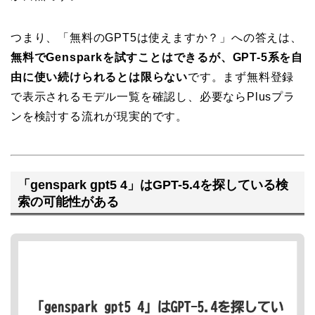
つまり、「無料のGPT5は使えますか？」への答えは、
無料でGensparkを試すことはできるが、GPT-5系を自
由に使い続けられるとは限らない
です。まず無料登録
で表示されるモデル一覧を確認し、必要ならPlusプラ
ンを検討する流れが現実的です。
「genspark gpt5 4」はGPT-5.4を探している検
索の可能性がある