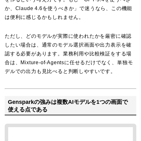
か、Claude 4.6を使うべきか」で迷うなら、この機能
は便利に感じるかもしれません。
ただし、どのモデルが実際に使われたかを厳密に確認
したい場合は、通常のモデル選択画面や出力表示を確
認する必要があります。業務利用や比較検証をする場
合は、Mixture-of-Agentsに任せるだけでなく、単独モ
デルでの出力も見比べると判断しやすいです。
Gensparkの強みは複数AIモデルを1つの画面で
使える点である