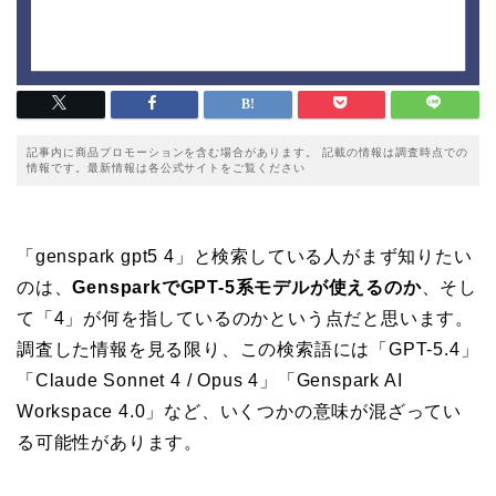
記事内に商品プロモーションを含む場合があります。 記載の情報は調査時点での
情報です。最新情報は各公式サイトをご覧ください
「genspark gpt5 4」と検索している人がまず知りたい
のは、
GensparkでGPT-5系モデルが使えるのか
、そし
て「4」が何を指しているのかという点だと思います。
調査した情報を見る限り、この検索語には「GPT-5.4」
「Claude Sonnet 4 / Opus 4」「Genspark AI
Workspace 4.0」など、いくつかの意味が混ざってい
る可能性があります。