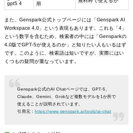
無料枠で使えるか
gpt5 4
用
また、Genspark公式トップページには「Genspark AI
Workspace 4.0」という表現もあります。これも「4」
という数字を含むため、検索者の中には「Gensparkの
4.0版でGPT-5が使えるのか」と知りたい人もいるはず
です。このように、検索語は短いですが、実際にはい
くつもの疑問が重なっています。
Genspark公式のAI Chatページでは、GPT-5、
Claude、Gemini、Grokなど複数モデルを1か所で
使えることが説明されています。
引用元：
https://www.genspark.ai/tools/ai-chat