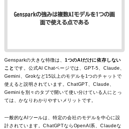
Gensparkの大きな特徴は、
1つのAIだけに依存しない
こと
です。公式AI Chatページでは、GPT-5、Claude、
Gemini、Grokなど15以上のモデルを1つのチャットで
使えると説明されています。ChatGPT、Claude、
Geminiを別々のタブで開いて使い分けている人にとっ
ては、かなりわかりやすいメリットです。
一般的なAIツールは、特定の会社のモデルを中心に設
計されています。ChatGPTならOpenAI系、Claudeな