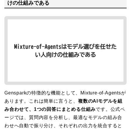
けの仕組みである
Gensparkの特徴的な機能として、Mixture-of-Agentsが
あります。これは簡単に言うと、
複数のAIモデルを組
み合わせて、1つの回答にまとめる仕組み
です。公式ペ
ージでは、質問内容を分析し、最適なモデルの組み合
わせへ自動で振り分け、それぞれの出力を統合すると