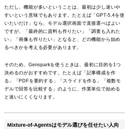
ただし、機能が多いということは、最初は少し迷いや
すいという意味でもあります。たとえば「GPT-5.4を使
いたいだけ」なら、モデル選択画面で直接選べばよい
ですが、「最終的に資料も作りたい」「調査も入れた
い」「画像も作りたい」となると、どの機能から始め
るべきかを考える必要があります。
そのため、Gensparkを使うときは、最初に目的を1つ
決めるのがおすすめです。たとえば「記事構成を作
る」「PDFを要約する」「スライドを作る」「複数モ
デルで回答を比較する」のように、作業単位で始める
と迷いにくくなります。
Mixture-of-Agentsはモデル選びを任せたい人向