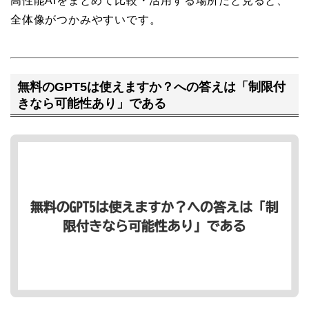
高性能AIをまとめて比較・活用する場所だと見ると、
全体像がつかみやすいです。
無料のGPT5は使えますか？への答えは「制限付
きなら可能性あり」である