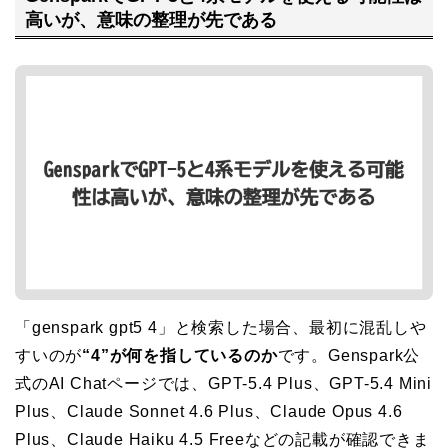
高いが、意味の整理が先である
「genspark gpt5 4」と検索した場合、最初に混乱しや
すいのが
“4”が何を指しているのか
です。Genspark公
式のAI Chatページでは、GPT-5.4 Plus、GPT-5.4 Mini
Plus、Claude Sonnet 4.6 Plus、Claude Opus 4.6
Plus、Claude Haiku 4.5 Freeなどの記載が確認できま