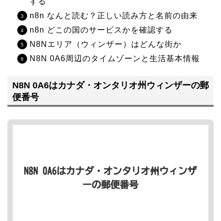
する
n8n なんと読む？正しい読み方と名前の由来
n8n どこの国のサービスかを確認する
N8Nエリア（ウィンザー）はどんな街か
N8N 0A6周辺のタイムゾーンと生活基本情報
N8N 0A6はカナダ・オンタリオ州ウィンザーの郵
便番号