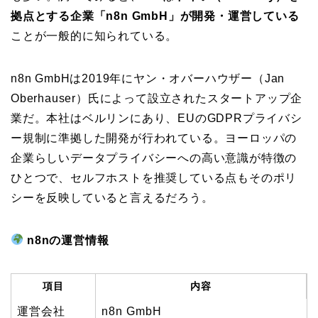
拠点とする企業「n8n GmbH」が開発・運営している
ことが一般的に知られている。
n8n GmbHは2019年にヤン・オバーハウザー（Jan
Oberhauser）氏によって設立されたスタートアップ企
業だ。本社はベルリンにあり、EUのGDPRプライバシ
ー規制に準拠した開発が行われている。ヨーロッパの
企業らしいデータプライバシーへの高い意識が特徴の
ひとつで、セルフホストを推奨している点もそのポリ
シーを反映していると言えるだろう。
n8nの運営情報
項目
内容
運営会社
n8n GmbH