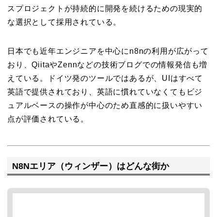
スプロジェクトが持続的に開発を続けるための現実的
な選択として採用されている。
日本でも近年エンジニアを中心にn8nの利用が広がって
おり、QiitaやZennなどの技術ブログでの情報発信も増
えている。ドイツ発のツールではあるが、UIはすべて
英語で提供されており、英語に慣れていなくてもビジ
ュアルベースの操作が中心のため直感的に扱いやすい
点が評価されている。
N8Nエリア（ウィンザー）はどんな街か