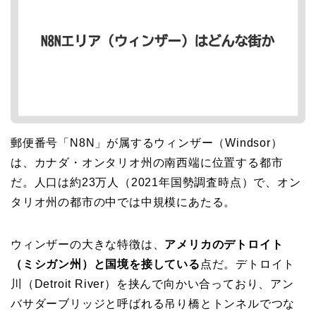
郵便番号「N8N」が属するウィンザー（Windsor）
は、カナダ・オンタリオ州の南西端に位置する都市
だ。人口は約23万人（2021年国勢調査時点）で、オン
タリオ州の都市の中では中規模にあたる。
ウィンザーの大きな特徴は、
アメリカのデトロイト
（ミシガン州）と国境を接している
点だ。デトロイト
川（Detroit River）を挟んで向かい合っており、アン
バサダーブリッジと呼ばれる吊り橋とトンネルでつな