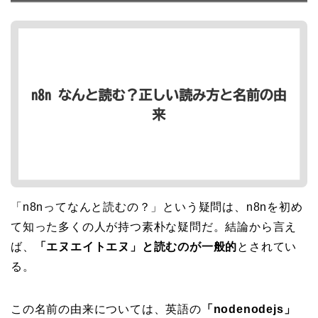
「n8nってなんと読むの？」という疑問は、n8nを初め
て知った多くの人が持つ素朴な疑問だ。結論から言え
ば、
「エヌエイトエヌ」と読むのが一般的
とされてい
る。
この名前の由来については、英語の
「nodenodejs」