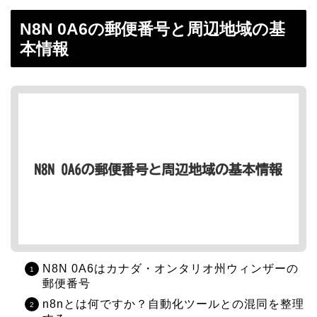
N8N 0A6の郵便番号と周辺地域の基
本情報
N8N 0A6はカナダ・オンタリオ州ウィンザーの
郵便番号
n8nとは何ですか？自動化ツールとの混同を整理