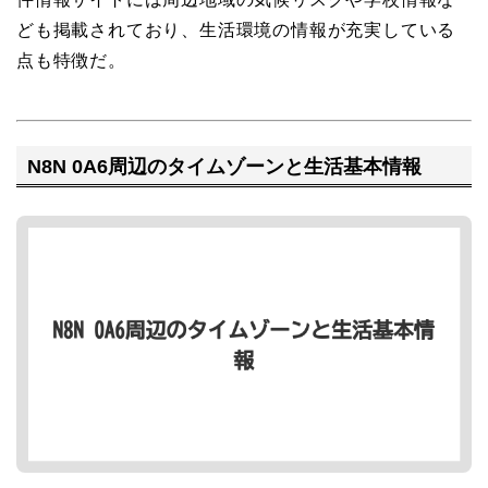
ども掲載されており、生活環境の情報が充実している
点も特徴だ。
N8N 0A6周辺のタイムゾーンと生活基本情報