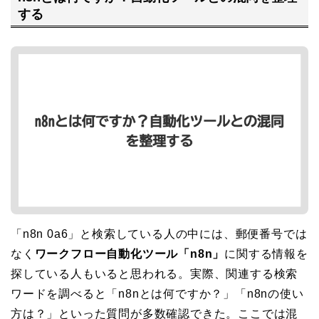
する
「n8n 0a6」と検索している人の中には、郵便番号では
なく
ワークフロー自動化ツール「n8n」
に関する情報を
探している人もいると思われる。実際、関連する検索
ワードを調べると「n8nとは何ですか？」「n8nの使い
方は？」といった質問が多数確認できた。ここでは混