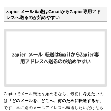
zapier メール 転送はGmailからZapier専用アド
レスへ送るのが始めやすい
Zapierでメール転送を始めるなら、最初に考えたいの
は
「どのメールを、どこへ、何のために転送するか」
です。単に別のメールアドレスへ転送したいだけなら