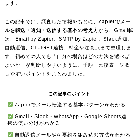
ます。
この記事では、調査した情報をもとに、
Zapierでメー
ルを転送・通知・送信する基本の考え方
から、Gmail転
送、Email by Zapier、SMTP by Zapier、Slack通知、
自動返信、ChatGPT連携、料金や注意点まで整理しま
す。初めての人でも「自分の場合はどの方法を選べば
よいか」が判断しやすいように、手順・比較表・失敗
しやすいポイントをまとめました。
この記事のポイント
Zapierでメール転送する基本パターンがわかる
Gmail・Slack・WhatsApp・Google Sheets連
携の使い分けがわかる
自動返信メールやAI要約を組み込む方法がわかる