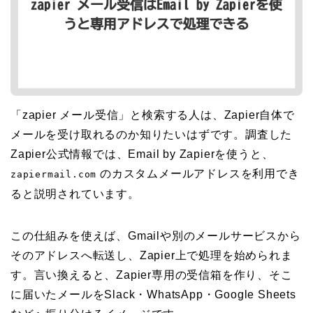
「zapier メール受信」と検索する人は、Zapier自体で
メールを受け取れるのか知りたいはずです。調査した
Zapier公式情報では、Email by Zapierを使うと、
のカスタムメールアドレスを利用でき
zapiermail.com
ると説明されています。
この仕組みを使えば、Gmailや別のメールサービスから
そのアドレスへ転送し、Zapier上で処理を始められま
す。言い換えると、Zapier専用の受信箱を作り、そこ
に届いたメールをSlack・WhatsApp・Google Sheets