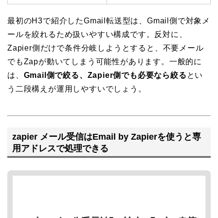
最初のH3で紹介したGmail転送型は、Gmail側で対象メ
ールを絞れるため扱いやすい構成です。反対に、
Zapier側だけで条件分岐しようとすると、不要メール
でもZapが動いてしまう可能性があります。一般的に
は、
Gmail側で絞る、Zapier側でも必要なら絞る
とい
う二段構えが運用しやすいでしょう。
zapier メール受信はEmail by Zapierを使うと専
用アドレスで処理できる