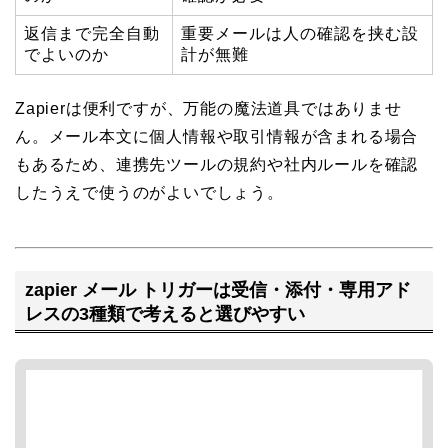
返信まで完全自動
重要メールは人の確認を挟む設
でよいのか
計が無難
Zapierは便利ですが、万能の魔法道具ではありませ
ん。メール本文に個人情報や取引情報が含まれる場合
もあるため、連携先ツールの規約や社内ルールを確認
したうえで使うのがよいでしょう。
zapier メール トリガーは受信・添付・専用アド
レスの3種類で考えると選びやすい