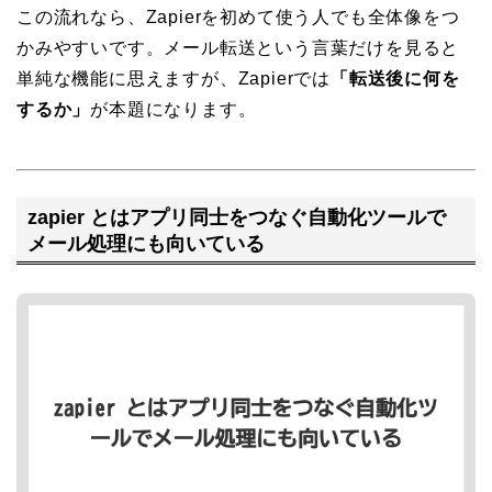
この流れなら、Zapierを初めて使う人でも全体像をつ
かみやすいです。メール転送という言葉だけを見ると
単純な機能に思えますが、Zapierでは
「転送後に何を
するか」
が本題になります。
zapier とはアプリ同士をつなぐ自動化ツールで
メール処理にも向いている