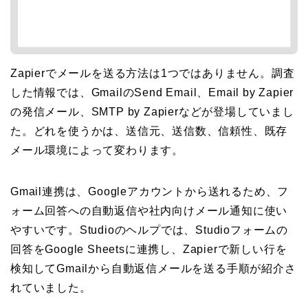
Zapierでメールを送る方法は1つではありません。調査
した情報では、GmailのSend Email、Email by Zapier
の発信メール、SMTP by Zapierなどが登場していまし
た。どれを使うかは、送信元、送信数、信頼性、既存
メール環境によって変わります。
Gmail連携は、Googleアカウントから送れるため、フ
ォーム回答への自動返信や社内向けメール通知に使い
やすいです。Studioのヘルプでは、Studioフォームの
回答をGoogle Sheetsに連携し、Zapierで新しい行を
検知してGmailから自動返信メールを送る手順が紹介さ
れていました。