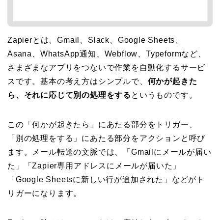
Zapierとは、Gmail、Slack、Google Sheets、
Asana、WhatsApp通知、Webflow、Typeformなど、
さまざまなアプリをつないで作業を自動化するサービ
スです。基本の考え方はシンプルで、
何かが起きた
ら、それに応じて別の処理をする
というものです。
この「何かが起きたら」にあたる部分をトリガー、
「別の処理をする」にあたる部分をアクションと呼び
ます。メール転送の文脈では、「Gmailにメールが届い
た」「Zapier専用アドレスにメールが届いた」
「Google Sheetsに新しい行が追加された」などがト
リガーになります。