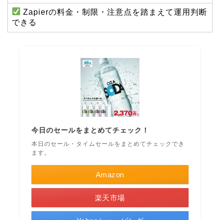
Zapierの料金・制限・注意点を踏まえて運用判断
できる
今日のセールをまとめてチェック！
本日のセール・タイムセールをまとめてチェックでき
ます。
Amazon
楽天市場