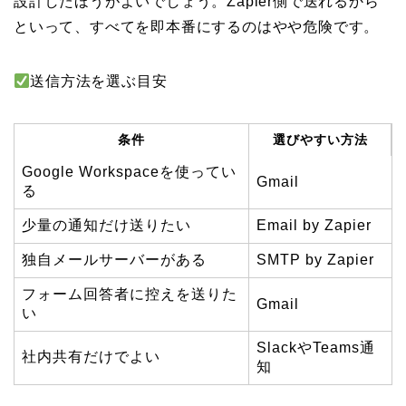
設計したほうがよいでしょう。Zapier側で送れるから
といって、すべてを即本番にするのはやや危険です。
送信方法を選ぶ目安
条件
選びやすい方法
Google Workspaceを使ってい
Gmail
る
少量の通知だけ送りたい
Email by Zapier
独自メールサーバーがある
SMTP by Zapier
フォーム回答者に控えを送りた
Gmail
い
SlackやTeams通
社内共有だけでよい
知