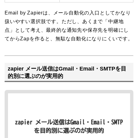
Email by Zapierは、メール自動化の入口としてかなり
扱いやすい選択肢です。ただし、あくまで「中継地
点」として考え、最終的な通知先や保存先を明確にし
てからZapを作ると、無駄な自動化になりにくいです。
zapier メール送信はGmail・Email・SMTPを目
的別に選ぶのが実用的