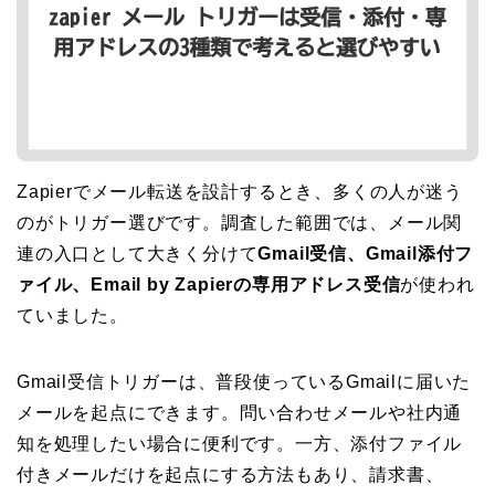
Zapierでメール転送を設計するとき、多くの人が迷う
のがトリガー選びです。調査した範囲では、メール関
連の入口として大きく分けて
Gmail受信、Gmail添付フ
ァイル、Email by Zapierの専用アドレス受信
が使われ
ていました。
Gmail受信トリガーは、普段使っているGmailに届いた
メールを起点にできます。問い合わせメールや社内通
知を処理したい場合に便利です。一方、添付ファイル
付きメールだけを起点にする方法もあり、請求書、