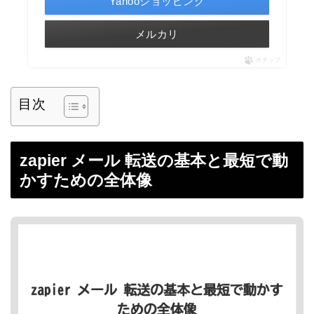
Yahooショッピング
メルカリ
ポチップ
目次
zapier メール 転送の基本と最短で動
かすための全体像