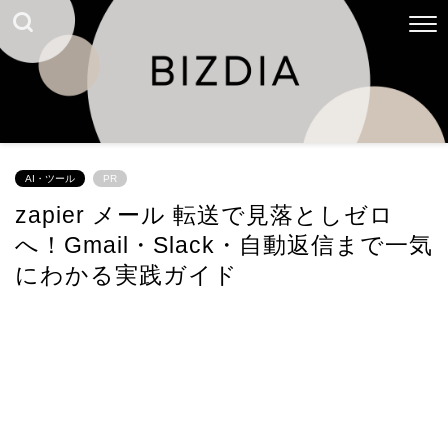
AI・ツール
PR
zapier メール 転送で見落としゼロ
へ！Gmail・Slack・自動返信まで一気
にわかる実践ガイド