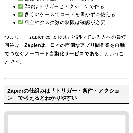
Zapはトリガーとアクションで作る
多くのケースでコードを書かずに使える
料金やタスク数の制限は確認が必要
つまり、「zapier co to jest」と調べている人への最短
回答は、
Zapierは、日々の面倒なアプリ間作業を自動
でつなぐノーコード自動化サービスである
、というこ
とです。
Zapierの仕組みは「トリガー・条件・アクショ
ン」で考えるとわかりやすい