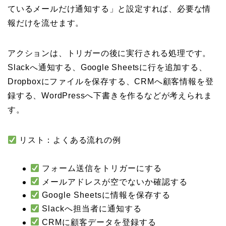
ているメールだけ通知する」と設定すれば、必要な情
報だけを流せます。
アクションは、トリガーの後に実行される処理です。
Slackへ通知する、Google Sheetsに行を追加する、
Dropboxにファイルを保存する、CRMへ顧客情報を登
録する、WordPressへ下書きを作るなどが考えられま
す。
リスト：よくある流れの例
フォーム送信をトリガーにする
メールアドレスが空でないか確認する
Google Sheetsに情報を保存する
Slackへ担当者に通知する
CRMに顧客データを登録する