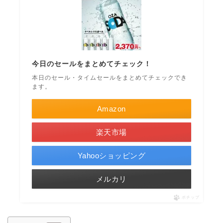
今日のセールをまとめてチェック！
本日のセール・タイムセールをまとめてチェックでき
ます。
Amazon
楽天市場
Yahooショッピング
メルカリ
ポチップ