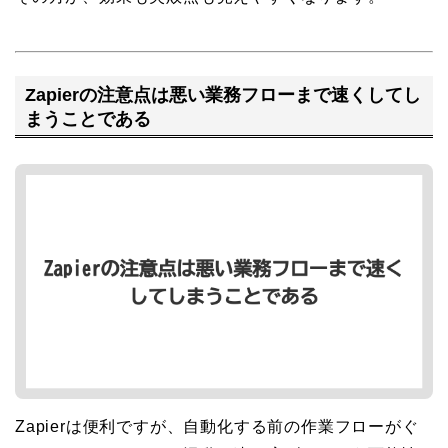
Zapierの注意点は悪い業務フローまで速くしてし
まうことである
Zapierは便利ですが、自動化する前の作業フローがぐ