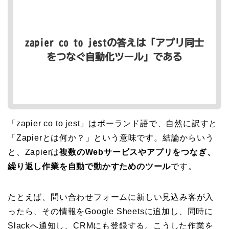
「zapier co to jest」はポーランド語で、自然に訳すと
「Zapierとは何か？」という意味です。結論からいう
と、Zapierは
複数のWebサービスやアプリをつなぎ、
繰り返し作業を自動で動かすためのツール
です。
たとえば、問い合わせフォームに新しい見込み客が入
ったら、その情報をGoogle Sheetsに追加し、同時に
Slackへ通知し、CRMにも登録する。こうした作業を