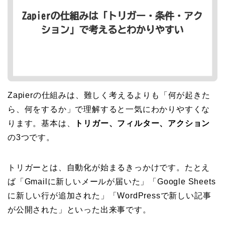
Zapierの仕組みは、難しく考えるよりも「何が起きた
ら、何をするか」で理解すると一気にわかりやすくな
ります。基本は、
トリガー、フィルター、アクション
の3つです。
トリガーとは、自動化が始まるきっかけです。たとえ
ば「Gmailに新しいメールが届いた」「Google Sheets
に新しい行が追加された」「WordPressで新しい記事
が公開された」といった出来事です。