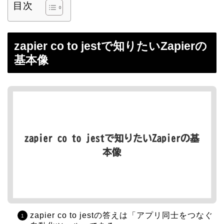
目次
zapier co to jestで知りたいZapierの
基本像
zapier co to jestの答えは「アプリ同士をつなぐ