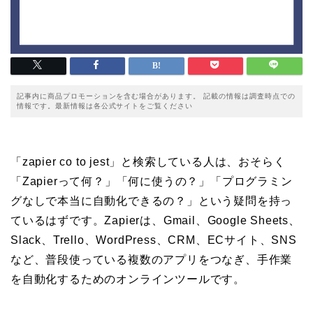
記事内に商品プロモーションを含む場合があります。 記載の情報は調査時点での
情報です。最新情報は各公式サイトをご覧ください
「zapier co to jest」と検索している人は、おそらく
「Zapierって何？」「何に使うの？」「プログラミン
グなしで本当に自動化できるの？」という疑問を持っ
ているはずです。Zapierは、Gmail、Google Sheets、
Slack、Trello、WordPress、CRM、ECサイト、SNS
など、普段使っている複数のアプリをつなぎ、手作業
を自動化するためのオンラインツールです。