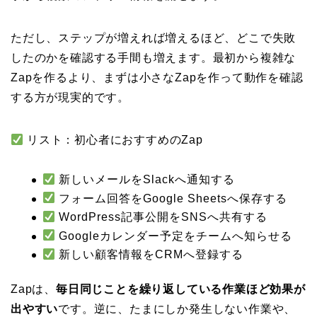
ただし、ステップが増えれば増えるほど、どこで失敗
したのかを確認する手間も増えます。最初から複雑な
Zapを作るより、まずは小さなZapを作って動作を確認
する方が現実的です。
リスト：初心者におすすめのZap
新しいメールをSlackへ通知する
フォーム回答をGoogle Sheetsへ保存する
WordPress記事公開をSNSへ共有する
Googleカレンダー予定をチームへ知らせる
新しい顧客情報をCRMへ登録する
Zapは、
毎日同じことを繰り返している作業ほど効果が
出やすい
です。逆に、たまにしか発生しない作業や、