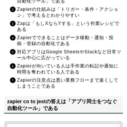
自動化ツール」である
Zapierの仕組みは「トリガー・条件・アクショ
ン」で考えるとわかりやすい
Zapは「もしXならYする」という作業レシピで
ある
Zapierでできることはデータ移動・通知・投
稿・登録の自動化である
対応アプリはGoogle SheetsやSlackなど日常ツ
ール中心に広がっている
Zapierが向いている人は手作業の転記や通知に
時間を奪われている人である
Zapierの注意点は悪い業務フローまで速くして
しまうことである
zapier co to jestの答えは「アプリ同士をつなぐ
自動化ツール」である