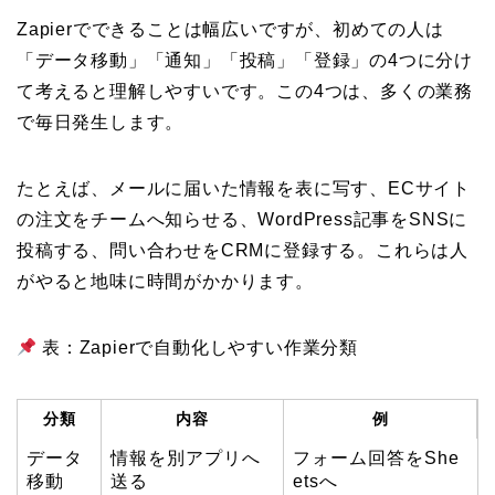
Zapierでできることは幅広いですが、初めての人は
「データ移動」「通知」「投稿」「登録」の4つに分け
て考えると理解しやすいです。この4つは、多くの業務
で毎日発生します。
たとえば、メールに届いた情報を表に写す、ECサイト
の注文をチームへ知らせる、WordPress記事をSNSに
投稿する、問い合わせをCRMに登録する。これらは人
がやると地味に時間がかかります。
表：Zapierで自動化しやすい作業分類
分類
内容
例
データ
情報を別アプリへ
フォーム回答をShe
移動
送る
etsへ