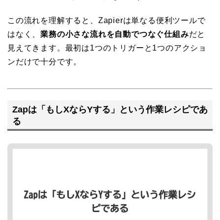
この流れを理解すると、Zapierは単なる便利ツールで
はなく、
業務の小さな流れを自動でつなぐ仕組み
だと
見えてきます。最初は1つのトリガーと1つのアクショ
ンだけで十分です。
Zapは「もしXならYする」という作業レシピであ
る