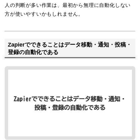
人の判断が多い作業は、最初から無理に自動化しない
方が使いやすいかもしれません。
Zapierでできることはデータ移動・通知・投稿・
登録の自動化である