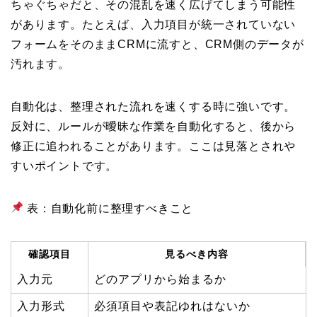
ちゃぐちゃだと、その混乱を速く広げてしまう可能性
があります。たとえば、入力項目が統一されていない
フォームをそのままCRMに流すと、CRM側のデータが
汚れます。
自動化は、整理された流れを速くする時に強いです。
反対に、ルールが曖昧な作業を自動化すると、後から
修正に追われることがあります。ここは見落とされや
すいポイントです。
表：自動化前に整理すべきこと
確認項目
見るべき内容
入力元
どのアプリから始まるか
入力形式
必須項目や表記ゆれはないか