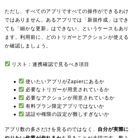
ただし、すべてのアプリですべての操作ができるわけ
ではありません。あるアプリでは「新規作成」はでき
ても「細かな更新」はできない、というケースもあり
ます。利用前に、どのトリガーとアクションが使える
か確認しましょう。
リスト：連携確認で見るべき項目
使いたいアプリがZapierにあるか
必要なトリガーが用意されているか
必要なアクションが用意されているか
有料プラン限定アプリではないか
認証や権限の設定が難しすぎないか
アプリ数の多さだけを見るのではなく、
自分が実際に
やりたい作業が作れるか
を見ることが大切です。数よ