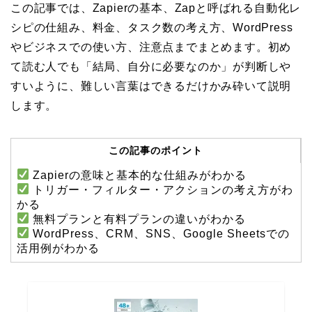
この記事では、Zapierの基本、Zapと呼ばれる自動化レ
シピの仕組み、料金、タスク数の考え方、WordPress
やビジネスでの使い方、注意点までまとめます。初め
て読む人でも「結局、自分に必要なのか」が判断しや
すいように、難しい言葉はできるだけかみ砕いて説明
します。
この記事のポイント
Zapierの意味と基本的な仕組みがわかる
トリガー・フィルター・アクションの考え方がわ
かる
無料プランと有料プランの違いがわかる
WordPress、CRM、SNS、Google Sheetsでの
活用例がわかる