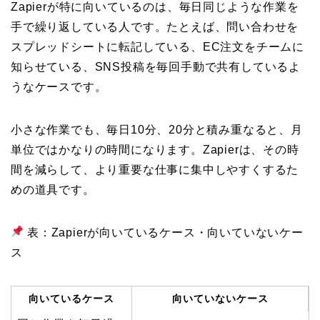
Zapierが特に向いているのは、毎日同じような作業を
手で繰り返している人です。たとえば、問い合わせを
スプレッドシートに転記している、EC注文をチームに
知らせている、SNS投稿を毎回手動で共有しているよ
うなケースです。
小さな作業でも、毎日10分、20分と積み重なると、月
単位ではかなりの時間になります。Zapierは、その時
間を減らして、より重要な仕事に集中しやすくするた
めの道具です。
表：Zapierが向いているケース・向いていないケー
ス
向いているケース
向いていないケース