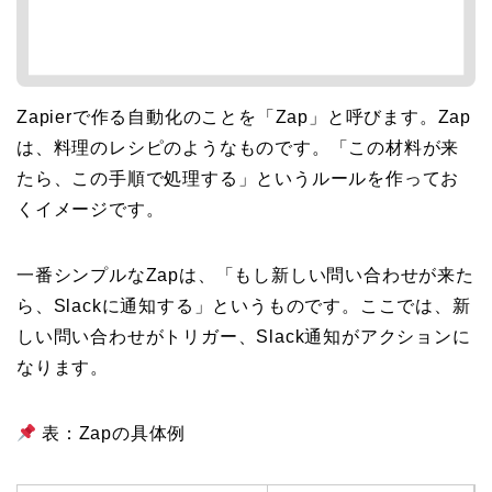
Zapierで作る自動化のことを「Zap」と呼びます。Zap
は、料理のレシピのようなものです。「この材料が来
たら、この手順で処理する」というルールを作ってお
くイメージです。
一番シンプルなZapは、「もし新しい問い合わせが来た
ら、Slackに通知する」というものです。ここでは、新
しい問い合わせがトリガー、Slack通知がアクションに
なります。
表：Zapの具体例