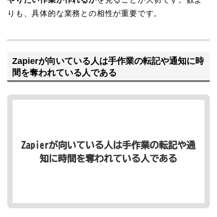
りも、具体的な業務との相性が重要です。
Zapierが向いている人は手作業の転記や通知に時
間を奪われている人である