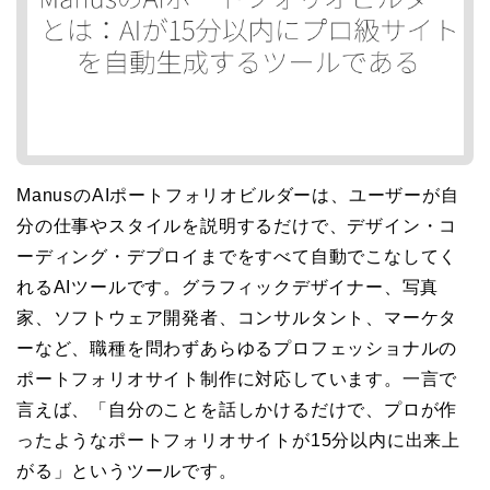
ManusのAIポートフォリオビルダーは、ユーザーが自
分の仕事やスタイルを説明するだけで、デザイン・コ
ーディング・デプロイまでをすべて自動でこなしてく
れるAIツールです。グラフィックデザイナー、写真
家、ソフトウェア開発者、コンサルタント、マーケタ
ーなど、職種を問わずあらゆるプロフェッショナルの
ポートフォリオサイト制作に対応しています。一言で
言えば、「自分のことを話しかけるだけで、プロが作
ったようなポートフォリオサイトが15分以内に出来上
がる」というツールです。