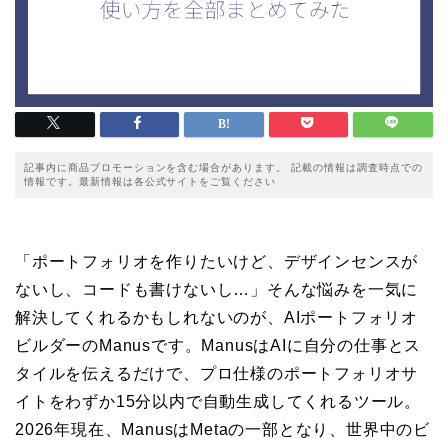
記事内に商品プロモーションを含む場合があります。 記載の情報は調査時点での
情報です。最新情報は各公式サイトをご覧ください
「ポートフォリオを作りたいけど、デザインセンスが
ないし、コードも書けないし…」そんな悩みを一気に
解決してくれるかもしれないのが、AIポートフォリオ
ビルダーのManusです。ManusはAIに自分の仕事とス
タイルを伝えるだけで、プロ仕様のポートフォリオサ
イトをわずか15分以内で自動生成してくれるツール。
2026年現在、ManusはMetaの一部となり、世界中のビ