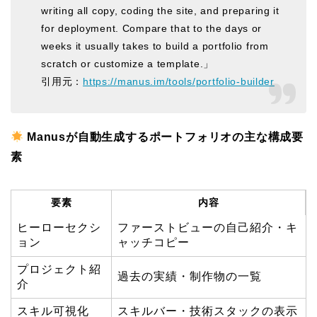
writing all copy, coding the site, and preparing it
for deployment. Compare that to the days or
weeks it usually takes to build a portfolio from
scratch or customize a template.」
引用元：
https://manus.im/tools/portfolio-builder
Manusが自動生成するポートフォリオの主な構成要
素
要素
内容
ヒーローセクシ
ファーストビューの自己紹介・キ
ョン
ャッチコピー
プロジェクト紹
過去の実績・制作物の一覧
介
スキル可視化
スキルバー・技術スタックの表示