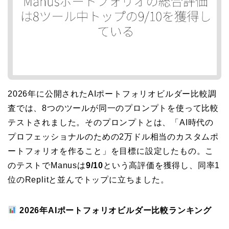
2026年に公開されたAIポートフォリオビルダー比較調
査では、8つのツールが同一のプロンプトを使って比較
テストされました。そのプロンプトとは、「AI時代の
プロフェッショナルのための2万ドル相当のカスタムポ
ートフォリオを作ること」を目標に設定したもの。こ
のテストでManusは
9/10
という高評価を獲得し、同率1
位のReplitと並んでトップに立ちました。
2026年AIポートフォリオビルダー比較ランキング