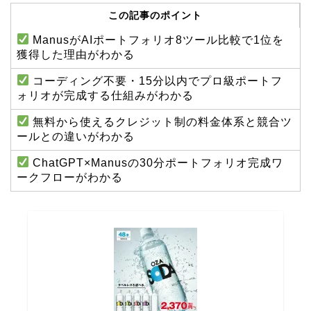
この記事のポイント
ManusがAIポートフォリオ8ツール比較で1位を
獲得した理由がわかる
コーディング不要・15分以内でプロ級ポートフ
ォリオが完成する仕組みがわかる
無料から使えるクレジット制の料金体系と競合ツ
ールとの違いがわかる
ChatGPT×Manusの30分ポートフォリオ完成ワ
ークフローがわかる