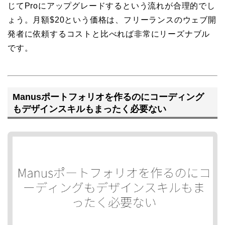
じてProにアップグレードするという流れが合理的でし
ょう。月額$20という価格は、フリーランスのウェブ開
発者に依頼するコストと比べれば非常にリーズナブル
です。
Manusポートフォリオを作るのにコーディング
もデザインスキルもまったく必要ない