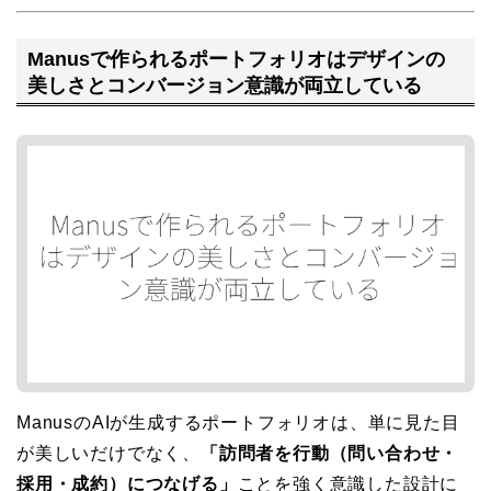
Manusで作られるポートフォリオはデザインの
美しさとコンバージョン意識が両立している
ManusのAIが生成するポートフォリオは、単に見た目
が美しいだけでなく、
「訪問者を行動（問い合わせ・
採用・成約）につなげる」
ことを強く意識した設計に