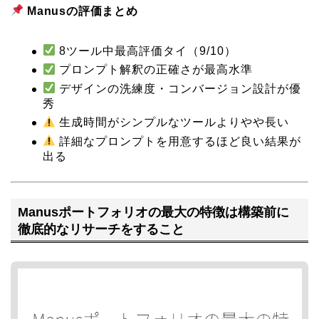
Manusの評価まとめ
8ツール中最高評価タイ（9/10）
プロンプト解釈の正確さが最高水準
デザインの洗練度・コンバージョン設計が優
秀
生成時間がシンプルなツールよりやや長い
詳細なプロンプトを用意するほど良い結果が
出る
Manusポートフォリオの最大の特徴は構築前に
徹底的なリサーチをすること