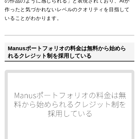
の作品のように感じられる」と表現されており、AIが
作ったと気づかれないレベルのクオリティを目指して
いることがわかります。
Manusポートフォリオの料金は無料から始めら
れるクレジット制を採用している