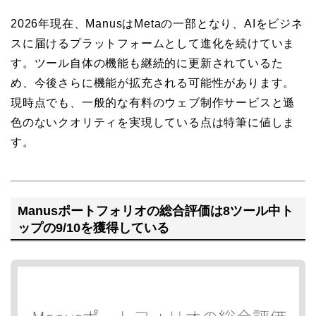
2026年現在、ManusはMetaの一部となり、AIをビジネ
スに届けるプラットフォームとして進化を続けていま
す。ツール自体の機能も継続的に更新されているた
め、今後さらに機能が拡充される可能性があります。
現時点でも、一般的な有料のウェブ制作サービスと遜
色のないクオリティを実現している点は特筆に値しま
す。
Manusポートフォリオの総合評価は8ツール中ト
ップの9/10を獲得している