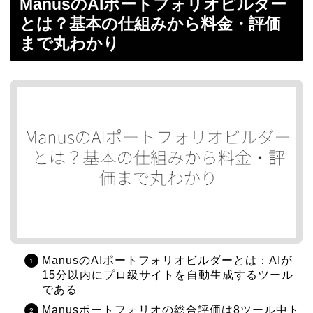
ManusのAIポートフォリオビルダー
とは？基本の仕組みから料金・評価
まで丸わかり
ManusのAIポートフォリオビルダーとは：AIが
15分以内にプロ級サイトを自動生成するツール
である
Manusポートフォリオの総合評価は8ツール中ト