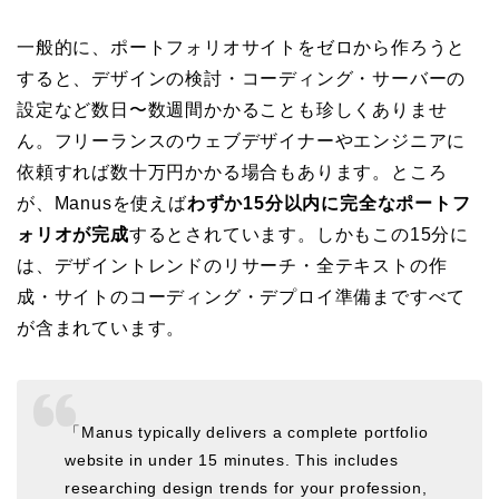
一般的に、ポートフォリオサイトをゼロから作ろうと
すると、デザインの検討・コーディング・サーバーの
設定など数日〜数週間かかることも珍しくありませ
ん。フリーランスのウェブデザイナーやエンジニアに
依頼すれば数十万円かかる場合もあります。ところ
が、Manusを使えば
わずか15分以内に完全なポートフ
ォリオが完成
するとされています。しかもこの15分に
は、デザイントレンドのリサーチ・全テキストの作
成・サイトのコーディング・デプロイ準備まですべて
が含まれています。
「Manus typically delivers a complete portfolio
website in under 15 minutes. This includes
researching design trends for your profession,