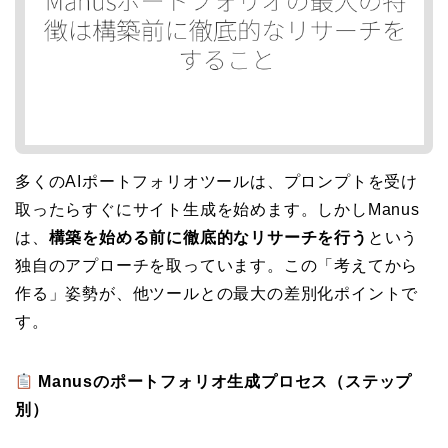
多くのAIポートフォリオツールは、プロンプトを受け
取ったらすぐにサイト生成を始めます。しかしManus
は、
構築を始める前に徹底的なリサーチを行う
という
独自のアプローチを取っています。この「考えてから
作る」姿勢が、他ツールとの最大の差別化ポイントで
す。
Manusのポートフォリオ生成プロセス（ステップ
別）