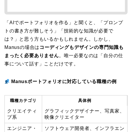
「AIでポートフォリオを作る」と聞くと、「プロンプ
トの書き方が難しそう」「技術的な知識が必要で
は？」と思う方もいるかもしれません。しかし、
Manusの場合は
コーディングもデザインの専門知識も
まったく必要ありません
。唯一必要なのは「自分の仕
事について話す」ことだけです。
Manusポートフォリオに対応している職種の例
職種カテゴリ
具体例
クリエイティ
グラフィックデザイナー、写真家、
ブ系
映像クリエイター
エンジニア・
ソフトウェア開発者、インフラエン