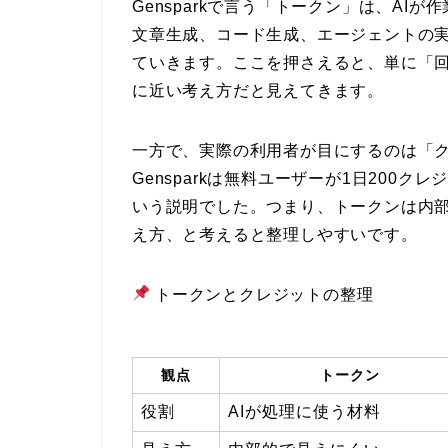
Gensparkで言う「トークン」は、A
文章生成、コード生成、エージェントの実
ていきます。ここを押さえると、単に「回
に近い考え方だと見えてきます。
一方で、実際の利用者が目にするのは「
Gensparkは無料ユーザーが1日200クレ
いう説明でした。つまり、トークンは内
え方、と考えると整理しやすいです。
トークンとクレジットの整理
観点
トークン
役割
AIが処理に使う材料