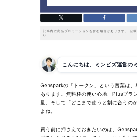
記事内に商品プロモーションを含む場合があります。 記
い
こんにちは、ミンビズ運営の
Gensparkの「トークン」という言葉
あります。無料枠の使い心地、Plusプランの
量、そして「どこまで使うと割に合うの
よね。
買う前に押さえておきたいのは、Genspa