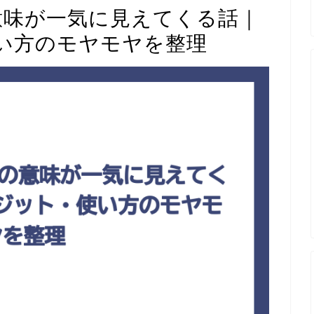
ンの意味が一気に見えてくる話｜
い方のモヤモヤを整理