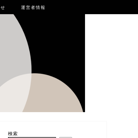
合せ
運営者情報
検索