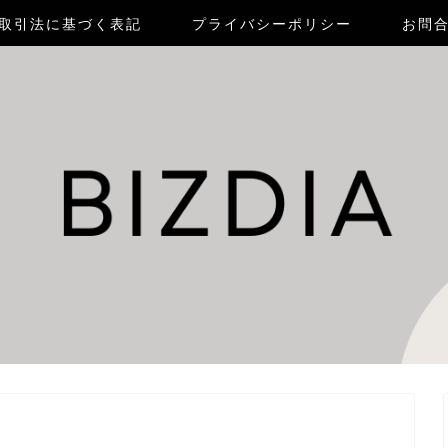
取引法に基づく表記
プライバシーポリシー
お問