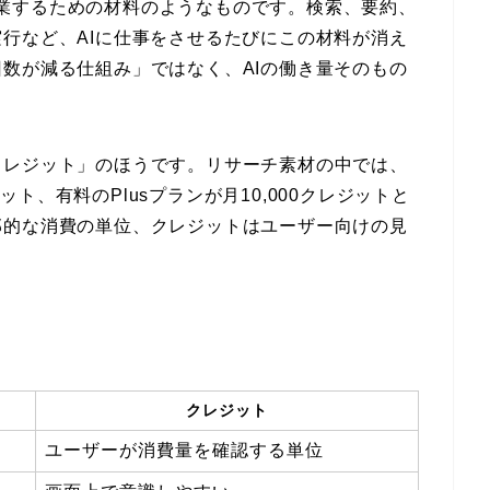
Iが作業するための材料のようなものです。検索、要約、
行など、AIに仕事をさせるたびにこの材料が消え
数が減る仕組み」ではなく、AIの働き量そのもの
クレジット」のほうです。リサーチ素材の中では、
ジット、有料のPlusプランが月10,000クレジットと
部的な消費の単位、クレジットはユーザー向けの見
クレジット
ユーザーが消費量を確認する単位