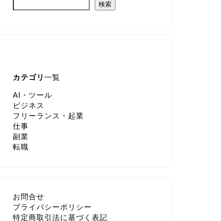
検索
カテゴリ
一覧
AI・ツール
ビジネス
フリーランス・起業
仕事
副業
転職
お問合せ
プライバシーポリシー
特定商取引法に基づく表記