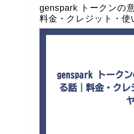
genspark トーク
料金・クレジット・使