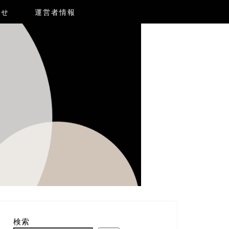
合せ
運営者情報
検索