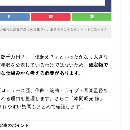
載の情報は調査時点での情報です。最新情報は各公式サイトをご覧くださ
「数千万円？」「億超え？」といったかなり大きな
が年収を公表しているわけではないため、
確定額で
的な仕組みから考える必要があります
。
プロデュース歴、作曲・編曲・ライブ・音楽監督な
れる理由を整理します。さらに「本間昭光 嫁」
されやすい疑問もまとめて確認します。
記事のポイント