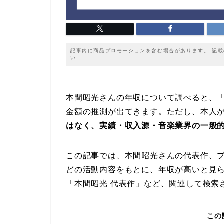
記事内に商品プロモーションを含む場合があります。 記
い
本間昭光さんの年収について調べると、
金額の推測が出てきます。ただし、本人
はなく、実績・収入源・音楽業界の一般
この記事では、本間昭光さんの代表作、
どの活動内容をもとに、年収が高いと見ら
「本間昭光 代表作」など、関連して検索
この