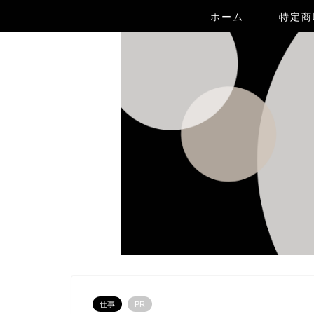
ホーム
特定商
仕事
PR