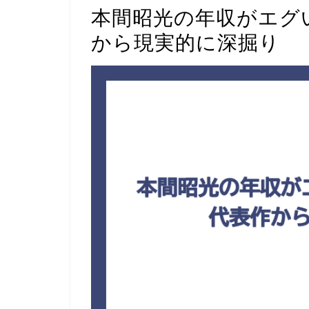
本間昭光の年収がエグ
から現実的に深掘り