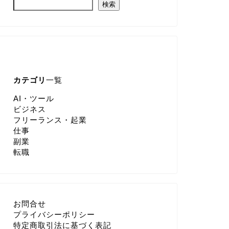
検索
カテゴリ
一覧
AI・ツール
ビジネス
フリーランス・起業
仕事
副業
転職
お問合せ
プライバシーポリシー
特定商取引法に基づく表記