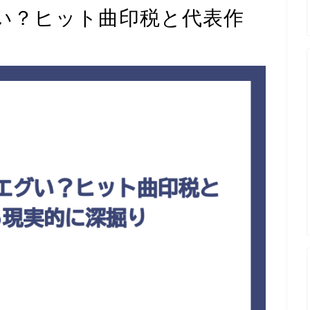
い？ヒット曲印税と代表作