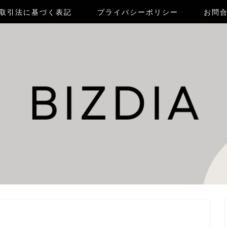
取引法に基づく表記
プライバシーポリシー
お問