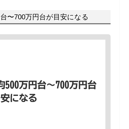
円台〜700万円台が目安になる