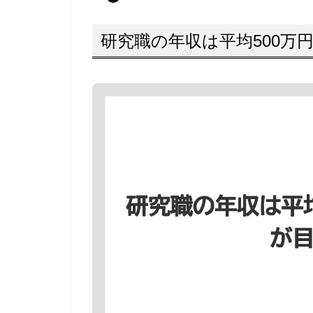
研究職の年収は平均500万