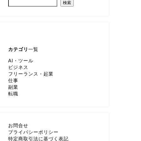
検索
カテゴリ
一覧
AI・ツール
ビジネス
フリーランス・起業
仕事
副業
転職
お問合せ
プライバシーポリシー
特定商取引法に基づく表記