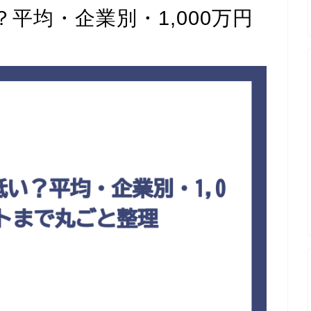
平均・企業別・1,000万円