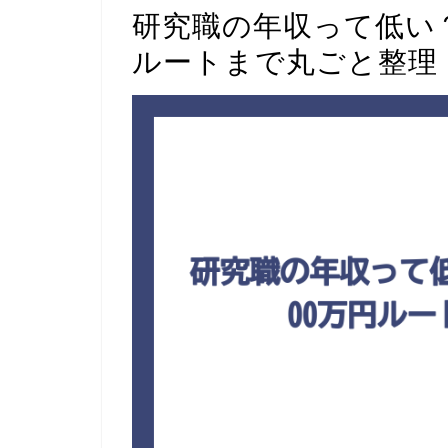
研究職の年収って低い？
ルートまで丸ごと整理