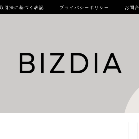
取引法に基づく表記
プライバシーポリシー
お問