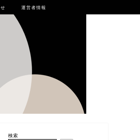
合せ
運営者情報
検索