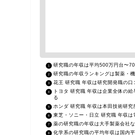
研究職の年収は平均500万円台〜7
研究職の年収ランキングは製薬・
花王 研究職 年収は研究開発職の口
トヨタ 研究職 年収は企業全体の
る
ホンダ 研究職 年収は本田技術研
東芝・ソニー・日立 研究職 年収は
薬の研究職の年収は大手製薬会社なら
化学系の研究職の平均年収は国内