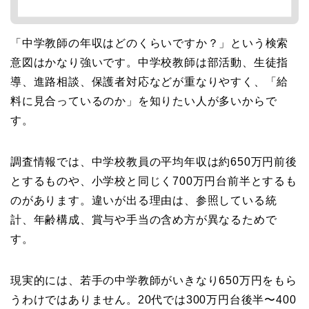
「中学教師の年収はどのくらいですか？」という検索
意図はかなり強いです。中学校教師は部活動、生徒指
導、進路相談、保護者対応などが重なりやすく、「給
料に見合っているのか」を知りたい人が多いからで
す。
調査情報では、中学校教員の平均年収は約650万円前後
とするものや、小学校と同じく700万円台前半とするも
のがあります。違いが出る理由は、参照している統
計、年齢構成、賞与や手当の含め方が異なるためで
す。
現実的には、若手の中学教師がいきなり650万円をもら
うわけではありません。20代では300万円台後半〜400