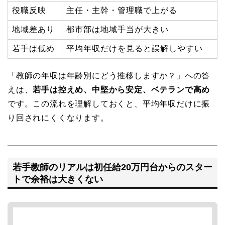
役職反映
主任・主幹・管理職で上がる
地域差あり
都市部は地域手当が大きい
若手は低め
平均年収だけを見ると誤解しやすい
「教師の年収は年齢別にどう推移しますか？」への答
えは、
若手は控えめ、中堅から安定、ベテランで高め
です。この流れを理解しておくと、平均年収だけに振
り回されにくくなります。
若手教師のリアルは初任給20万円台からのスター
トで余裕は大きくない