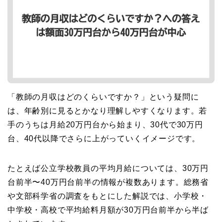
「教師の月収はどのくらいですか？」という疑問に
は、年齢別に見るとかなり理解しやすくなります。若
手のうちは月給20万円台から始まり、30代で30万円
台、40代以降でさらに上がっていくイメージです。
たとえば公立学校教員の平均月給については、30万円
台前半〜40万円台前半の情報が複数あります。総務省
や文部科学省の調査をもとにした解説では、小学校・
中学校・高校で平均給料月額が30万円台前半から半ば