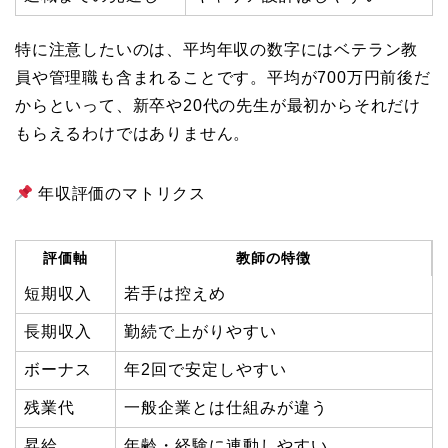
特に注意したいのは、平均年収の数字にはベテラン教
員や管理職も含まれることです。平均が700万円前後だ
からといって、新卒や20代の先生が最初からそれだけ
もらえるわけではありません。
年収評価のマトリクス
評価軸
教師の特徴
短期収入
若手は控えめ
長期収入
勤続で上がりやすい
ボーナス
年2回で安定しやすい
残業代
一般企業とは仕組みが違う
昇給
年齢・経験に連動しやすい