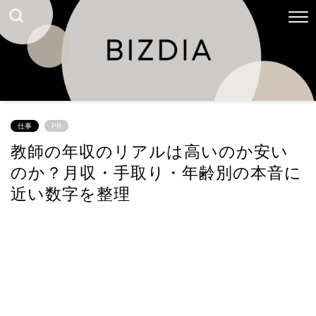
仕事
PR
教師の年収のリアルは高いのか安い
のか？月収・手取り・年齢別の本音に
近い数字を整理