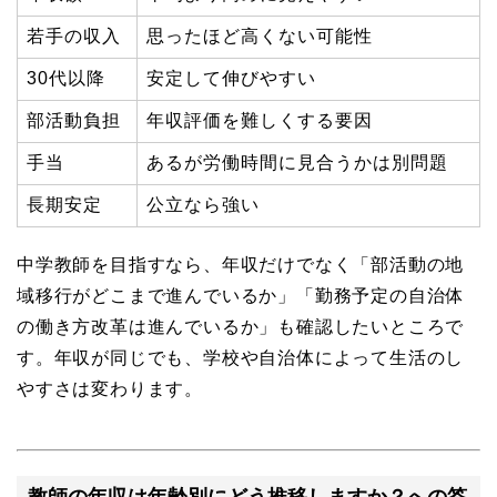
若手の収入
思ったほど高くない可能性
30代以降
安定して伸びやすい
部活動負担
年収評価を難しくする要因
手当
あるが労働時間に見合うかは別問題
長期安定
公立なら強い
中学教師を目指すなら、年収だけでなく「部活動の地
域移行がどこまで進んでいるか」「勤務予定の自治体
の働き方改革は進んでいるか」も確認したいところで
す。年収が同じでも、学校や自治体によって生活のし
やすさは変わります。
教師の年収は年齢別にどう推移しますか？への答