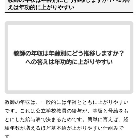
えは年功的に上がりやすい
教師の年収は、一般的には年齢とともに上がりやすい
です。これは公立学校教員の給与が、等級と号給をも
とにした給与表で決まるためです。簡単に言えば、経
験年数が増えるほど基本給が上がりやすい仕組みで
す。