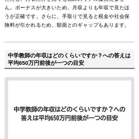
ん。ボーナスが大きいため、月収よりも年収で見たほ
うが正確です。さらに、手取りで見ると税金や社会保
険料が引かれるため、額面とのギャップもあります。
中学教師の年収はどのくらいですか？への答えは
平均650万円前後が一つの目安