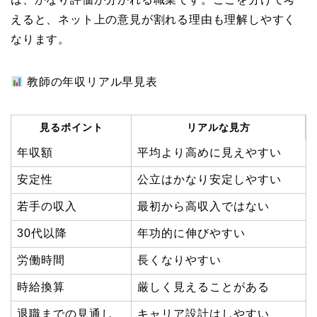
えると、ネット上の意見が割れる理由も理解しやすく
なります。
教師の年収リアル早見表
見るポイント
リアルな見方
年収額
平均より高めに見えやすい
安定性
公立はかなり安定しやすい
若手の収入
最初から高収入ではない
30代以降
年功的に伸びやすい
労働時間
長くなりやすい
時給換算
厳しく見えることがある
退職までの見通し
キャリア設計はしやすい