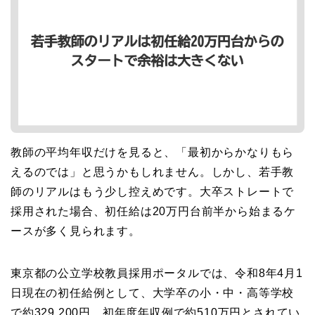
教師の平均年収だけを見ると、「最初からかなりもら
えるのでは」と思うかもしれません。しかし、若手教
師のリアルはもう少し控えめです。大卒ストレートで
採用された場合、初任給は20万円台前半から始まるケ
ースが多く見られます。
東京都の公立学校教員採用ポータルでは、令和8年4月1
日現在の初任給例として、大学卒の小・中・高等学校
で約329,200円、初年度年収例で約510万円とされてい