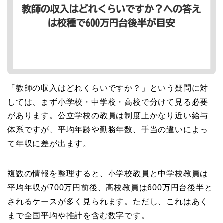
「教師の収入はどれくらいですか？」という疑問に対
しては、まず小学校・中学校・高校で分けて見る必要
があります。公立学校の教員は制度上かなり近い給与
体系ですが、平均年齢や勤務年数、手当の違いによっ
て年収に差が出ます。
複数の情報を整理すると、小学校教員と中学校教員は
平均年収が700万円前後、高校教員は600万円台後半と
されるケースが多く見られます。ただし、これはあく
まで全国平均や推計を含む数字です。