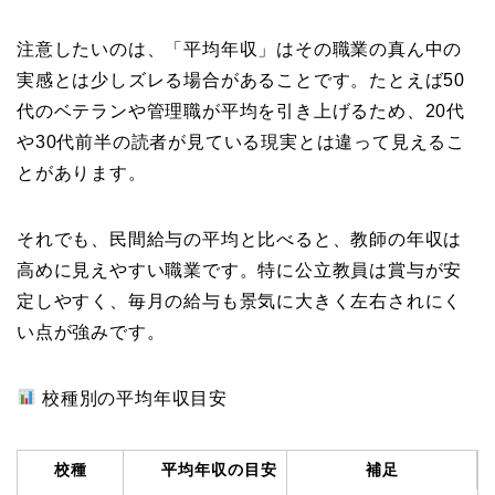
注意したいのは、「平均年収」はその職業の真ん中の
実感とは少しズレる場合があることです。たとえば50
代のベテランや管理職が平均を引き上げるため、20代
や30代前半の読者が見ている現実とは違って見えるこ
とがあります。
それでも、民間給与の平均と比べると、教師の年収は
高めに見えやすい職業です。特に公立教員は賞与が安
定しやすく、毎月の給与も景気に大きく左右されにく
い点が強みです。
校種別の平均年収目安
校種
平均年収の目安
補足