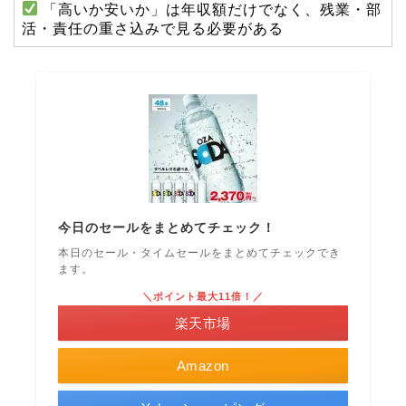
「高いか安いか」は年収額だけでなく、残業・部
活・責任の重さ込みで見る必要がある
今日のセールをまとめてチェック！
本日のセール・タイムセールをまとめてチェックでき
ます。
＼ポイント最大11倍！／
楽天市場
Amazon