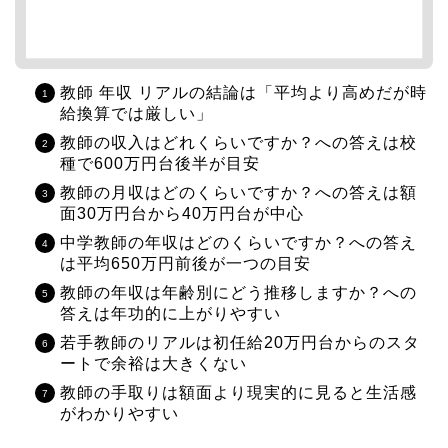
教師 年収 リアルの結論は「平均より高めだが時
給換算では厳しい」
教師の収入はどれくらいですか？への答えは校
種で600万円台後半が目安
教師の月収はどのくらいですか？への答えは額
面30万円台から40万円台が中心
中学教師の年収はどのくらいですか？への答え
は平均650万円前後が一つの目安
教師の年収は年齢別にどう推移しますか？への
答えは年功的に上がりやすい
若手教師のリアルは初任給20万円台からのスタ
ートで余裕は大きくない
教師の手取りは額面より現実的に見ると生活感
がわかりやすい