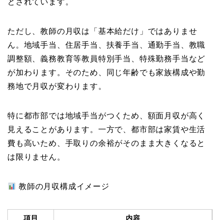
とされています。
ただし、教師の月収は「基本給だけ」ではありませ
ん。地域手当、住居手当、扶養手当、通勤手当、教職
調整額、義務教育等教員特別手当、特殊勤務手当など
が加わります。そのため、同じ年齢でも家族構成や勤
務地で月収が変わります。
特に都市部では地域手当がつくため、額面月収が高く
見えることがあります。一方で、都市部は家賃や生活
費も高いため、手取りの余裕がそのまま大きくなると
は限りません。
教師の月収構成イメージ
項目
内容