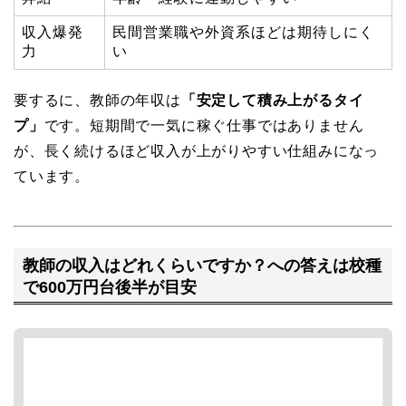
収入爆発
民間営業職や外資系ほどは期待しにく
力
い
要するに、教師の年収は
「安定して積み上がるタイ
プ」
です。短期間で一気に稼ぐ仕事ではありません
が、長く続けるほど収入が上がりやすい仕組みになっ
ています。
教師の収入はどれくらいですか？への答えは校種
で600万円台後半が目安