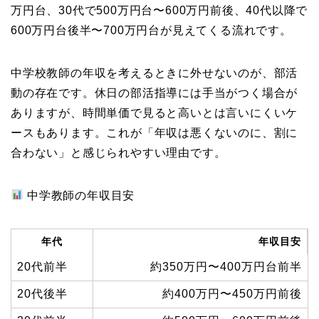
万円台、30代で500万円台〜600万円前後、40代以降で
600万円台後半〜700万円台が見えてくる流れです。
中学校教師の年収を考えるときに外せないのが、部活
動の存在です。休日の部活指導には手当がつく場合が
ありますが、時間単価で見ると高いとは言いにくいケ
ースもあります。これが「年収は悪くないのに、割に
合わない」と感じられやすい理由です。
中学教師の年収目安
年代
年収目安
20代前半
約350万円〜400万円台前半
20代後半
約400万円〜450万円前後