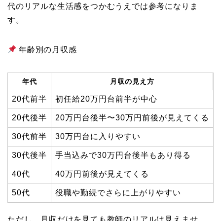
代のリアルな生活感をつかむうえでは参考になりま
す。
年齢別の月収感
年代
月収の見え方
20代前半
初任給20万円台前半が中心
20代後半
20万円台後半〜30万円前後が見えてくる
30代前半
30万円台に入りやすい
30代後半
手当込みで30万円台後半もあり得る
40代
40万円前後が見えてくる
50代
役職や勤続でさらに上がりやすい
ただし、月収だけを見ても教師のリアルは見えませ