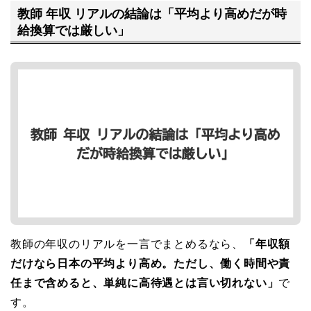
教師 年収 リアルの結論は「平均より高めだが時
給換算では厳しい」
教師の年収のリアルを一言でまとめるなら、
「年収額
だけなら日本の平均より高め。ただし、働く時間や責
任まで含めると、単純に高待遇とは言い切れない」
で
す。