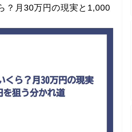
？月30万円の現実と1,000