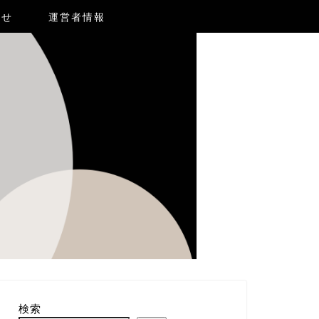
合せ
運営者情報
検索