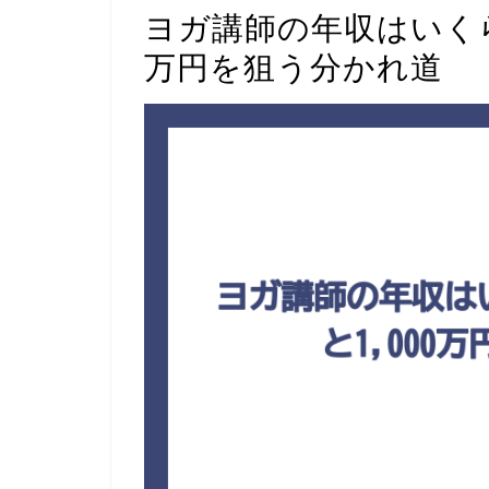
ヨガ講師の年収はいくら
万円を狙う分かれ道