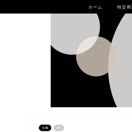
ホーム
特定商
仕事
PR