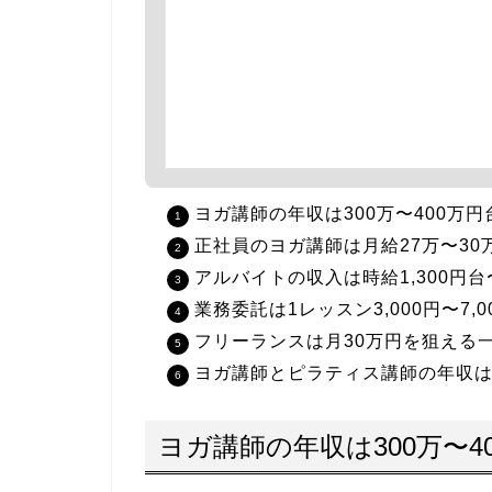
ヨガ講師の年収は300万〜400万
正社員のヨガ講師は月給27万〜3
アルバイトの収入は時給1,300円台
業務委託は1レッスン3,000円〜7
フリーランスは月30万円を狙える
ヨガ講師とピラティス講師の年収
ヨガ講師の年収は300万〜