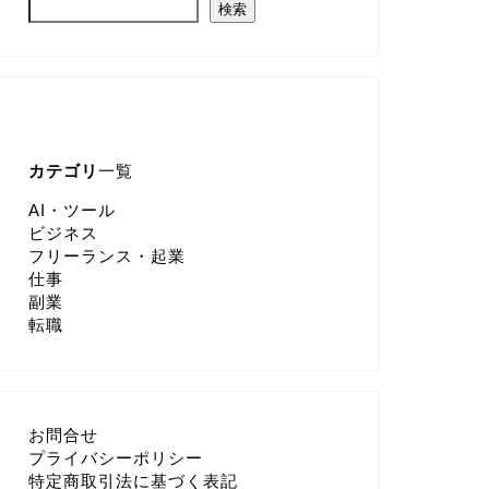
検索
カテゴリ
一覧
AI・ツール
ビジネス
フリーランス・起業
仕事
副業
転職
お問合せ
プライバシーポリシー
特定商取引法に基づく表記